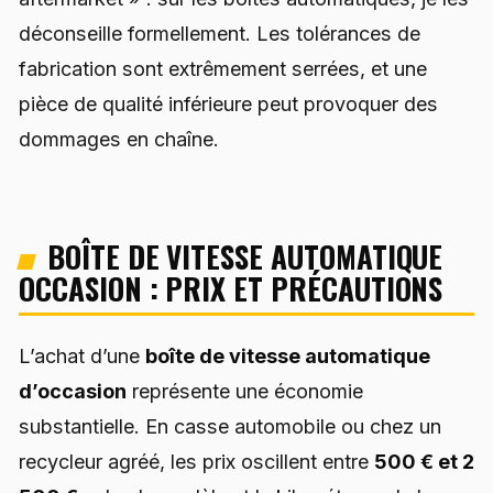
déconseille formellement. Les tolérances de
fabrication sont extrêmement serrées, et une
pièce de qualité inférieure peut provoquer des
dommages en chaîne.
BOÎTE DE VITESSE AUTOMATIQUE
OCCASION : PRIX ET PRÉCAUTIONS
L’achat d’une
boîte de vitesse automatique
d’occasion
représente une économie
substantielle. En casse automobile ou chez un
recycleur agréé, les prix oscillent entre
500 € et 2