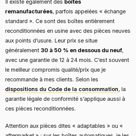
Il existe également des
boîtes
remanufacturées
, parfois appelées « échange
standard ». Ce sont des boîtes entièrement
reconditionnées en usine avec des pièces neuves
aux points d’usure. Leur prix se situe
généralement
30 à 50 % en dessous du neuf
,
avec une garantie de 12 à 24 mois. C’est souvent
le meilleur compromis qualité/prix que je
recommande à mes clients. Selon les
dispositions du Code de la consommation
, la
garantie légale de conformité s’applique aussi à
ces pièces reconditionnées.
Attention aux pièces dites « adaptables » ou «
aftermarket » : sur les boîtes automatiques, je les