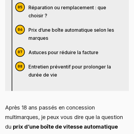
Réparation ou remplacement : que
choisir ?
Prix d’une boîte automatique selon les
marques
Astuces pour réduire la facture
Entretien préventif pour prolonger la
durée de vie
Après 18 ans passés en concession
multimarques, je peux vous dire que la question
du
prix d’une boîte de vitesse automatique