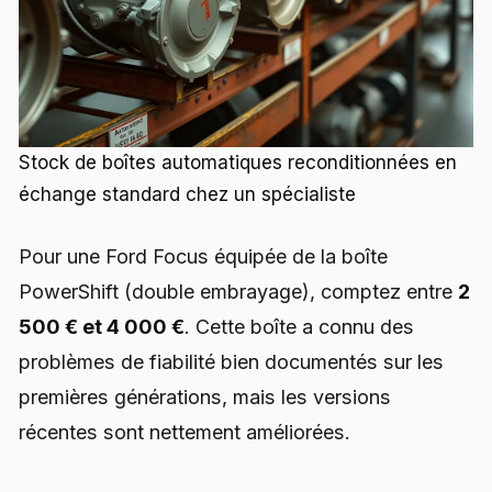
Stock de boîtes automatiques reconditionnées en
échange standard chez un spécialiste
Pour une Ford Focus équipée de la boîte
PowerShift (double embrayage), comptez entre
2
500 € et 4 000 €
. Cette boîte a connu des
problèmes de fiabilité bien documentés sur les
premières générations, mais les versions
récentes sont nettement améliorées.