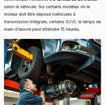
selon le véhicule. Sur certains modèles où le
moteur doit être déposé (véhicules à
transmission intégrale, certains SUV), le temps de
main-d’œuvre peut atteindre 15 heures.