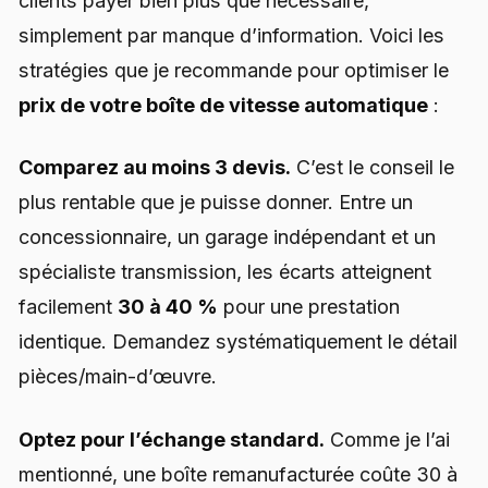
clients payer bien plus que nécessaire,
simplement par manque d’information. Voici les
stratégies que je recommande pour optimiser le
prix de votre boîte de vitesse automatique
:
Comparez au moins 3 devis.
C’est le conseil le
plus rentable que je puisse donner. Entre un
concessionnaire, un garage indépendant et un
spécialiste transmission, les écarts atteignent
facilement
30 à 40 %
pour une prestation
identique. Demandez systématiquement le détail
pièces/main-d’œuvre.
Optez pour l’échange standard.
Comme je l’ai
mentionné, une boîte remanufacturée coûte 30 à