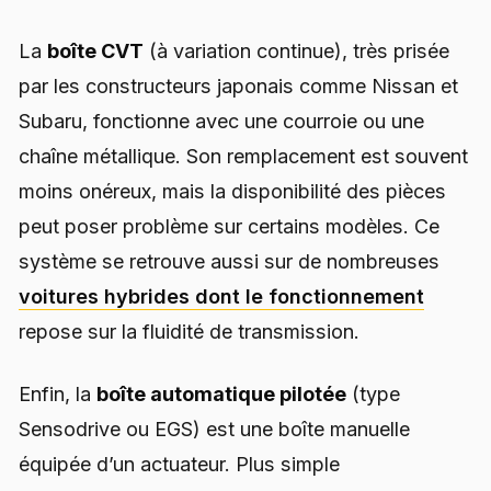
La
boîte CVT
(à variation continue), très prisée
par les constructeurs japonais comme Nissan et
Subaru, fonctionne avec une courroie ou une
chaîne métallique. Son remplacement est souvent
moins onéreux, mais la disponibilité des pièces
peut poser problème sur certains modèles. Ce
système se retrouve aussi sur de nombreuses
voitures hybrides dont le fonctionnement
repose sur la fluidité de transmission.
Enfin, la
boîte automatique pilotée
(type
Sensodrive ou EGS) est une boîte manuelle
équipée d’un actuateur. Plus simple