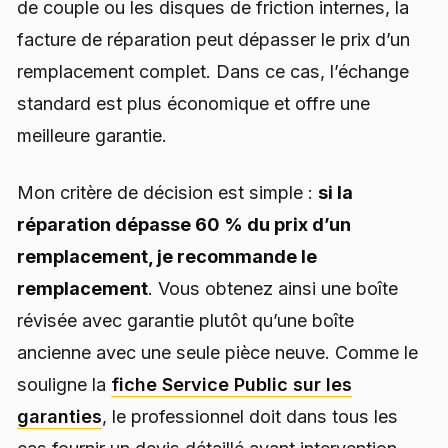
de couple ou les disques de friction internes, la
facture de réparation peut dépasser le prix d’un
remplacement complet. Dans ce cas, l’échange
standard est plus économique et offre une
meilleure garantie.
Mon critère de décision est simple :
si la
réparation dépasse 60 % du prix d’un
remplacement, je recommande le
remplacement
. Vous obtenez ainsi une boîte
révisée avec garantie plutôt qu’une boîte
ancienne avec une seule pièce neuve. Comme le
souligne la
fiche Service Public sur les
garanties
, le professionnel doit dans tous les