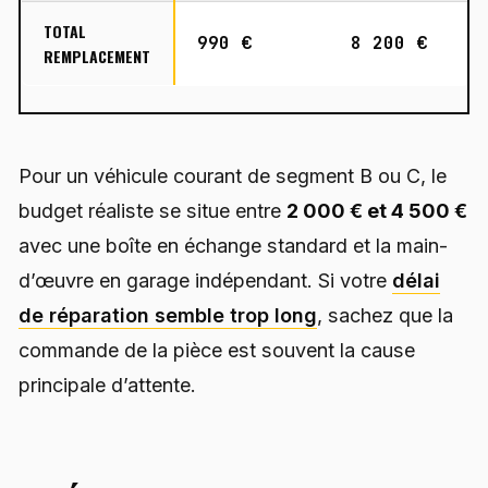
TOTAL
990 €
8 200 €
REMPLACEMENT
Pour un véhicule courant de segment B ou C, le
budget réaliste se situe entre
2 000 € et 4 500 €
avec une boîte en échange standard et la main-
d’œuvre en garage indépendant. Si votre
délai
de réparation semble trop long
, sachez que la
commande de la pièce est souvent la cause
principale d’attente.