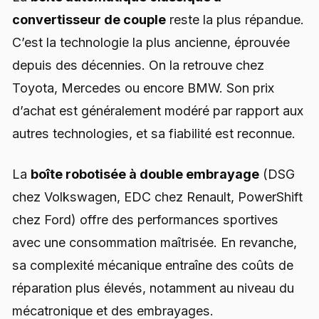
convertisseur de couple
reste la plus répandue.
C’est la technologie la plus ancienne, éprouvée
depuis des décennies. On la retrouve chez
Toyota, Mercedes ou encore BMW. Son prix
d’achat est généralement modéré par rapport aux
autres technologies, et sa fiabilité est reconnue.
La
boîte robotisée à double embrayage
(DSG
chez Volkswagen, EDC chez Renault, PowerShift
chez Ford) offre des performances sportives
avec une consommation maîtrisée. En revanche,
sa complexité mécanique entraîne des coûts de
réparation plus élevés, notamment au niveau du
mécatronique et des embrayages.