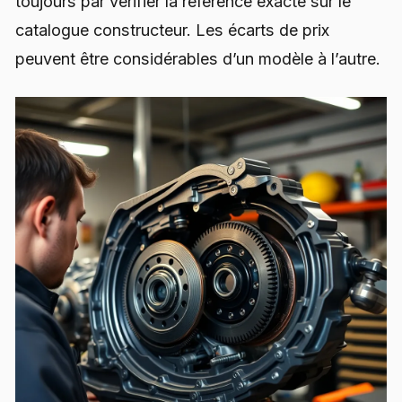
toujours par vérifier la référence exacte sur le
catalogue constructeur. Les écarts de prix
peuvent être considérables d’un modèle à l’autre.