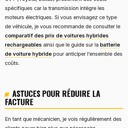
spécifiques car la transmission intègre les
moteurs électriques. Si vous envisagez ce type
de véhicule, je vous recommande de consulter le
comparatif des prix de voitures hybrides
rechargeables
ainsi que le guide sur la
batterie
de voiture hybride
pour anticiper l’ensemble des
coûts.
ASTUCES POUR RÉDUIRE LA
FACTURE
En tant que mécanicien, je vois régulièrement des