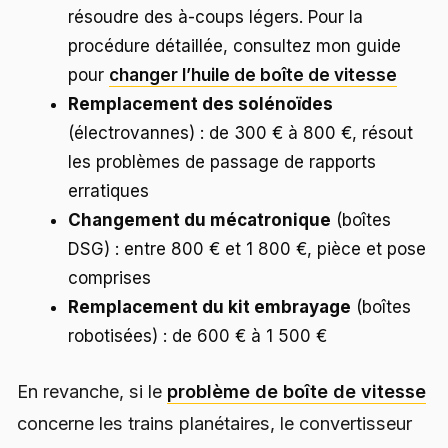
résoudre des à-coups légers. Pour la
procédure détaillée, consultez mon guide
pour
changer l’huile de boîte de vitesse
Remplacement des solénoïdes
(électrovannes) : de 300 € à 800 €, résout
les problèmes de passage de rapports
erratiques
Changement du mécatronique
(boîtes
DSG) : entre 800 € et 1 800 €, pièce et pose
comprises
Remplacement du kit embrayage
(boîtes
robotisées) : de 600 € à 1 500 €
En revanche, si le
problème de boîte de vitesse
concerne les trains planétaires, le convertisseur