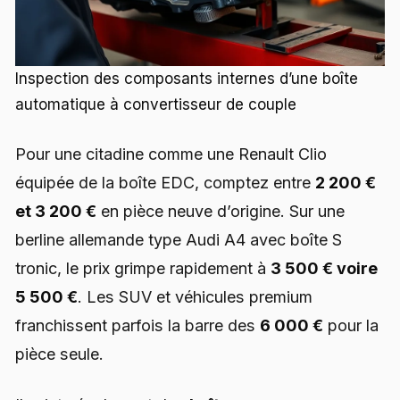
Inspection des composants internes d’une boîte
automatique à convertisseur de couple
Pour une citadine comme une Renault Clio
équipée de la boîte EDC, comptez entre
2 200 €
et 3 200 €
en pièce neuve d’origine. Sur une
berline allemande type Audi A4 avec boîte S
tronic, le prix grimpe rapidement à
3 500 € voire
5 500 €
. Les SUV et véhicules premium
franchissent parfois la barre des
6 000 €
pour la
pièce seule.