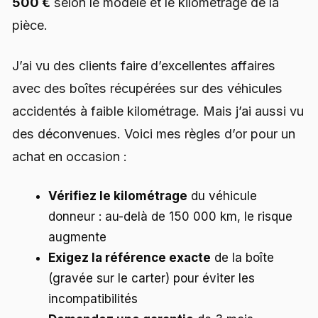
500 €
selon le modèle et le kilométrage de la
pièce.
J’ai vu des clients faire d’excellentes affaires
avec des boîtes récupérées sur des véhicules
accidentés à faible kilométrage. Mais j’ai aussi vu
des déconvenues. Voici mes règles d’or pour un
achat en occasion :
Vérifiez le kilométrage
du véhicule
donneur : au-delà de 150 000 km, le risque
augmente
Exigez la référence exacte
de la boîte
(gravée sur le carter) pour éviter les
incompatibilités