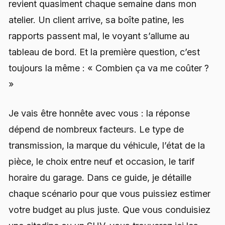
revient quasiment chaque semaine dans mon
atelier. Un client arrive, sa boîte patine, les
rapports passent mal, le voyant s’allume au
tableau de bord. Et la première question, c’est
toujours la même : « Combien ça va me coûter ?
»
Je vais être honnête avec vous : la réponse
dépend de nombreux facteurs. Le type de
transmission, la marque du véhicule, l’état de la
pièce, le choix entre neuf et occasion, le tarif
horaire du garage. Dans ce guide, je détaille
chaque scénario pour que vous puissiez estimer
votre budget au plus juste. Que vous conduisiez