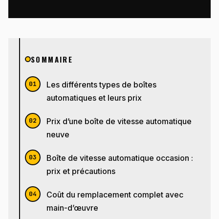
SOMMAIRE
Les différents types de boîtes
automatiques et leurs prix
Prix d’une boîte de vitesse automatique
neuve
Boîte de vitesse automatique occasion :
prix et précautions
Coût du remplacement complet avec
main-d’œuvre