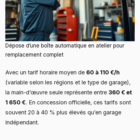
Dépose d’une boîte automatique en atelier pour
remplacement complet
Avec un tarif horaire moyen de
60 à 110 €/h
(variable selon les régions et le type de garage),
la main-d’œuvre seule représente entre
360 € et
1 650 €
. En concession officielle, ces tarifs sont
souvent 20 à 40 % plus élevés qu’en garage
indépendant.