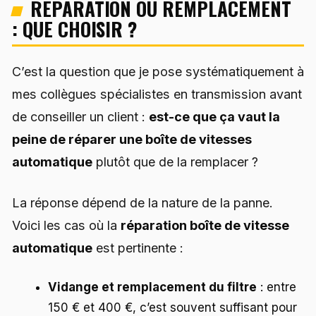
RÉPARATION OU REMPLACEMENT
: QUE CHOISIR ?
C’est la question que je pose systématiquement à
mes collègues spécialistes en transmission avant
de conseiller un client :
est-ce que ça vaut la
peine de réparer une boîte de vitesses
automatique
plutôt que de la remplacer ?
La réponse dépend de la nature de la panne.
Voici les cas où la
réparation boîte de vitesse
automatique
est pertinente :
Vidange et remplacement du filtre
: entre
150 € et 400 €, c’est souvent suffisant pour