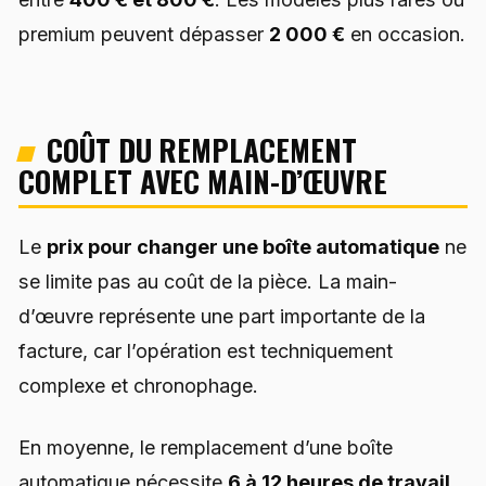
premium peuvent dépasser
2 000 €
en occasion.
COÛT DU REMPLACEMENT
COMPLET AVEC MAIN-D’ŒUVRE
Le
prix pour changer une boîte automatique
ne
se limite pas au coût de la pièce. La main-
d’œuvre représente une part importante de la
facture, car l’opération est techniquement
complexe et chronophage.
En moyenne, le remplacement d’une boîte
automatique nécessite
6 à 12 heures de travail