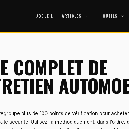
ACCUEIL
ARTICLES
OUTILS
E COMPLET DE
TRETIEN AUTOMO
regroupe plus de 100 points de vérification pour achete
ute sécurité. Utilisez-la methodiquement, dans l’ordre,