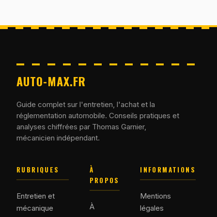
AUTO-MAX.FR
Guide complet sur l'entretien, l'achat et la
réglementation automobile. Conseils pratiques et
analyses chiffrées par Thomas Garnier,
mécanicien indépendant.
RUBRIQUES
À
INFORMATIONS
PROPOS
Entretien et
Mentions
À
mécanique
légales