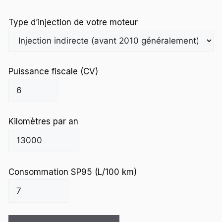
Type d’injection de votre moteur
Puissance fiscale (CV)
Kilomètres par an
Consommation SP95 (L/100 km)