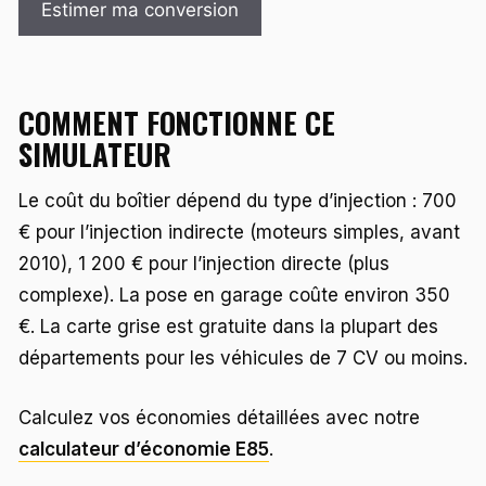
Estimer ma conversion
COMMENT FONCTIONNE CE
SIMULATEUR
Le coût du boîtier dépend du type d’injection : 700
€ pour l’injection indirecte (moteurs simples, avant
2010), 1 200 € pour l’injection directe (plus
complexe). La pose en garage coûte environ 350
€. La carte grise est gratuite dans la plupart des
départements pour les véhicules de 7 CV ou moins.
Calculez vos économies détaillées avec notre
calculateur d’économie E85
.