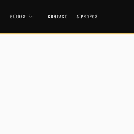
GUIDES
CONTACT
A PROPOS