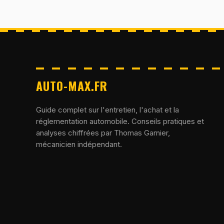
AUTO-MAX.FR
Guide complet sur l'entretien, l'achat et la
réglementation automobile. Conseils pratiques et
analyses chiffrées par Thomas Garnier,
mécanicien indépendant.