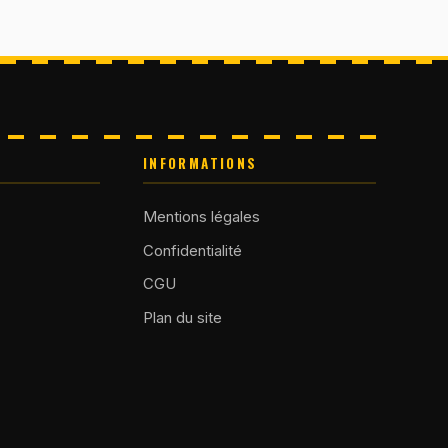
INFORMATIONS
Mentions légales
Confidentialité
CGU
Plan du site