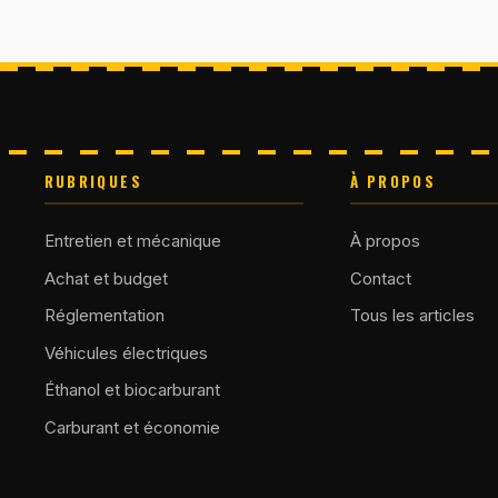
RUBRIQUES
À PROPOS
Entretien et mécanique
À propos
Achat et budget
Contact
Réglementation
Tous les articles
Véhicules électriques
Éthanol et biocarburant
Carburant et économie