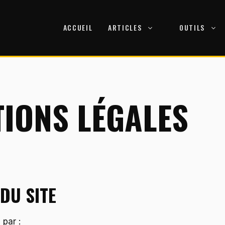
ACCUEIL
ARTICLES
OUTILS
IONS LÉGALES
DU SITE
 par :