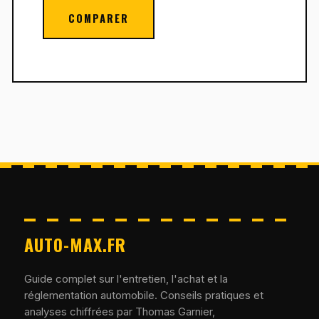
COMPARER
AUTO-MAX.FR
Guide complet sur l'entretien, l'achat et la
réglementation automobile. Conseils pratiques et
analyses chiffrées par Thomas Garnier,