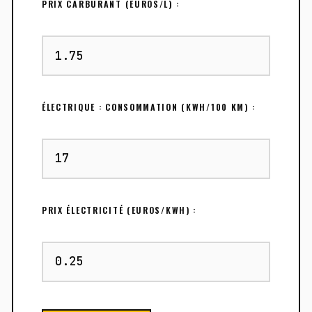
PRIX CARBURANT (EUROS/L) :
ÉLECTRIQUE : CONSOMMATION (KWH/100 KM) :
PRIX ÉLECTRICITÉ (EUROS/KWH) :