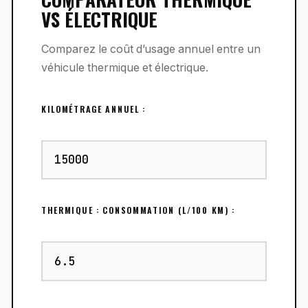
VS ÉLECTRIQUE
Comparez le coût d’usage annuel entre un
véhicule thermique et électrique.
KILOMÉTRAGE ANNUEL :
THERMIQUE : CONSOMMATION (L/100 KM) :