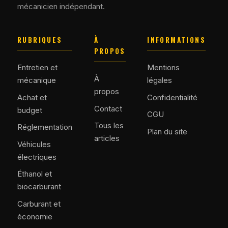
mécanicien indépendant.
RUBRIQUES
À
INFORMATIONS
PROPOS
Entretien et
Mentions
À
mécanique
légales
propos
Achat et
Confidentialité
Contact
budget
CGU
Tous les
Réglementation
Plan du site
articles
Véhicules
électriques
Éthanol et
biocarburant
Carburant et
économie