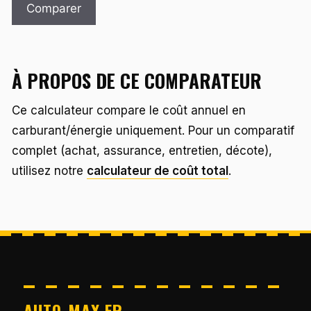
Comparer
À PROPOS DE CE COMPARATEUR
Ce calculateur compare le coût annuel en
carburant/énergie uniquement. Pour un comparatif
complet (achat, assurance, entretien, décote),
utilisez notre
calculateur de coût total
.
AUTO-MAX.FR