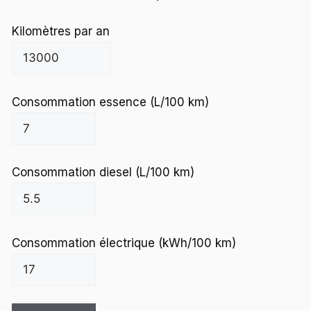
Kilomètres par an
Consommation essence (L/100 km)
Consommation diesel (L/100 km)
Consommation électrique (kWh/100 km)