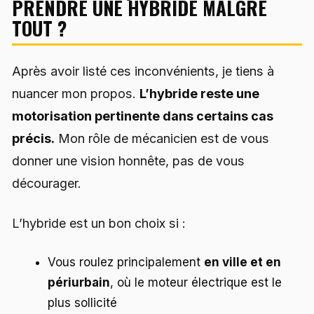
PRENDRE UNE HYBRIDE MALGRÉ
TOUT ?
Après avoir listé ces inconvénients, je tiens à
nuancer mon propos.
L’hybride reste une
motorisation pertinente dans certains cas
précis.
Mon rôle de mécanicien est de vous
donner une vision honnête, pas de vous
décourager.
L’hybride est un bon choix si :
Vous roulez principalement
en ville et en
périurbain
, où le moteur électrique est le
plus sollicité