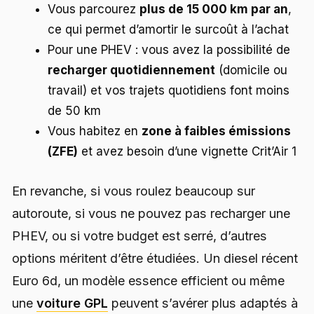
Vous parcourez
plus de 15 000 km par an
,
ce qui permet d’amortir le surcoût à l’achat
Pour une PHEV : vous avez la possibilité de
recharger quotidiennement
(domicile ou
travail) et vos trajets quotidiens font moins
de 50 km
Vous habitez en
zone à faibles émissions
(ZFE)
et avez besoin d’une vignette Crit’Air 1
En revanche, si vous roulez beaucoup sur
autoroute, si vous ne pouvez pas recharger une
PHEV, ou si votre budget est serré, d’autres
options méritent d’être étudiées. Un diesel récent
Euro 6d, un modèle essence efficient ou même
une
voiture GPL
peuvent s’avérer plus adaptés à