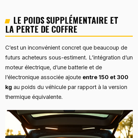
LE POIDS SUPPLÉMENTAIRE ET
LA PERTE DE COFFRE
C’est un inconvénient concret que beaucoup de
futurs acheteurs sous-estiment. L’intégration d’un
moteur électrique, d’une batterie et de
l’électronique associée ajoute
entre 150 et 300
kg
au poids du véhicule par rapport à la version
thermique équivalente.