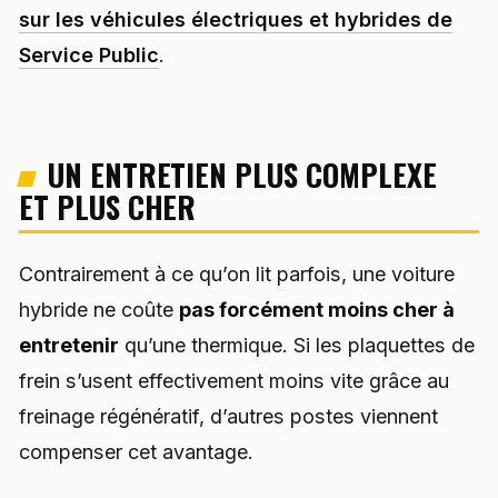
sur les véhicules électriques et hybrides de
Service Public
.
UN ENTRETIEN PLUS COMPLEXE
ET PLUS CHER
Contrairement à ce qu’on lit parfois, une voiture
hybride ne coûte
pas forcément moins cher à
entretenir
qu’une thermique. Si les plaquettes de
frein s’usent effectivement moins vite grâce au
freinage régénératif, d’autres postes viennent
compenser cet avantage.