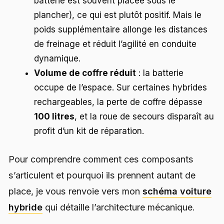
batterie est souvent placée sous le
plancher), ce qui est plutôt positif. Mais le
poids supplémentaire allonge les distances
de freinage et réduit l’agilité en conduite
dynamique.
Volume de coffre réduit
: la batterie
occupe de l’espace. Sur certaines hybrides
rechargeables, la perte de coffre dépasse
100 litres
, et la roue de secours disparaît au
profit d’un kit de réparation.
Pour comprendre comment ces composants
s’articulent et pourquoi ils prennent autant de
place, je vous renvoie vers mon
schéma voiture
hybride
qui détaille l’architecture mécanique.