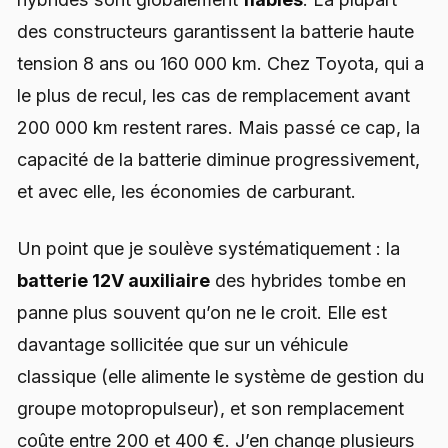
des constructeurs garantissent la batterie haute
tension 8 ans ou 160 000 km. Chez Toyota, qui a
le plus de recul, les cas de remplacement avant
200 000 km restent rares. Mais passé ce cap, la
capacité de la batterie diminue progressivement,
et avec elle, les économies de carburant.
Un point que je soulève systématiquement : la
batterie 12V auxiliaire
des hybrides tombe en
panne plus souvent qu’on ne le croit. Elle est
davantage sollicitée que sur un véhicule
classique (elle alimente le système de gestion du
groupe motopropulseur), et son remplacement
coûte entre 200 et 400 €. J’en change plusieurs