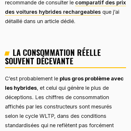
recommande de consulter le
comparatif des prix
des voitures hybrides rechargeables
que j’ai
détaillé dans un article dédié.
LA CONSOMMATION RÉELLE
SOUVENT DÉCEVANTE
C’est probablement le
plus gros problème avec
les hybrides
, et celui qui génère le plus de
déceptions. Les chiffres de consommation
affichés par les constructeurs sont mesurés
selon le cycle WLTP, dans des conditions
standardisées qui ne reflètent pas forcément