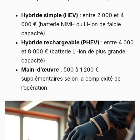
Hybride simple (HEV)
: entre 2 000 et 4
000 € (batterie NiMH ou Li-ion de faible
capacité)
Hybride rechargeable (PHEV)
: entre 4 000
et 8 000 € (batterie Li-ion de plus grande
capacité)
Main-d’œuvre
: 500 à 1 200 €
supplémentaires selon la complexité de
l’opération