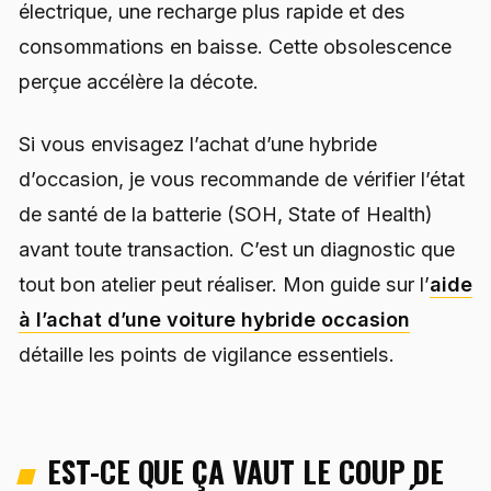
électrique, une recharge plus rapide et des
consommations en baisse. Cette obsolescence
perçue accélère la décote.
Si vous envisagez l’achat d’une hybride
d’occasion, je vous recommande de vérifier l’état
de santé de la batterie (SOH, State of Health)
avant toute transaction. C’est un diagnostic que
tout bon atelier peut réaliser. Mon guide sur l’
aide
à l’achat d’une voiture hybride occasion
détaille les points de vigilance essentiels.
EST-CE QUE ÇA VAUT LE COUP DE