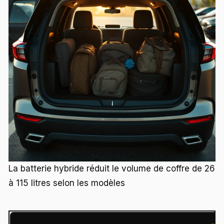
La batterie hybride réduit le volume de coffre de 26
à 115 litres selon les modèles