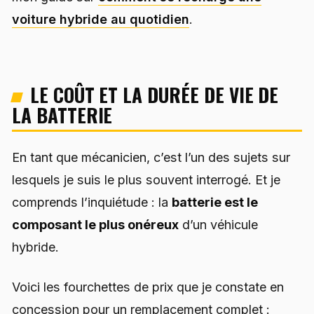
voiture hybride au quotidien
.
LE COÛT ET LA DURÉE DE VIE DE
LA BATTERIE
En tant que mécanicien, c’est l’un des sujets sur
lesquels je suis le plus souvent interrogé. Et je
comprends l’inquiétude : la
batterie est le
composant le plus onéreux
d’un véhicule
hybride.
Voici les fourchettes de prix que je constate en
concession pour un remplacement complet :