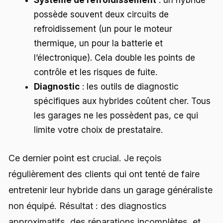
Système de refroidissement
: un hybride
possède souvent deux circuits de
refroidissement (un pour le moteur
thermique, un pour la batterie et
l’électronique). Cela double les points de
contrôle et les risques de fuite.
Diagnostic
: les outils de diagnostic
spécifiques aux hybrides coûtent cher. Tous
les garages ne les possèdent pas, ce qui
limite votre choix de prestataire.
Ce dernier point est crucial. Je reçois
régulièrement des clients qui ont tenté de faire
entretenir leur hybride dans un garage généraliste
non équipé. Résultat : des diagnostics
approximatifs, des réparations incomplètes, et