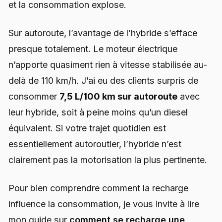
et la consommation explose.
Sur autoroute, l’avantage de l’hybride s’efface
presque totalement. Le moteur électrique
n’apporte quasiment rien à vitesse stabilisée au-
delà de 110 km/h. J’ai eu des clients surpris de
consommer
7,5 L/100 km sur autoroute
avec
leur hybride, soit à peine moins qu’un diesel
équivalent. Si votre trajet quotidien est
essentiellement autoroutier, l’hybride n’est
clairement pas la motorisation la plus pertinente.
Pour bien comprendre comment la recharge
influence la consommation, je vous invite à lire
mon guide sur
comment se recharge une