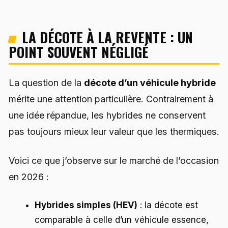
LA DÉCOTE À LA REVENTE : UN
POINT SOUVENT NÉGLIGÉ
La question de la
décote d’un véhicule hybride
mérite une attention particulière. Contrairement à
une idée répandue, les hybrides ne conservent
pas toujours mieux leur valeur que les thermiques.
Voici ce que j’observe sur le marché de l’occasion
en 2026 :
Hybrides simples (HEV)
: la décote est
comparable à celle d’un véhicule essence,