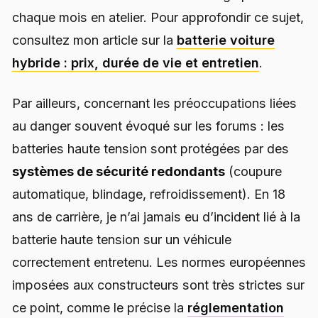
chaque mois en atelier. Pour approfondir ce sujet,
consultez mon article sur la
batterie voiture
hybride : prix, durée de vie et entretien
.
Par ailleurs, concernant les préoccupations liées
au danger souvent évoqué sur les forums : les
batteries haute tension sont protégées par des
systèmes de sécurité redondants
(coupure
automatique, blindage, refroidissement). En 18
ans de carrière, je n’ai jamais eu d’incident lié à la
batterie haute tension sur un véhicule
correctement entretenu. Les normes européennes
imposées aux constructeurs sont très strictes sur
ce point, comme le précise la
réglementation