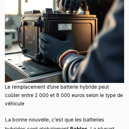
Le remplacement d’une batterie hybride peut
coûter entre 2 000 et 8 000 euros selon le type de
véhicule
La bonne nouvelle, c’est que les batteries
hybrides sont globalement
fiables
. La plupart