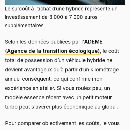
Le surcoût à l’achat d’une hybride représente un
investissement de 3 000 à 7 000 euros
supplémentaires
Selon les données publiées par l’
ADEME
(Agence de la transition écologique)
, le coût
total de possession d’un véhicule hybride ne
devient avantageux qu’à partir d’un kilométrage
annuel conséquent, ce qui confirme mon
expérience en atelier. Si vous roulez peu, un
modèle essence récent avec un petit moteur
turbo peut s’avérer plus économique au global.
Pour comparer objectivement les coûts, je vous