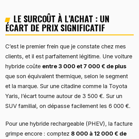
LE SURCOÛT À L’ACHAT : UN
ÉCART DE PRIX SIGNIFICATIF
C’est le premier frein que je constate chez mes
clients, et il est parfaitement légitime. Une voiture
hybride coûte
entre 3 000 et 7 000 € de plus
que son équivalent thermique, selon le segment
et la marque. Sur une citadine comme la Toyota
Yaris, l’écart tourne autour de 3 500 €. Sur un
SUV familial, on dépasse facilement les 6 000 €.
Pour une hybride rechargeable (PHEV), la facture
grimpe encore : comptez
8 000 à 12 000 € de