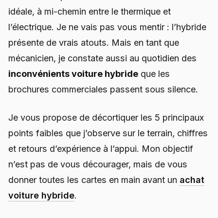
idéale, à mi-chemin entre le thermique et
l’électrique. Je ne vais pas vous mentir : l’hybride
présente de vrais atouts. Mais en tant que
mécanicien, je constate aussi au quotidien des
inconvénients voiture hybride
que les
brochures commerciales passent sous silence.
Je vous propose de décortiquer les 5 principaux
points faibles que j’observe sur le terrain, chiffres
et retours d’expérience à l’appui. Mon objectif
n’est pas de vous décourager, mais de vous
donner toutes les cartes en main avant un
achat
voiture hybride
.