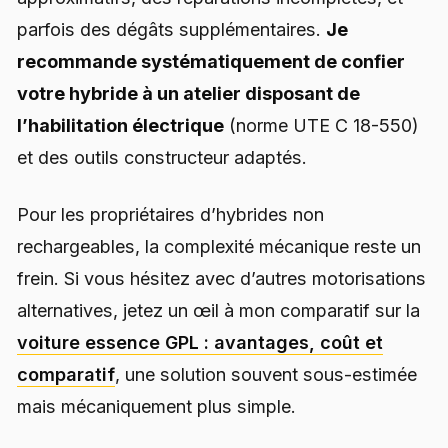
parfois des dégâts supplémentaires.
Je
recommande systématiquement de confier
votre hybride à un atelier disposant de
l’habilitation électrique
(norme UTE C 18-550)
et des outils constructeur adaptés.
Pour les propriétaires d’hybrides non
rechargeables, la complexité mécanique reste un
frein. Si vous hésitez avec d’autres motorisations
alternatives, jetez un œil à mon comparatif sur la
voiture essence GPL : avantages, coût et
comparatif
, une solution souvent sous-estimée
mais mécaniquement plus simple.