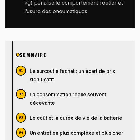
kg) pénalise le comportement routier et
l’usure des pneumatiques
SOMMAIRE
Le surcoût à l’achat : un écart de prix
significatif
La consommation réelle souvent
décevante
Le coût et la durée de vie de la batterie
Un entretien plus complexe et plus cher