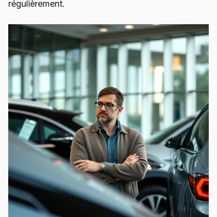
régulièrement.