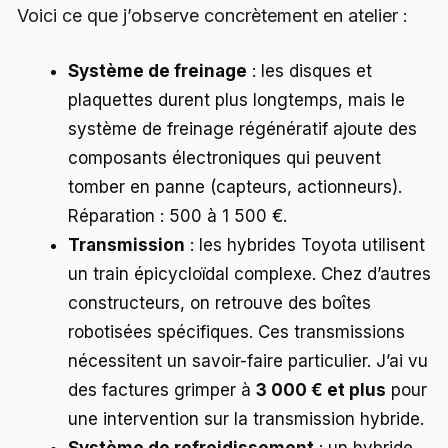
Voici ce que j’observe concrètement en atelier :
Système de freinage
: les disques et
plaquettes durent plus longtemps, mais le
système de freinage régénératif ajoute des
composants électroniques qui peuvent
tomber en panne (capteurs, actionneurs).
Réparation : 500 à 1 500 €.
Transmission
: les hybrides Toyota utilisent
un train épicycloïdal complexe. Chez d’autres
constructeurs, on retrouve des boîtes
robotisées spécifiques. Ces transmissions
nécessitent un savoir-faire particulier. J’ai vu
des factures grimper à
3 000 € et plus
pour
une intervention sur la transmission hybride.