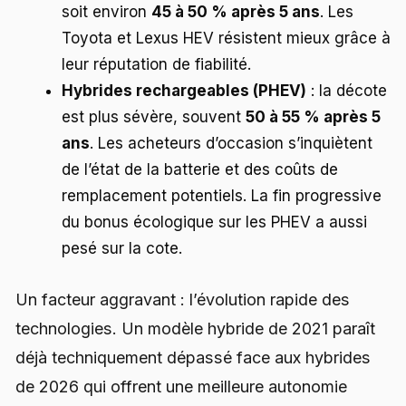
soit environ
45 à 50 % après 5 ans
. Les
Toyota et Lexus HEV résistent mieux grâce à
leur réputation de fiabilité.
Hybrides rechargeables (PHEV)
: la décote
est plus sévère, souvent
50 à 55 % après 5
ans
. Les acheteurs d’occasion s’inquiètent
de l’état de la batterie et des coûts de
remplacement potentiels. La fin progressive
du bonus écologique sur les PHEV a aussi
pesé sur la cote.
Un facteur aggravant : l’évolution rapide des
technologies. Un modèle hybride de 2021 paraît
déjà techniquement dépassé face aux hybrides
de 2026 qui offrent une meilleure autonomie