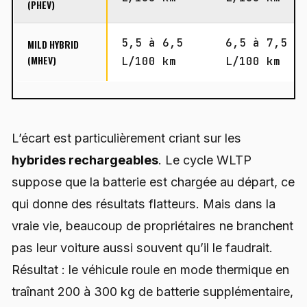
(PHEV)
5,5 à 6,5
6,5 à 7,5
MILD HYBRID
(MHEV)
L/100 km
L/100 km
L’écart est particulièrement criant sur les
hybrides rechargeables
. Le cycle WLTP
suppose que la batterie est chargée au départ, ce
qui donne des résultats flatteurs. Mais dans la
vraie vie, beaucoup de propriétaires ne branchent
pas leur voiture aussi souvent qu’il le faudrait.
Résultat : le véhicule roule en mode thermique en
traînant 200 à 300 kg de batterie supplémentaire,