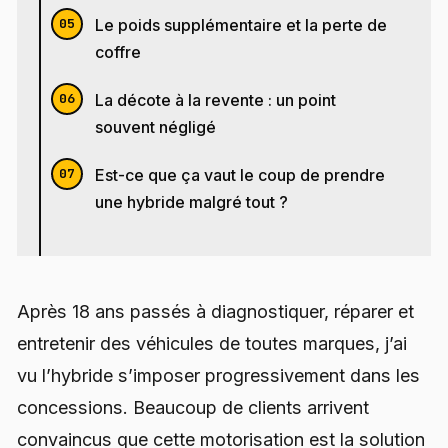
Le poids supplémentaire et la perte de
coffre
La décote à la revente : un point
souvent négligé
Est-ce que ça vaut le coup de prendre
une hybride malgré tout ?
Après 18 ans passés à diagnostiquer, réparer et
entretenir des véhicules de toutes marques, j’ai
vu l’hybride s’imposer progressivement dans les
concessions. Beaucoup de clients arrivent
convaincus que cette motorisation est la solution