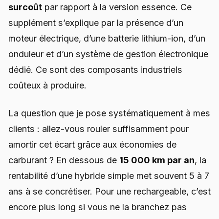
surcoût
par rapport à la version essence. Ce
supplément s’explique par la présence d’un
moteur électrique, d’une batterie lithium-ion, d’un
onduleur et d’un système de gestion électronique
dédié. Ce sont des composants industriels
coûteux à produire.
La question que je pose systématiquement à mes
clients : allez-vous rouler suffisamment pour
amortir cet écart grâce aux économies de
carburant ? En dessous de
15 000 km par an
, la
rentabilité d’une hybride simple met souvent 5 à 7
ans à se concrétiser. Pour une rechargeable, c’est
encore plus long si vous ne la branchez pas