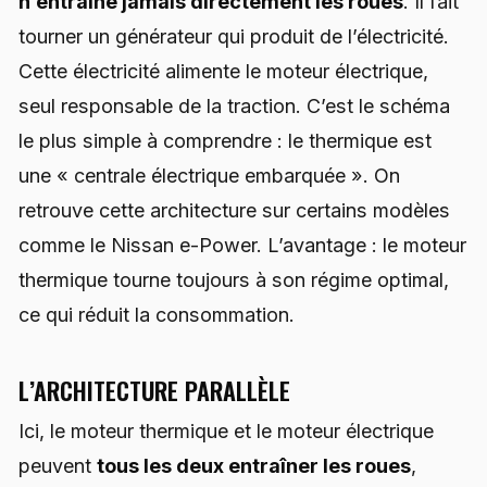
n’entraîne jamais directement les roues
. Il fait
tourner un générateur qui produit de l’électricité.
Cette électricité alimente le moteur électrique,
seul responsable de la traction. C’est le schéma
le plus simple à comprendre : le thermique est
une « centrale électrique embarquée ». On
retrouve cette architecture sur certains modèles
comme le Nissan e-Power. L’avantage : le moteur
thermique tourne toujours à son régime optimal,
ce qui réduit la consommation.
L’ARCHITECTURE PARALLÈLE
Ici, le moteur thermique et le moteur électrique
peuvent
tous les deux entraîner les roues
,