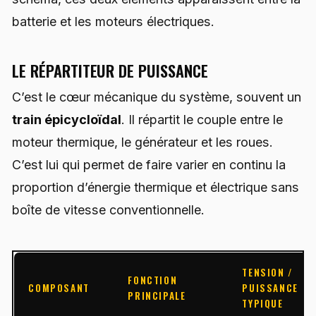
batterie et les moteurs électriques.
LE RÉPARTITEUR DE PUISSANCE
C’est le cœur mécanique du système, souvent un
train épicycloïdal
. Il répartit le couple entre le
moteur thermique, le générateur et les roues.
C’est lui qui permet de faire varier en continu la
proportion d’énergie thermique et électrique sans
boîte de vitesse conventionnelle.
TENSION /
FONCTION
COMPOSANT
PUISSANCE
PRINCIPALE
TYPIQUE