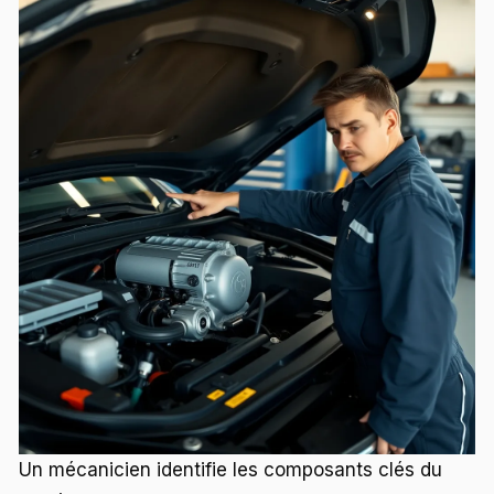
Un mécanicien identifie les composants clés du