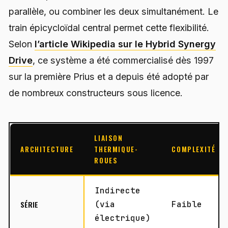
parallèle, ou combiner les deux simultanément. Le
train épicycloïdal central permet cette flexibilité.
Selon
l’article Wikipedia sur le Hybrid Synergy
Drive
, ce système a été commercialisé dès 1997
sur la première Prius et a depuis été adopté par
de nombreux constructeurs sous licence.
LIAISON
ARCHITECTURE
THERMIQUE-
COMPLEXITÉ
ROUES
Indirecte
SÉRIE
(via
Faible
électrique)