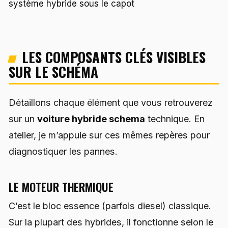
système hybride sous le capot
LES COMPOSANTS CLÉS VISIBLES
SUR LE SCHÉMA
Détaillons chaque élément que vous retrouverez
sur un
voiture hybride schema
technique. En
atelier, je m’appuie sur ces mêmes repères pour
diagnostiquer les pannes.
LE MOTEUR THERMIQUE
C’est le bloc essence (parfois diesel) classique.
Sur la plupart des hybrides, il fonctionne selon le