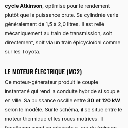
cycle Atkinson
, optimisé pour le rendement
plutôt que la puissance brute. Sa cylindrée varie
généralement de 1,5 à 2,0 litres. Il est relié
mécaniquement au train de transmission, soit
directement, soit via un train épicycloïdal comme
sur les Toyota.
LE MOTEUR ÉLECTRIQUE (MG2)
Ce moteur-générateur produit le couple
instantané qui rend la conduite hybride si souple
en ville. Sa puissance oscille entre
30 et 120 kW
selon le modèle. Sur le schéma, il se situe entre le
moteur thermique et les roues motrices. Il
fonctionne aussi en générateur lors du freinage