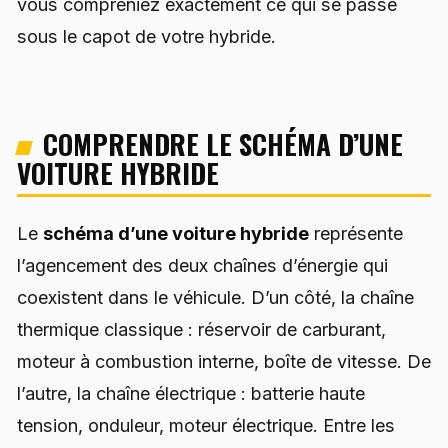
vous compreniez exactement ce qui se passe
sous le capot de votre hybride.
COMPRENDRE LE SCHÉMA D’UNE
VOITURE HYBRIDE
Le
schéma d’une voiture hybride
représente
l’agencement des deux chaînes d’énergie qui
coexistent dans le véhicule. D’un côté, la chaîne
thermique classique : réservoir de carburant,
moteur à combustion interne, boîte de vitesse. De
l’autre, la chaîne électrique : batterie haute
tension, onduleur, moteur électrique. Entre les