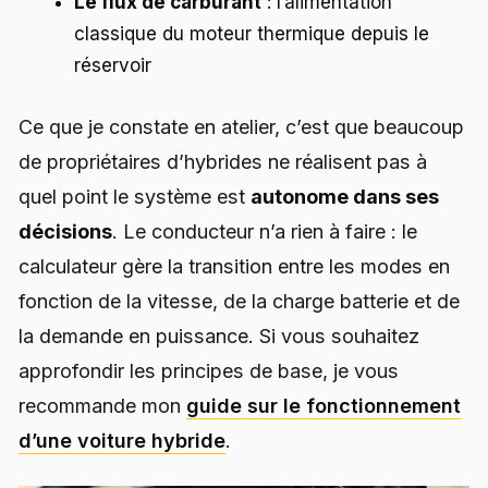
Le flux de carburant
: l’alimentation
classique du moteur thermique depuis le
réservoir
Ce que je constate en atelier, c’est que beaucoup
de propriétaires d’hybrides ne réalisent pas à
quel point le système est
autonome dans ses
décisions
. Le conducteur n’a rien à faire : le
calculateur gère la transition entre les modes en
fonction de la vitesse, de la charge batterie et de
la demande en puissance. Si vous souhaitez
approfondir les principes de base, je vous
recommande mon
guide sur le fonctionnement
d’une voiture hybride
.