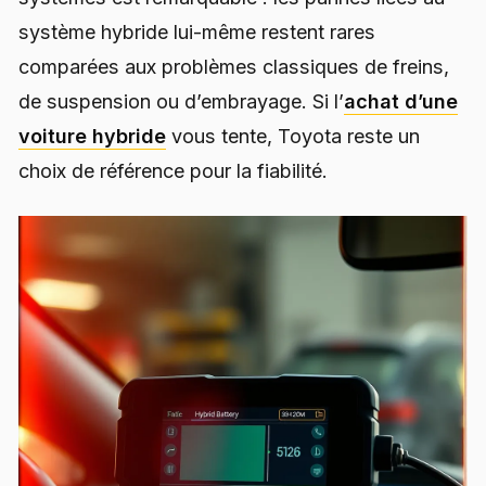
système hybride lui-même restent rares
comparées aux problèmes classiques de freins,
de suspension ou d’embrayage. Si l’
achat d’une
voiture hybride
vous tente, Toyota reste un
choix de référence pour la fiabilité.