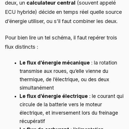
deux, un
calculateur central
(souvent appelé
ECU hybride) décide en temps réel quelle source
d’énergie utiliser, ou s’il faut combiner les deux.
Pour bien lire un tel schéma, il faut repérer trois
flux distincts :
Le flux d’énergie mécanique
: la rotation
transmise aux roues, qu’elle vienne du
thermique, de l’électrique, ou des deux
simultanément
Le flux d’énergie électrique
: le courant qui
circule de la batterie vers le moteur
électrique, et inversement lors du freinage
récupératif