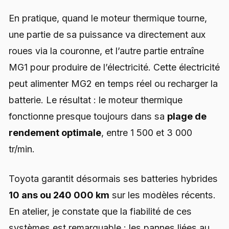
En pratique, quand le moteur thermique tourne,
une partie de sa puissance va directement aux
roues via la couronne, et l’autre partie entraîne
MG1 pour produire de l’électricité. Cette électricité
peut alimenter MG2 en temps réel ou recharger la
batterie. Le résultat : le moteur thermique
fonctionne presque toujours dans sa
plage de
rendement optimale
, entre 1 500 et 3 000
tr/min.
Toyota garantit désormais ses batteries hybrides
10 ans ou 240 000 km
sur les modèles récents.
En atelier, je constate que la fiabilité de ces
systèmes est remarquable : les pannes liées au