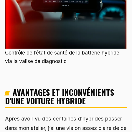
Contrôle de l’état de santé de la batterie hybride
via la valise de diagnostic
AVANTAGES ET INCONVÉNIENTS
D’UNE VOITURE HYBRIDE
Après avoir vu des centaines d’hybrides passer
dans mon atelier, j’ai une vision assez claire de ce