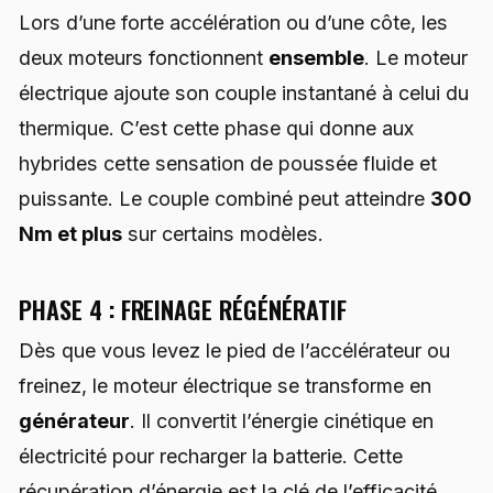
Lors d’une forte accélération ou d’une côte, les
deux moteurs fonctionnent
ensemble
. Le moteur
électrique ajoute son couple instantané à celui du
thermique. C’est cette phase qui donne aux
hybrides cette sensation de poussée fluide et
puissante. Le couple combiné peut atteindre
300
Nm et plus
sur certains modèles.
PHASE 4 : FREINAGE RÉGÉNÉRATIF
Dès que vous levez le pied de l’accélérateur ou
freinez, le moteur électrique se transforme en
générateur
. Il convertit l’énergie cinétique en
électricité pour recharger la batterie. Cette
récupération d’énergie est la clé de l’efficacité