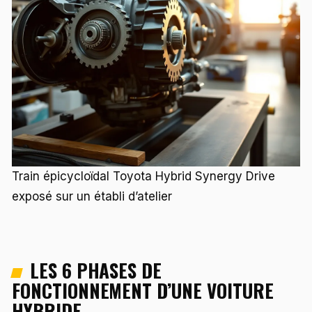
Train épicycloïdal Toyota Hybrid Synergy Drive
exposé sur un établi d’atelier
LES 6 PHASES DE
FONCTIONNEMENT D’UNE VOITURE
HYBRIDE