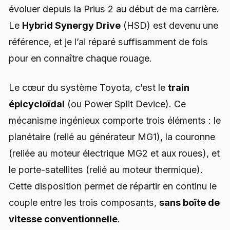
évoluer depuis la Prius 2 au début de ma carrière.
Le
Hybrid Synergy Drive
(HSD) est devenu une
référence, et je l’ai réparé suffisamment de fois
pour en connaître chaque rouage.
Le cœur du système Toyota, c’est le
train
épicycloïdal
(ou Power Split Device). Ce
mécanisme ingénieux comporte trois éléments : le
planétaire (relié au générateur MG1), la couronne
(reliée au moteur électrique MG2 et aux roues), et
le porte-satellites (relié au moteur thermique).
Cette disposition permet de répartir en continu le
couple entre les trois composants,
sans boîte de
vitesse conventionnelle
.