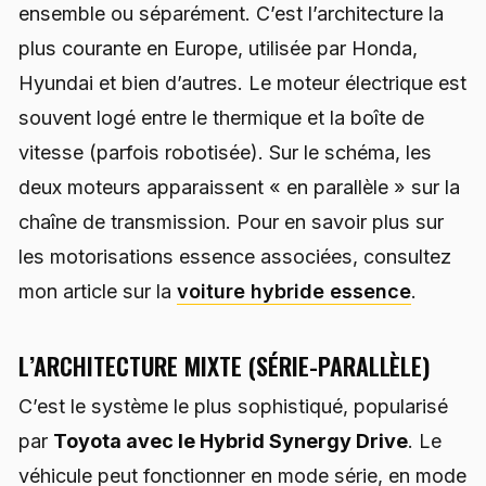
ensemble ou séparément. C’est l’architecture la
plus courante en Europe, utilisée par Honda,
Hyundai et bien d’autres. Le moteur électrique est
souvent logé entre le thermique et la boîte de
vitesse (parfois robotisée). Sur le schéma, les
deux moteurs apparaissent « en parallèle » sur la
chaîne de transmission. Pour en savoir plus sur
les motorisations essence associées, consultez
mon article sur la
voiture hybride essence
.
L’ARCHITECTURE MIXTE (SÉRIE-PARALLÈLE)
C’est le système le plus sophistiqué, popularisé
par
Toyota avec le Hybrid Synergy Drive
. Le
véhicule peut fonctionner en mode série, en mode