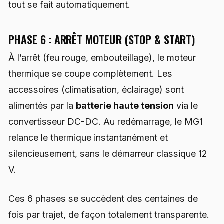
tout se fait automatiquement.
PHASE 6 : ARRÊT MOTEUR (STOP & START)
À l’arrêt (feu rouge, embouteillage), le moteur
thermique se coupe complètement. Les
accessoires (climatisation, éclairage) sont
alimentés par la
batterie haute tension
via le
convertisseur DC-DC. Au redémarrage, le MG1
relance le thermique instantanément et
silencieusement, sans le démarreur classique 12
V.
Ces 6 phases se succèdent des centaines de
fois par trajet, de façon totalement transparente.