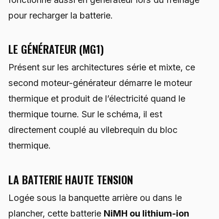
pour recharger la batterie.
LE GÉNÉRATEUR (MG1)
Présent sur les architectures série et mixte, ce
second moteur-générateur démarre le moteur
thermique et produit de l’électricité quand le
thermique tourne. Sur le schéma, il est
directement couplé au vilebrequin du bloc
thermique.
LA BATTERIE HAUTE TENSION
Logée sous la banquette arrière ou dans le
plancher, cette batterie
NiMH ou lithium-ion