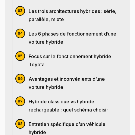
Les trois architectures hybrides : série,
parallèle, mixte
Les 6 phases de fonctionnement d’une
voiture hybride
Focus sur le fonctionnement hybride
Toyota
Avantages et inconvénients d’une
voiture hybride
Hybride classique vs hybride
rechargeable : quel schéma choisir
Entretien spécifique d’un véhicule
hybride