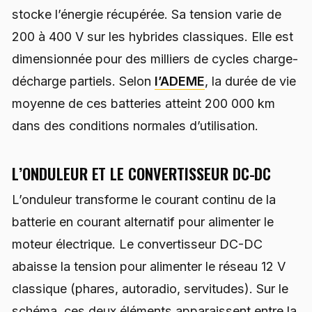
stocke l’énergie récupérée. Sa tension varie de
200 à 400 V sur les hybrides classiques. Elle est
dimensionnée pour des milliers de cycles charge-
décharge partiels. Selon
l’ADEME
, la durée de vie
moyenne de ces batteries atteint 200 000 km
dans des conditions normales d’utilisation.
L’ONDULEUR ET LE CONVERTISSEUR DC-DC
L’onduleur transforme le courant continu de la
batterie en courant alternatif pour alimenter le
moteur électrique. Le convertisseur DC-DC
abaisse la tension pour alimenter le réseau 12 V
classique (phares, autoradio, servitudes). Sur le
schéma, ces deux éléments apparaissent entre la