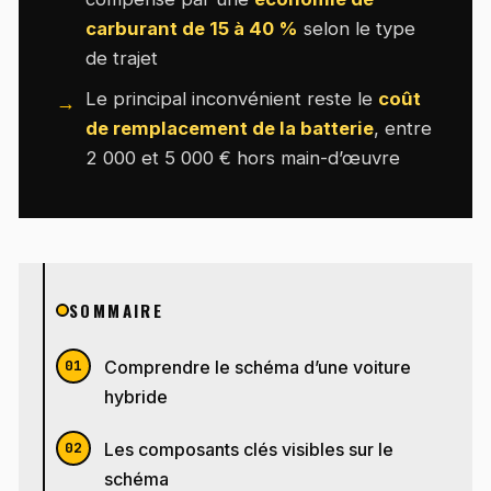
carburant de 15 à 40 %
selon le type
de trajet
Le principal inconvénient reste le
coût
de remplacement de la batterie
, entre
2 000 et 5 000 € hors main-d’œuvre
SOMMAIRE
Comprendre le schéma d’une voiture
hybride
Les composants clés visibles sur le
schéma