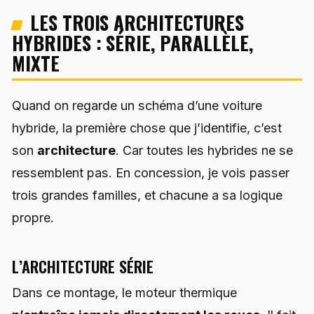
LES TROIS ARCHITECTURES
HYBRIDES : SÉRIE, PARALLÈLE,
MIXTE
Quand on regarde un schéma d’une voiture
hybride, la première chose que j’identifie, c’est
son
architecture
. Car toutes les hybrides ne se
ressemblent pas. En concession, je vois passer
trois grandes familles, et chacune a sa logique
propre.
L’ARCHITECTURE SÉRIE
Dans ce montage, le moteur thermique