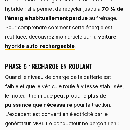
hybride : elle permet de recycler jusqu’à
70 % de
l’énergie habituellement perdue
au freinage.
Pour comprendre comment cette énergie est
restituée, découvrez mon article sur la
voiture
hybride auto-rechargeable
.
PHASE 5 : RECHARGE EN ROULANT
Quand le niveau de charge de la batterie est
faible et que le véhicule roule à vitesse stabilisée,
le moteur thermique peut produire
plus de
puissance que nécessaire
pour la traction.
L’excédent est converti en électricité par le
générateur MG1. Le conducteur ne perçoit rien :