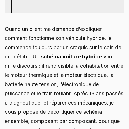
Quand un client me demande d’expliquer
comment fonctionne son véhicule hybride, je
commence toujours par un croquis sur le coin de
mon établi. Un
schéma voiture hybride
vaut
mille discours : il rend visible la cohabitation entre
le moteur thermique et le moteur électrique, la
batterie haute tension, l’électronique de
puissance et le train roulant. Après 18 ans passés
à diagnostiquer et réparer ces mécaniques, je
vous propose de décortiquer ce schéma
ensemble, composant par composant, pour que