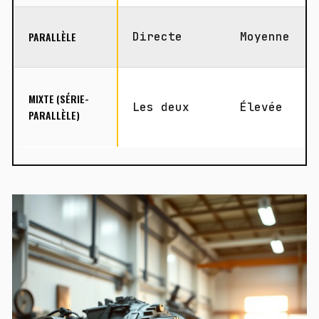
PARALLÈLE
Directe
Moyenne
MIXTE (SÉRIE-
Les deux
Élevée
PARALLÈLE)