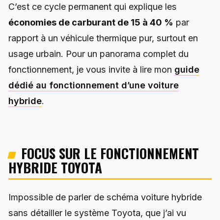
C’est ce cycle permanent qui explique les
économies de carburant de 15 à 40 %
par
rapport à un véhicule thermique pur, surtout en
usage urbain. Pour un panorama complet du
fonctionnement, je vous invite à lire mon
guide
dédié au fonctionnement d’une voiture
hybride
.
FOCUS SUR LE FONCTIONNEMENT
HYBRIDE TOYOTA
Impossible de parler de schéma voiture hybride
sans détailler le système Toyota, que j’ai vu