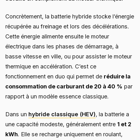
Concrètement, la batterie hybride stocke l’énergie
récupérée au freinage et lors des décélérations.
Cette énergie alimente ensuite le moteur
électrique dans les phases de démarrage, à
basse vitesse en ville, ou pour assister le moteur
thermique en accélération. C’est ce
fonctionnement en duo qui permet de
réduire la
consommation de carburant de 20 à 40 %
par
rapport à un modèle essence classique.
Dans un
hybride classique (HEV)
, la batterie a
une capacité modeste, généralement entre
1 et 2
kWh
. Elle se recharge uniquement en roulant,