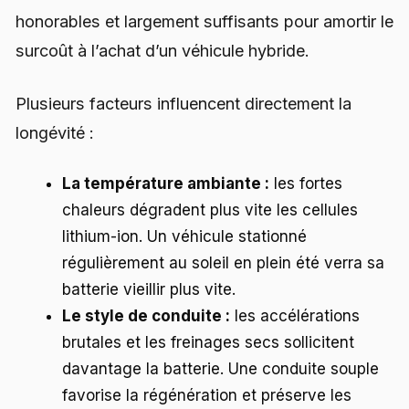
honorables et largement suffisants pour amortir le
surcoût à l’achat d’un véhicule hybride.
Plusieurs facteurs influencent directement la
longévité :
La température ambiante :
les fortes
chaleurs dégradent plus vite les cellules
lithium-ion. Un véhicule stationné
régulièrement au soleil en plein été verra sa
batterie vieillir plus vite.
Le style de conduite :
les accélérations
brutales et les freinages secs sollicitent
davantage la batterie. Une conduite souple
favorise la régénération et préserve les