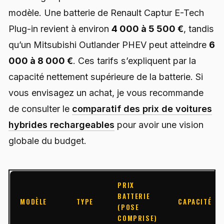
modèle. Une batterie de Renault Captur E-Tech
Plug-in revient à environ
4 000 à 5 500 €
, tandis
qu’un Mitsubishi Outlander PHEV peut atteindre
6
000 à 8 000 €
. Ces tarifs s’expliquent par la
capacité nettement supérieure de la batterie. Si
vous envisagez un achat, je vous recommande
de consulter le
comparatif des prix de voitures
hybrides rechargeables
pour avoir une vision
globale du budget.
PRIX
BATTERIE
MODÈLE
TYPE
CAPACITÉ
(POSE
COMPRISE)