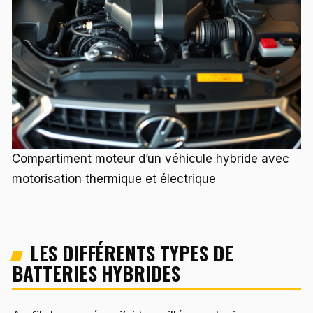
Compartiment moteur d’un véhicule hybride avec
motorisation thermique et électrique
LES DIFFÉRENTS TYPES DE
BATTERIES HYBRIDES