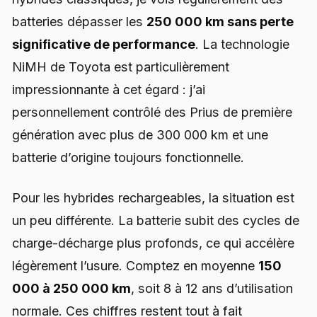
batteries dépasser les
250 000 km sans perte
significative de performance
. La technologie
NiMH de Toyota est particulièrement
impressionnante à cet égard : j’ai
personnellement contrôlé des Prius de première
génération avec plus de 300 000 km et une
batterie d’origine toujours fonctionnelle.
Pour les hybrides rechargeables, la situation est
un peu différente. La batterie subit des cycles de
charge-décharge plus profonds, ce qui accélère
légèrement l’usure. Comptez en moyenne
150
000 à 250 000 km
, soit 8 à 12 ans d’utilisation
normale. Ces chiffres restent tout à fait