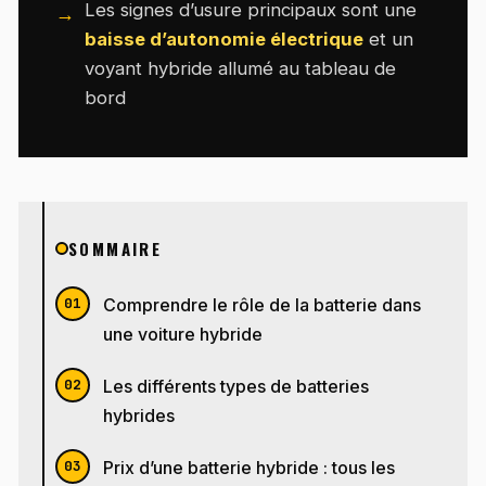
Les signes d’usure principaux sont une
baisse d’autonomie électrique
et un
voyant hybride allumé au tableau de
bord
SOMMAIRE
Comprendre le rôle de la batterie dans
une voiture hybride
Les différents types de batteries
hybrides
Prix d’une batterie hybride : tous les