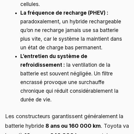
cellules.
La fréquence de recharge (PHEV) :
paradoxalement, un hybride rechargeable
qu’on ne recharge jamais use sa batterie
plus vite, car le système la maintient dans
un état de charge bas permanent.
L’entretien du système de
refroidissement :
la ventilation de la
batterie est souvent négligée. Un filtre
encrassé provoque une surchauffe
chronique qui réduit considérablement la
durée de vie.
Les constructeurs garantissent généralement la
batterie hybride
8 ans ou 160 000 km
. Toyota va