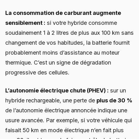
La consommation de carburant augmente
sensiblement :
si votre hybride consomme
soudainement 1 à 2 litres de plus aux 100 km sans
changement de vos habitudes, la batterie fournit
probablement moins d’assistance au moteur
thermique. C’est un signe de dégradation
progressive des cellules.
L’autonomie électrique chute (PHEV) :
sur un
hybride rechargeable, une perte de
plus de 30 %
de l’autonomie électrique annoncée indique une
usure avancée. Par exemple, si votre véhicule qui
faisait 50 km en mode électrique n’en fait plus