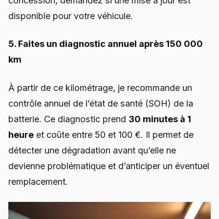
concession, demandez si une mise à jour est
disponible pour votre véhicule.
5. Faites un diagnostic annuel après 150 000
km
À partir de ce kilométrage, je recommande un
contrôle annuel de l’état de santé (SOH) de la
batterie. Ce diagnostic prend
30 minutes à 1
heure
et coûte entre 50 et 100 €. Il permet de
détecter une dégradation avant qu’elle ne
devienne problématique et d’anticiper un éventuel
remplacement.