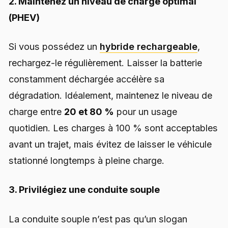
2. Maintenez un niveau de charge optimal
(PHEV)
Si vous possédez un
hybride rechargeable
,
rechargez-le régulièrement. Laisser la batterie
constamment déchargée accélère sa
dégradation. Idéalement, maintenez le niveau de
charge entre
20 et 80 %
pour un usage
quotidien. Les charges à 100 % sont acceptables
avant un trajet, mais évitez de laisser le véhicule
stationné longtemps à pleine charge.
3. Privilégiez une conduite souple
La conduite souple n’est pas qu’un slogan