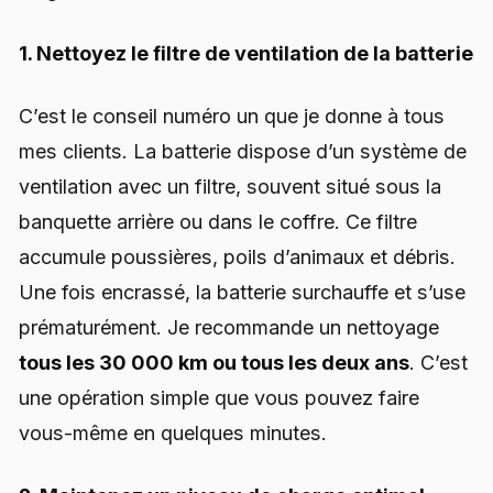
1. Nettoyez le filtre de ventilation de la batterie
C’est le conseil numéro un que je donne à tous
mes clients. La batterie dispose d’un système de
ventilation avec un filtre, souvent situé sous la
banquette arrière ou dans le coffre. Ce filtre
accumule poussières, poils d’animaux et débris.
Une fois encrassé, la batterie surchauffe et s’use
prématurément. Je recommande un nettoyage
tous les 30 000 km ou tous les deux ans
. C’est
une opération simple que vous pouvez faire
vous-même en quelques minutes.