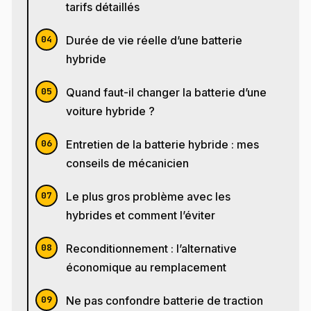
tarifs détaillés
Durée de vie réelle d’une batterie
hybride
Quand faut-il changer la batterie d’une
voiture hybride ?
Entretien de la batterie hybride : mes
conseils de mécanicien
Le plus gros problème avec les
hybrides et comment l’éviter
Reconditionnement : l’alternative
économique au remplacement
Ne pas confondre batterie de traction