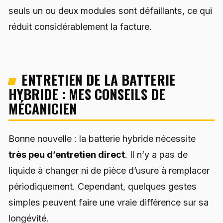
seuls un ou deux modules sont défaillants, ce qui
réduit considérablement la facture.
ENTRETIEN DE LA BATTERIE
HYBRIDE : MES CONSEILS DE
MÉCANICIEN
Bonne nouvelle : la batterie hybride nécessite
très peu d’entretien direct
. Il n’y a pas de
liquide à changer ni de pièce d’usure à remplacer
périodiquement. Cependant, quelques gestes
simples peuvent faire une vraie différence sur sa
longévité.