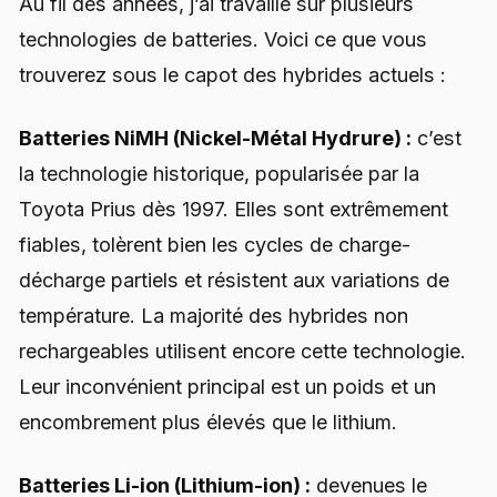
Au fil des années, j’ai travaillé sur plusieurs
technologies de batteries. Voici ce que vous
trouverez sous le capot des hybrides actuels :
Batteries NiMH (Nickel-Métal Hydrure) :
c’est
la technologie historique, popularisée par la
Toyota Prius dès 1997. Elles sont extrêmement
fiables, tolèrent bien les cycles de charge-
décharge partiels et résistent aux variations de
température. La majorité des hybrides non
rechargeables utilisent encore cette technologie.
Leur inconvénient principal est un poids et un
encombrement plus élevés que le lithium.
Batteries Li-ion (Lithium-ion) :
devenues le