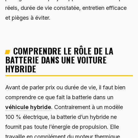
réels, durée de vie constatée, entretien efficace
et pièges à éviter.
COMPRENDRE LE RÔLE DE LA
BATTERIE DANS UNE VOITURE
HYBRIDE
Avant de parler prix ou durée de vie, il faut bien
comprendre ce que fait la batterie dans un
véhicule hybride
. Contrairement à un modèle
100 % électrique, la batterie d’un hybride ne
fournit pas toute l’énergie de propulsion. Elle
travaille en complément du moteur thermique.