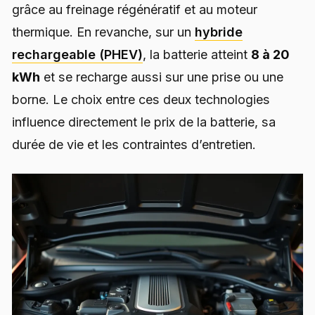
grâce au freinage régénératif et au moteur
thermique. En revanche, sur un
hybride
rechargeable (PHEV)
, la batterie atteint
8 à 20
kWh
et se recharge aussi sur une prise ou une
borne. Le choix entre ces deux technologies
influence directement le prix de la batterie, sa
durée de vie et les contraintes d’entretien.