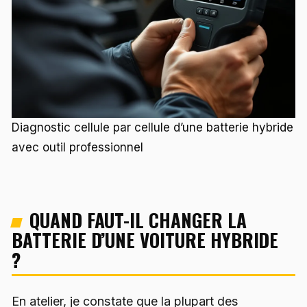
Diagnostic cellule par cellule d’une batterie hybride
avec outil professionnel
QUAND FAUT-IL CHANGER LA
BATTERIE D’UNE VOITURE HYBRIDE
?
En atelier, je constate que la plupart des