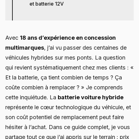
et batterie 12V
Avec
18 ans d’expérience en concession
multimarques
, j’ai vu passer des centaines de
véhicules hybrides sur mes ponts. La question
qui revient systématiquement chez mes clients : «
Et la batterie, ça tient combien de temps ? Ça
coûte combien à remplacer ? » Je comprends
cette inquiétude. La
batterie voiture hybride
représente le cœur technologique du véhicule, et
son coût potentiel de remplacement peut faire
hésiter à l’achat. Dans ce guide complet, je vous
partage tout ce que j’ai appris sur le terrain : prix