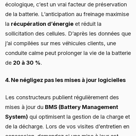
écologique, c’est un vrai facteur de préservation
de la batterie. L’anticipation au freinage maximise
la
récupération d’énergie
et réduit la
sollicitation des cellules. D’après les données que
j’ai compilées sur mes véhicules clients, une
conduite calme peut prolonger la vie de la batterie
de
20 à 30 %
.
4. Ne négligez pas les mises à jour logicielles
Les constructeurs publient régulièrement des
mises à jour du
BMS (Battery Management
System)
qui optimisent la gestion de la charge et
de la décharge. Lors de vos visites d’entretien en