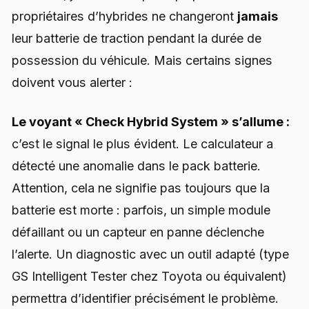
propriétaires d’hybrides ne changeront
jamais
leur batterie de traction pendant la durée de
possession du véhicule. Mais certains signes
doivent vous alerter :
Le voyant « Check Hybrid System » s’allume :
c’est le signal le plus évident. Le calculateur a
détecté une anomalie dans le pack batterie.
Attention, cela ne signifie pas toujours que la
batterie est morte : parfois, un simple module
défaillant ou un capteur en panne déclenche
l’alerte. Un diagnostic avec un outil adapté (type
GS Intelligent Tester chez Toyota ou équivalent)
permettra d’identifier précisément le problème.