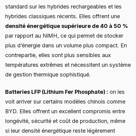
standard sur les hybrides rechargeables et les
hybrides classiques récents. Elles offrent une
densité énergétique supérieure de 40 à 50 %
par rapport au NiMH, ce qui permet de stocker
plus d’énergie dans un volume plus compact. En
contrepartie, elles sont plus sensibles aux
températures extrêmes et nécessitent un système
de gestion thermique sophistiqué.
Batteries LFP (Lithium Fer Phosphate) :
on les
voit arriver sur certains modèles chinois comme
BYD. Elles offrent un excellent compromis entre
longévité, sécurité et coût de production, même
si leur densité énergétique reste légèrement