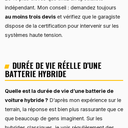
indépendant. Mon conseil : demandez toujours
au moins trois devis
et vérifiez que le garagiste
dispose de la certification pour intervenir sur les
systèmes haute tension.
DURÉE DE VIE RÉELLE D’UNE
BATTERIE HYBRIDE
Quelle est la durée de vie d’une batterie de
voiture hybride ?
D’après mon expérience sur le
terrain, la réponse est bien plus rassurante que ce
que beaucoup de gens imaginent. Sur les
hybrides classiques, je vois régulièrement des