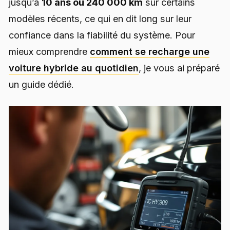
jusqu’à
10 ans ou 240 000 km
sur certains
modèles récents, ce qui en dit long sur leur
confiance dans la fiabilité du système. Pour
mieux comprendre
comment se recharge une
voiture hybride au quotidien
, je vous ai préparé
un guide dédié.