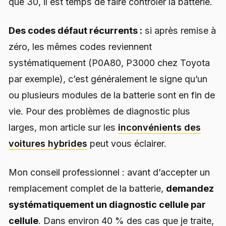
que 30, il est temps de faire contrôler la batterie.
Des codes défaut récurrents :
si après remise à
zéro, les mêmes codes reviennent
systématiquement (P0A80, P3000 chez Toyota
par exemple), c’est généralement le signe qu’un
ou plusieurs modules de la batterie sont en fin de
vie. Pour des problèmes de diagnostic plus
larges, mon article sur les
inconvénients des
voitures hybrides
peut vous éclairer.
Mon conseil professionnel : avant d’accepter un
remplacement complet de la batterie,
demandez
systématiquement un diagnostic cellule par
cellule
. Dans environ 40 % des cas que je traite,