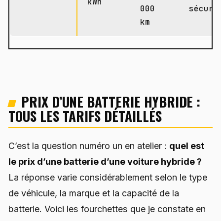
kWh
000
sécuri
km
PRIX D’UNE BATTERIE HYBRIDE :
TOUS LES TARIFS DÉTAILLÉS
C’est la question numéro un en atelier :
quel est
le prix d’une batterie d’une voiture hybride ?
La réponse varie considérablement selon le type
de véhicule, la marque et la capacité de la
batterie. Voici les fourchettes que je constate en