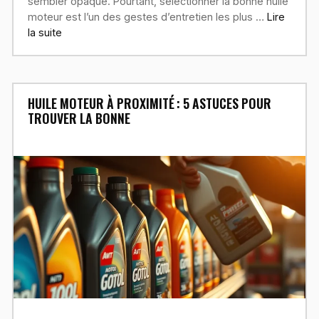
sembler opaque. Pourtant, sélectionner la bonne huile
moteur est l’un des gestes d’entretien les plus …
Lire
la suite
HUILE MOTEUR À PROXIMITÉ : 5 ASTUCES POUR
TROUVER LA BONNE