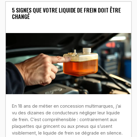
5 SIGNES QUE VOTRE LIQUIDE DE FREIN DOIT ÊTRE
CHANGÉ
En 18 ans de métier en concession multimarques, j’ai
vu des dizaines de conducteurs négliger leur liquide
de frein. C’est compréhensible : contrairement aux
plaquettes qui grincent ou aux pneus qui s’usent
visiblement, le liquide de frein se dégrade en silence.