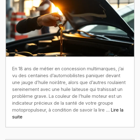
En 18 ans de métier en concession multimarques, j’ai
vu des centaines d’automobilistes paniquer devant
une jauge d’huile noirâtre, alors que d’autres roulaient
sereinement avec une huile laiteuse qui trahissait un
problème grave. La couleur de l’huile moteur est un
indicateur précieux de la santé de votre groupe
motopropulseur, à condition de savoir la lire …
Lire la
suite