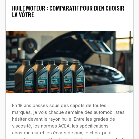
HUILE MOTEUR : COMPARATIF POUR BIEN CHOISIR
LA VÔTRE
En 18 ans passés sous des capots de toutes
marques, je vois chaque semaine des automobilistes
hésiter devant le rayon huile. Entre les grades de
viscosité, les normes ACEA, les spécifications
constructeur et les écarts de prix, le choix peut