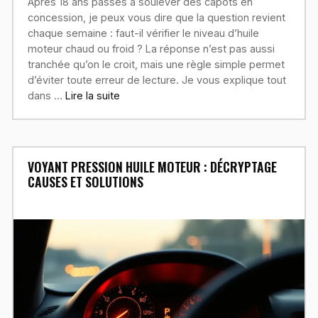
Après 18 ans passés à soulever des capots en
concession, je peux vous dire que la question revient
chaque semaine : faut-il vérifier le niveau d’huile
moteur chaud ou froid ? La réponse n’est pas aussi
tranchée qu’on le croit, mais une règle simple permet
d’éviter toute erreur de lecture. Je vous explique tout
dans …
Lire la suite
VOYANT PRESSION HUILE MOTEUR : DÉCRYPTAGE
CAUSES ET SOLUTIONS