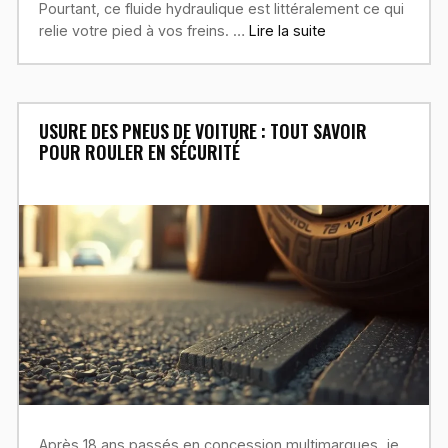
Pourtant, ce fluide hydraulique est littéralement ce qui
relie votre pied à vos freins. …
Lire la suite
USURE DES PNEUS DE VOITURE : TOUT SAVOIR
POUR ROULER EN SÉCURITÉ
Après 18 ans passés en concession multimarques, je