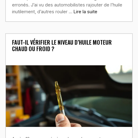
erronés. J’ai vu des automobilistes rajouter de l’huile
inutilement, d’autres rouler …
Lire la suite
FAUT-IL VÉRIFIER LE NIVEAU D’HUILE MOTEUR
CHAUD OU FROID ?