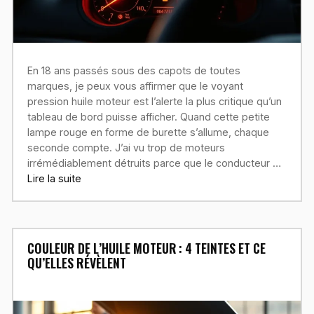
En 18 ans passés sous des capots de toutes
marques, je peux vous affirmer que le voyant
pression huile moteur est l’alerte la plus critique qu’un
tableau de bord puisse afficher. Quand cette petite
lampe rouge en forme de burette s’allume, chaque
seconde compte. J’ai vu trop de moteurs
irrémédiablement détruits parce que le conducteur …
Lire la suite
COULEUR DE L’HUILE MOTEUR : 4 TEINTES ET CE
QU’ELLES RÉVÈLENT