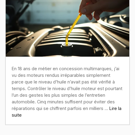
En 18 ans de métier en concession multimarques, j’ai
vu des moteurs rendus irréparables simplement
parce que le niveau d’huile n’avait pas été vérifié à
temps. Contrôler le niveau d’huile moteur est pourtant
l’un des gestes les plus simples de l’entretien
automobile. Cinq minutes suffisent pour éviter des
réparations qui se chiffrent parfois en milliers …
Lire la
suite