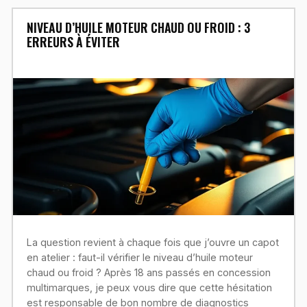
NIVEAU D’HUILE MOTEUR CHAUD OU FROID : 3
ERREURS À ÉVITER
La question revient à chaque fois que j’ouvre un capot
en atelier : faut-il vérifier le niveau d’huile moteur
chaud ou froid ? Après 18 ans passés en concession
multimarques, je peux vous dire que cette hésitation
est responsable de bon nombre de diagnostics