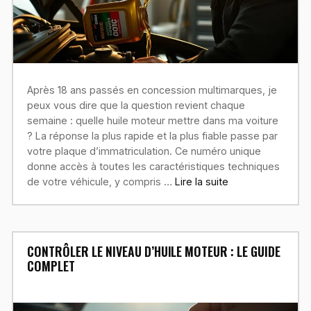
Après 18 ans passés en concession multimarques, je
peux vous dire que la question revient chaque
semaine : quelle huile moteur mettre dans ma voiture
? La réponse la plus rapide et la plus fiable passe par
votre plaque d’immatriculation. Ce numéro unique
donne accès à toutes les caractéristiques techniques
de votre véhicule, y compris …
Lire la suite
CONTRÔLER LE NIVEAU D’HUILE MOTEUR : LE GUIDE
COMPLET