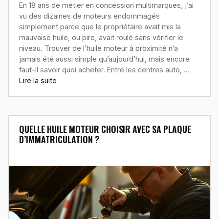
En 18 ans de métier en concession multimarques, j’ai
vu des dizaines de moteurs endommagés
simplement parce que le propriétaire avait mis la
mauvaise huile, ou pire, avait roulé sans vérifier le
niveau. Trouver de l’huile moteur à proximité n’a
jamais été aussi simple qu’aujourd’hui, mais encore
faut-il savoir quoi acheter. Entre les centres auto, …
Lire la suite
QUELLE HUILE MOTEUR CHOISIR AVEC SA PLAQUE
D’IMMATRICULATION ?