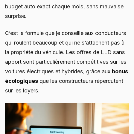
budget auto exact chaque mois, sans mauvaise
surprise.
C’est la formule que je conseille aux conducteurs
qui roulent beaucoup et qui ne s’attachent pas à
la propriété du véhicule. Les offres de LLD sans
apport sont particulièrement compétitives sur les
voitures électriques et hybrides, grâce aux
bonus
écologiques
que les constructeurs répercutent
sur les loyers.