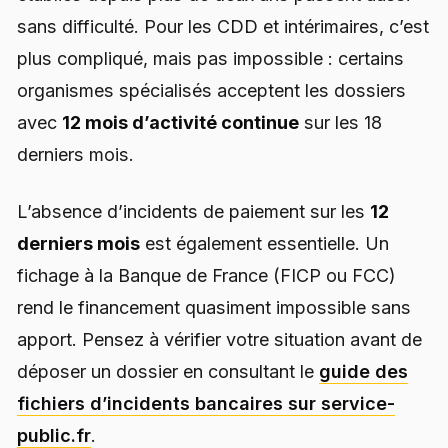
sans difficulté. Pour les CDD et intérimaires, c’est
plus compliqué, mais pas impossible : certains
organismes spécialisés acceptent les dossiers
avec
12 mois d’activité continue
sur les 18
derniers mois.
L’absence d’incidents de paiement sur les
12
derniers mois
est également essentielle. Un
fichage à la Banque de France (FICP ou FCC)
rend le financement quasiment impossible sans
apport. Pensez à vérifier votre situation avant de
déposer un dossier en consultant le
guide des
fichiers d’incidents bancaires sur service-
public.fr
.