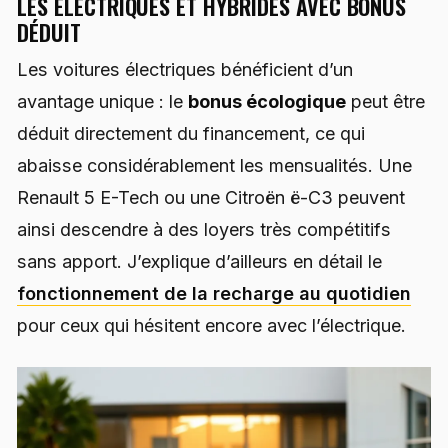
LES ÉLECTRIQUES ET HYBRIDES AVEC BONUS
DÉDUIT
Les voitures électriques bénéficient d’un
avantage unique : le
bonus écologique
peut être
déduit directement du financement, ce qui
abaisse considérablement les mensualités. Une
Renault 5 E-Tech ou une Citroën ë-C3 peuvent
ainsi descendre à des loyers très compétitifs
sans apport. J’explique d’ailleurs en détail le
fonctionnement de la recharge au quotidien
pour ceux qui hésitent encore avec l’électrique.