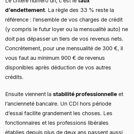
Le critère numéro un, c’est le
taux
d’endettement
. La règle des 33 % reste la
référence : l’ensemble de vos charges de crédit
(y compris le futur loyer ou la mensualité auto) ne
doit pas dépasser un tiers de vos revenus nets.
Concrètement, pour une mensualité de 300 €, il
vous faut au minimum 900 € de revenus
disponibles après déduction de vos autres
crédits.
Ensuite viennent la
stabilité professionnelle
et
l’ancienneté bancaire. Un CDI hors période
d’essai facilite grandement les choses. Les
fonctionnaires et les professions libérales
établies depuis plus de deux ans passent aussi