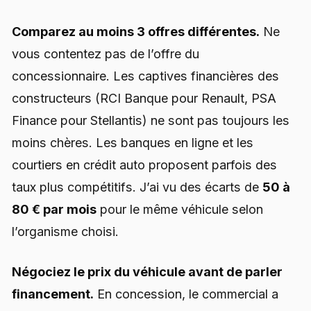
Comparez au moins 3 offres différentes.
Ne
vous contentez pas de l’offre du
concessionnaire. Les captives financières des
constructeurs (RCI Banque pour Renault, PSA
Finance pour Stellantis) ne sont pas toujours les
moins chères. Les banques en ligne et les
courtiers en crédit auto proposent parfois des
taux plus compétitifs. J’ai vu des écarts de
50 à
80 € par mois
pour le même véhicule selon
l’organisme choisi.
Négociez le prix du véhicule avant de parler
financement.
En concession, le commercial a