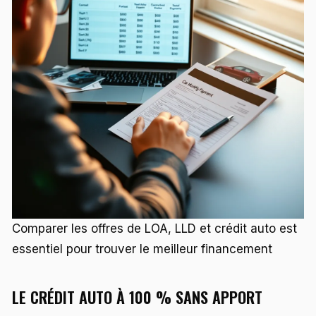
Comparer les offres de LOA, LLD et crédit auto est
essentiel pour trouver le meilleur financement
LE CRÉDIT AUTO À 100 % SANS APPORT