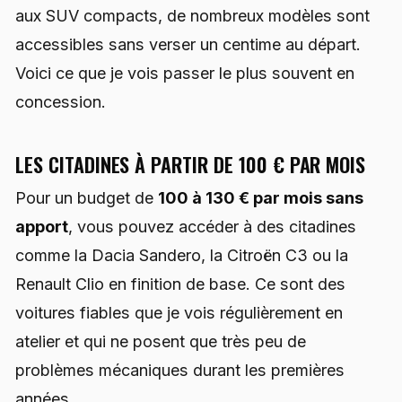
aux SUV compacts, de nombreux modèles sont
accessibles sans verser un centime au départ.
Voici ce que je vois passer le plus souvent en
concession.
LES CITADINES À PARTIR DE 100 € PAR MOIS
Pour un budget de
100 à 130 € par mois sans
apport
, vous pouvez accéder à des citadines
comme la Dacia Sandero, la Citroën C3 ou la
Renault Clio en finition de base. Ce sont des
voitures fiables que je vois régulièrement en
atelier et qui ne posent que très peu de
problèmes mécaniques durant les premières
années.