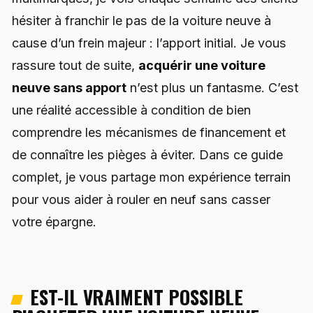
hésiter à franchir le pas de la voiture neuve à
cause d’un frein majeur : l’apport initial. Je vous
rassure tout de suite,
acquérir une voiture
neuve sans apport
n’est plus un fantasme. C’est
une réalité accessible à condition de bien
comprendre les mécanismes de financement et
de connaître les pièges à éviter. Dans ce guide
complet, je vous partage mon expérience terrain
pour vous aider à rouler en neuf sans casser
votre épargne.
EST-IL VRAIMENT POSSIBLE