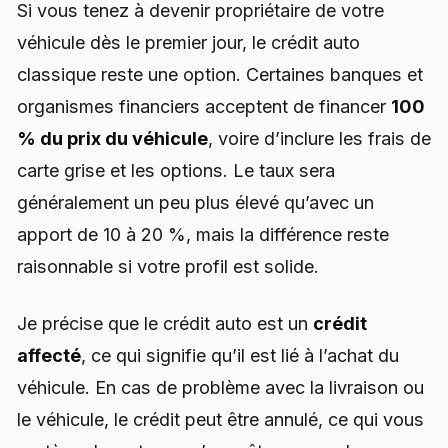
Si vous tenez à devenir propriétaire de votre
véhicule dès le premier jour, le crédit auto
classique reste une option. Certaines banques et
organismes financiers acceptent de financer
100
% du prix du véhicule
, voire d’inclure les frais de
carte grise et les options. Le taux sera
généralement un peu plus élevé qu’avec un
apport de 10 à 20 %, mais la différence reste
raisonnable si votre profil est solide.
Je précise que le crédit auto est un
crédit
affecté
, ce qui signifie qu’il est lié à l’achat du
véhicule. En cas de problème avec la livraison ou
le véhicule, le crédit peut être annulé, ce qui vous