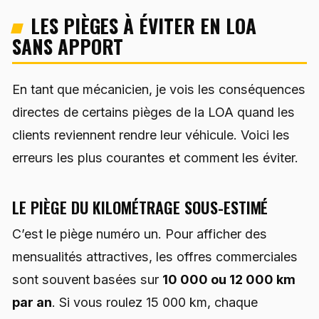
LES PIÈGES À ÉVITER EN LOA
SANS APPORT
En tant que mécanicien, je vois les conséquences
directes de certains pièges de la LOA quand les
clients reviennent rendre leur véhicule. Voici les
erreurs les plus courantes et comment les éviter.
LE PIÈGE DU KILOMÉTRAGE SOUS-ESTIMÉ
C’est le piège numéro un. Pour afficher des
mensualités attractives, les offres commerciales
sont souvent basées sur
10 000 ou 12 000 km
par an
. Si vous roulez 15 000 km, chaque