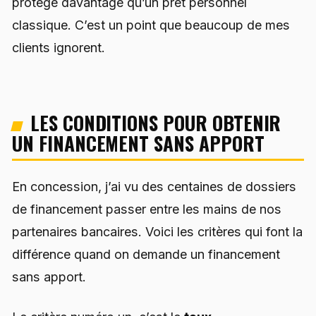
protège davantage qu’un prêt personnel
classique. C’est un point que beaucoup de mes
clients ignorent.
LES CONDITIONS POUR OBTENIR
UN FINANCEMENT SANS APPORT
En concession, j’ai vu des centaines de dossiers
de financement passer entre les mains de nos
partenaires bancaires. Voici les critères qui font la
différence quand on demande un financement
sans apport.