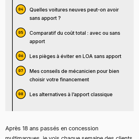
Quelles voitures neuves peut-on avoir
sans apport ?
Comparatif du coût total : avec ou sans
apport
Les pièges à éviter en LOA sans apport
Mes conseils de mécanicien pour bien
choisir votre financement
Les alternatives à l’apport classique
Après 18 ans passés en concession
multimarques, je vois chaque semaine des clients