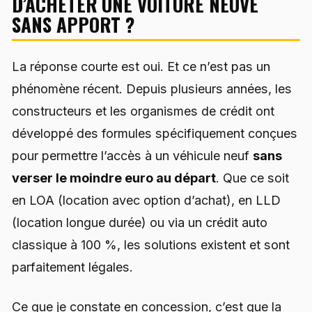
D’ACHETER UNE VOITURE NEUVE
SANS APPORT ?
La réponse courte est oui. Et ce n’est pas un
phénomène récent. Depuis plusieurs années, les
constructeurs et les organismes de crédit ont
développé des formules spécifiquement conçues
pour permettre l’accès à un véhicule neuf
sans
verser le moindre euro au départ
. Que ce soit
en LOA (location avec option d’achat), en LLD
(location longue durée) ou via un crédit auto
classique à 100 %, les solutions existent et sont
parfaitement légales.
Ce que je constate en concession, c’est que la