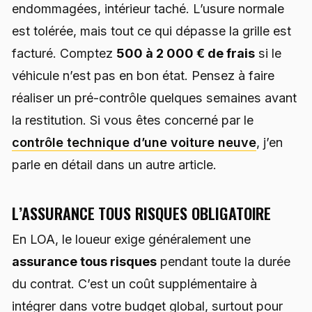
endommagées, intérieur taché. L’usure normale
est tolérée, mais tout ce qui dépasse la grille est
facturé. Comptez
500 à 2 000 € de frais
si le
véhicule n’est pas en bon état. Pensez à faire
réaliser un pré-contrôle quelques semaines avant
la restitution. Si vous êtes concerné par le
contrôle technique d’une voiture neuve
, j’en
parle en détail dans un autre article.
L’ASSURANCE TOUS RISQUES OBLIGATOIRE
En LOA, le loueur exige généralement une
assurance tous risques
pendant toute la durée
du contrat. C’est un coût supplémentaire à
intégrer dans votre budget global, surtout pour