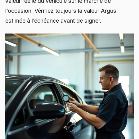
valeur réelle du véhicule sur le marché de
l’occasion. Vérifiez toujours la valeur Argus
estimée à l’échéance avant de signer.