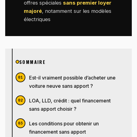
offres spéciales
sans premier loyer
majoré
, notamment sur les modèles
électriques
SOMMAIRE
Est-il vraiment possible d’acheter une
voiture neuve sans apport ?
LOA, LLD, crédit : quel financement
sans apport choisir ?
Les conditions pour obtenir un
financement sans apport