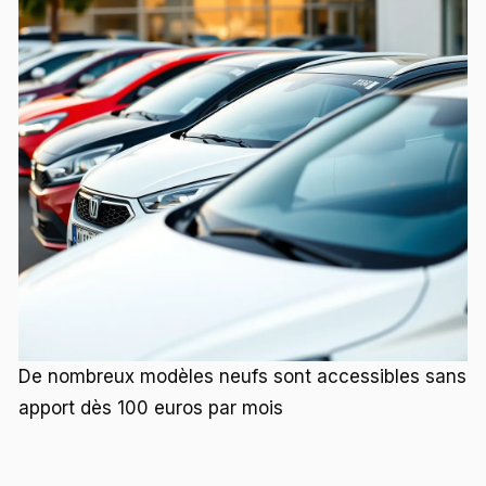
De nombreux modèles neufs sont accessibles sans
apport dès 100 euros par mois