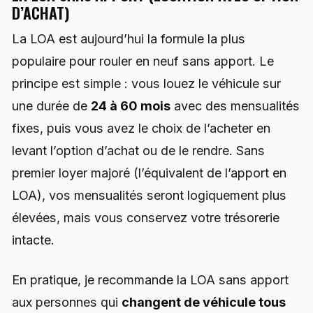
D’ACHAT)
La LOA est aujourd’hui la formule la plus
populaire pour rouler en neuf sans apport. Le
principe est simple : vous louez le véhicule sur
une durée de
24 à 60 mois
avec des mensualités
fixes, puis vous avez le choix de l’acheter en
levant l’option d’achat ou de le rendre. Sans
premier loyer majoré (l’équivalent de l’apport en
LOA), vos mensualités seront logiquement plus
élevées, mais vous conservez votre trésorerie
intacte.
En pratique, je recommande la LOA sans apport
aux personnes qui
changent de véhicule tous