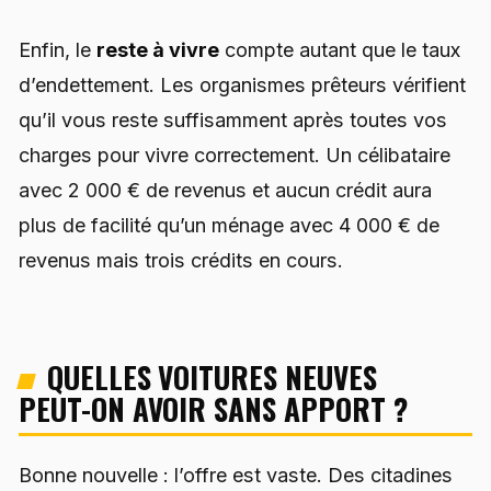
Enfin, le
reste à vivre
compte autant que le taux
d’endettement. Les organismes prêteurs vérifient
qu’il vous reste suffisamment après toutes vos
charges pour vivre correctement. Un célibataire
avec 2 000 € de revenus et aucun crédit aura
plus de facilité qu’un ménage avec 4 000 € de
revenus mais trois crédits en cours.
QUELLES VOITURES NEUVES
PEUT-ON AVOIR SANS APPORT ?
Bonne nouvelle : l’offre est vaste. Des citadines