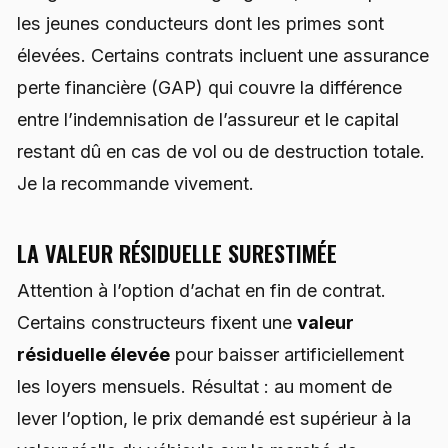
les jeunes conducteurs dont les primes sont
élevées. Certains contrats incluent une assurance
perte financière (GAP) qui couvre la différence
entre l’indemnisation de l’assureur et le capital
restant dû en cas de vol ou de destruction totale.
Je la recommande vivement.
LA VALEUR RÉSIDUELLE SURESTIMÉE
Attention à l’option d’achat en fin de contrat.
Certains constructeurs fixent une
valeur
résiduelle élevée
pour baisser artificiellement
les loyers mensuels. Résultat : au moment de
lever l’option, le prix demandé est supérieur à la