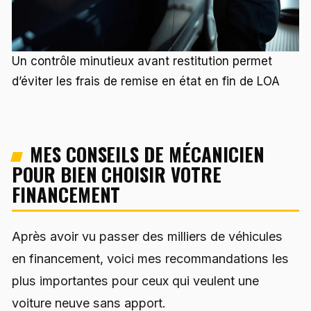
Un contrôle minutieux avant restitution permet
d’éviter les frais de remise en état en fin de LOA
MES CONSEILS DE MÉCANICIEN
POUR BIEN CHOISIR VOTRE
FINANCEMENT
Après avoir vu passer des milliers de véhicules
en financement, voici mes recommandations les
plus importantes pour ceux qui veulent une
voiture neuve sans apport.