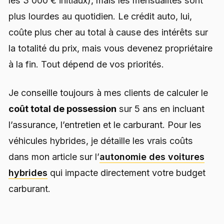
les 3 000 € initiaux), mais les mensualités sont
plus lourdes au quotidien. Le crédit auto, lui,
coûte plus cher au total à cause des intérêts sur
la totalité du prix, mais vous devenez propriétaire
à la fin. Tout dépend de vos priorités.
Je conseille toujours à mes clients de calculer le
coût total de possession
sur 5 ans en incluant
l’assurance, l’entretien et le carburant. Pour les
véhicules hybrides, je détaille les vrais coûts
dans mon article sur l’
autonomie des voitures
hybrides
qui impacte directement votre budget
carburant.