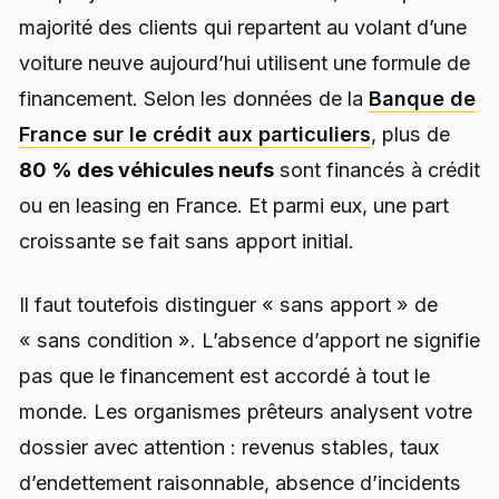
majorité des clients qui repartent au volant d’une
voiture neuve aujourd’hui utilisent une formule de
financement. Selon les données de la
Banque de
France sur le crédit aux particuliers
, plus de
80 % des véhicules neufs
sont financés à crédit
ou en leasing en France. Et parmi eux, une part
croissante se fait sans apport initial.
Il faut toutefois distinguer « sans apport » de
« sans condition ». L’absence d’apport ne signifie
pas que le financement est accordé à tout le
monde. Les organismes prêteurs analysent votre
dossier avec attention : revenus stables, taux
d’endettement raisonnable, absence d’incidents