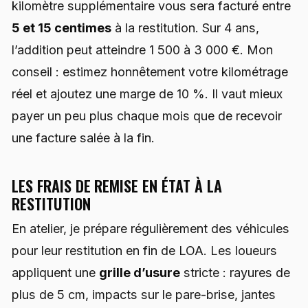
kilomètre supplémentaire vous sera facturé entre
5 et 15 centimes
à la restitution. Sur 4 ans,
l’addition peut atteindre 1 500 à 3 000 €. Mon
conseil : estimez honnêtement votre kilométrage
réel et ajoutez une marge de 10 %. Il vaut mieux
payer un peu plus chaque mois que de recevoir
une facture salée à la fin.
LES FRAIS DE REMISE EN ÉTAT À LA
RESTITUTION
En atelier, je prépare régulièrement des véhicules
pour leur restitution en fin de LOA. Les loueurs
appliquent une
grille d’usure
stricte : rayures de
plus de 5 cm, impacts sur le pare-brise, jantes