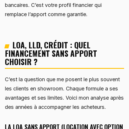
bancaires. C’est votre profil financier qui
remplace l’apport comme garantie.
LOA, LLD, CRÉDIT : QUEL
FINANCEMENT SANS APPORT
CHOISIR ?
C’est la question que me posent le plus souvent
les clients en showroom. Chaque formule a ses
avantages et ses limites. Voici mon analyse après
des années à accompagner les acheteurs.
LA LOA SANS APPORT (LOCATION AVEC OPTION