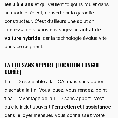
les 3 à 4 ans
et qui veulent toujours rouler dans
un modèle récent, couvert par la garantie
constructeur. C’est d’ailleurs une solution
intéressante si vous envisagez un
achat de
voiture hybride
, car la technologie évolue vite
dans ce segment.
LA LLD SANS APPORT (LOCATION LONGUE
DURÉE)
La LLD ressemble à la LOA, mais sans option
d’achat à la fin. Vous louez, vous rendez, point
final. L’avantage de la LLD sans apport, c’est
qu’elle inclut souvent
l’entretien et l’assistance
dans le loyer mensuel. Vous connaissez votre