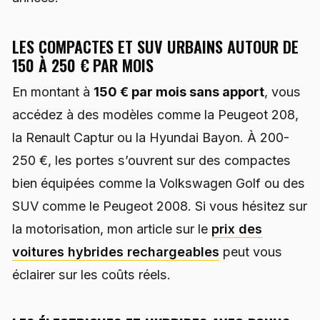
LES COMPACTES ET SUV URBAINS AUTOUR DE
150 À 250 € PAR MOIS
En montant à
150 € par mois sans apport
, vous
accédez à des modèles comme la Peugeot 208,
la Renault Captur ou la Hyundai Bayon. À 200-
250 €, les portes s’ouvrent sur des compactes
bien équipées comme la Volkswagen Golf ou des
SUV comme le Peugeot 2008. Si vous hésitez sur
la motorisation, mon article sur le
prix des
voitures hybrides rechargeables
peut vous
éclairer sur les coûts réels.