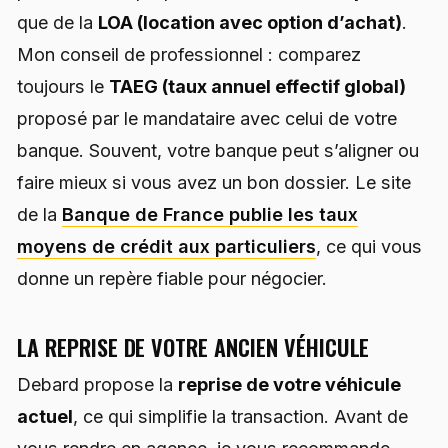
que de la
LOA (location avec option d’achat)
.
Mon conseil de professionnel : comparez
toujours le
TAEG (taux annuel effectif global)
proposé par le mandataire avec celui de votre
banque. Souvent, votre banque peut s’aligner ou
faire mieux si vous avez un bon dossier. Le site
de la
Banque de France publie les taux
moyens de crédit aux particuliers
, ce qui vous
donne un repère fiable pour négocier.
LA REPRISE DE VOTRE ANCIEN VÉHICULE
Debard propose la
reprise de votre véhicule
actuel
, ce qui simplifie la transaction. Avant de