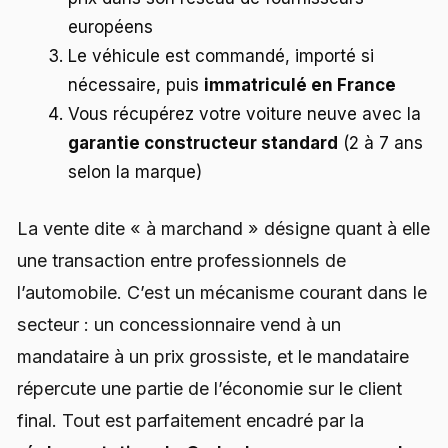
européens
Le véhicule est commandé, importé si
nécessaire, puis
immatriculé en France
Vous récupérez votre voiture neuve avec la
garantie constructeur standard
(2 à 7 ans
selon la marque)
La vente dite « à marchand » désigne quant à elle
une transaction entre professionnels de
l’automobile. C’est un mécanisme courant dans le
secteur : un concessionnaire vend à un
mandataire à un prix grossiste, et le mandataire
répercute une partie de l’économie sur le client
final. Tout est parfaitement encadré par la