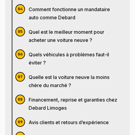
Comment fonctionne un mandataire
auto comme Debard
Quel est le meilleur moment pour
acheter une voiture neuve ?
Quels véhicules à problèmes faut-il
éviter ?
Quelle est la voiture neuve la moins
chère du marché ?
Financement, reprise et garanties chez
Debard Limoges
Avis clients et retours d’expérience