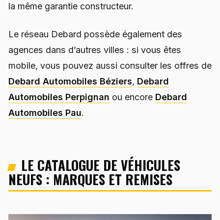
la même garantie constructeur.
Le réseau Debard possède également des
agences dans d’autres villes : si vous êtes
mobile, vous pouvez aussi consulter les offres de
Debard Automobiles Béziers
,
Debard
Automobiles Perpignan
ou encore
Debard
Automobiles Pau
.
LE CATALOGUE DE VÉHICULES
NEUFS : MARQUES ET REMISES