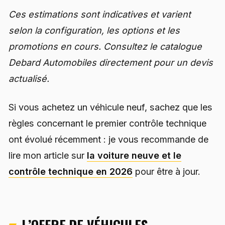
Ces estimations sont indicatives et varient
selon la configuration, les options et les
promotions en cours. Consultez le catalogue
Debard Automobiles directement pour un devis
actualisé.
Si vous achetez un véhicule neuf, sachez que les
règles concernant le premier contrôle technique
ont évolué récemment : je vous recommande de
lire mon article sur
la voiture neuve et le
contrôle technique en 2026
pour être à jour.
L’OFFRE DE VÉHICULES