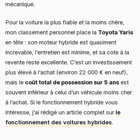
mécanique.
Pour la voiture la plus fiable et la moins chère,
mon classement personnel place la
Toyota Yaris
en tête : son moteur hybride est quasiment
increvable, l’entretien est minime, et sa cote à la
revente reste excellente. C’est un investissement
plus élevé à l’achat (environ 22 000 € en neuf),
mais le
coût total de possession sur 5 ans
est
souvent inférieur à celui d’un véhicule moins cher
à l’achat. Si le fonctionnement hybride vous
intéresse, j’ai rédigé un article complet sur
le
fonctionnement des voitures hybrides
.