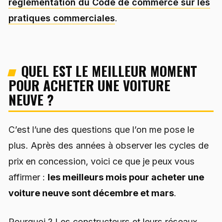
réglementation du Code de commerce sur les
pratiques commerciales
.
QUEL EST LE MEILLEUR MOMENT
POUR ACHETER UNE VOITURE
NEUVE ?
C’est l’une des questions que l’on me pose le
plus. Après des années à observer les cycles de
prix en concession, voici ce que je peux vous
affirmer :
les meilleurs mois pour acheter une
voiture neuve sont décembre et mars
.
Pourquoi ? Les constructeurs et leurs réseaux