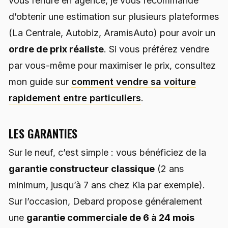
vous rendre en agence, je vous recommande
d’obtenir une estimation sur plusieurs plateformes
(La Centrale, Autobiz, AramisAuto) pour avoir un
ordre de prix réaliste
. Si vous préférez vendre
par vous-même pour maximiser le prix, consultez
mon guide sur
comment vendre sa voiture
rapidement entre particuliers
.
LES GARANTIES
Sur le neuf, c’est simple : vous bénéficiez de la
garantie constructeur classique
(2 ans
minimum, jusqu’à 7 ans chez Kia par exemple).
Sur l’occasion, Debard propose généralement
une
garantie commerciale de 6 à 24 mois