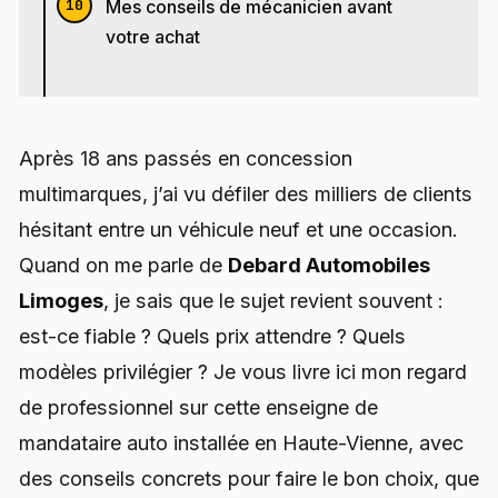
Mes conseils de mécanicien avant
votre achat
Après 18 ans passés en concession
multimarques, j’ai vu défiler des milliers de clients
hésitant entre un véhicule neuf et une occasion.
Quand on me parle de
Debard Automobiles
Limoges
, je sais que le sujet revient souvent :
est-ce fiable ? Quels prix attendre ? Quels
modèles privilégier ? Je vous livre ici mon regard
de professionnel sur cette enseigne de
mandataire auto installée en Haute-Vienne, avec
des conseils concrets pour faire le bon choix, que