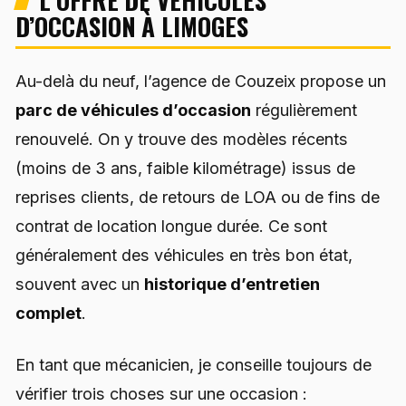
D’OCCASION À LIMOGES
Au-delà du neuf, l’agence de Couzeix propose un
parc de véhicules d’occasion
régulièrement
renouvelé. On y trouve des modèles récents
(moins de 3 ans, faible kilométrage) issus de
reprises clients, de retours de LOA ou de fins de
contrat de location longue durée. Ce sont
généralement des véhicules en très bon état,
souvent avec un
historique d’entretien
complet
.
En tant que mécanicien, je conseille toujours de
vérifier trois choses sur une occasion :