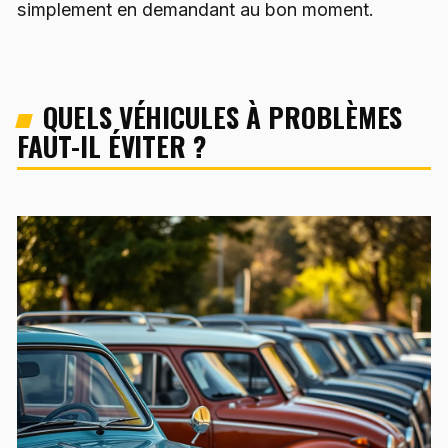
simplement en demandant au bon moment.
QUELS VÉHICULES À PROBLÈMES
FAUT-IL ÉVITER ?