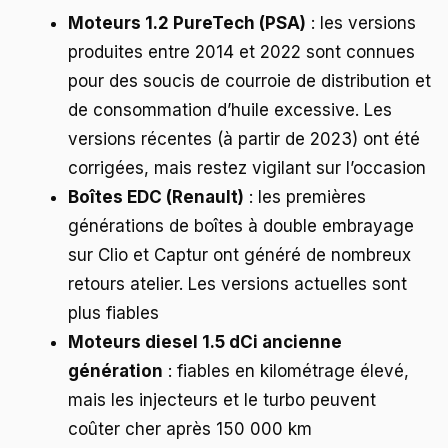
Moteurs 1.2 PureTech (PSA)
: les versions
produites entre 2014 et 2022 sont connues
pour des soucis de courroie de distribution et
de consommation d’huile excessive. Les
versions récentes (à partir de 2023) ont été
corrigées, mais restez vigilant sur l’occasion
Boîtes EDC (Renault)
: les premières
générations de boîtes à double embrayage
sur Clio et Captur ont généré de nombreux
retours atelier. Les versions actuelles sont
plus fiables
Moteurs diesel 1.5 dCi ancienne
génération
: fiables en kilométrage élevé,
mais les injecteurs et le turbo peuvent
coûter cher après 150 000 km