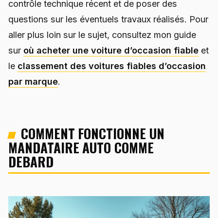
contrôle technique récent et de poser des
questions sur les éventuels travaux réalisés. Pour
aller plus loin sur le sujet, consultez mon guide
sur
où acheter une voiture d’occasion fiable
et
le
classement des voitures fiables d’occasion
par marque
.
COMMENT FONCTIONNE UN
MANDATAIRE AUTO COMME
DEBARD