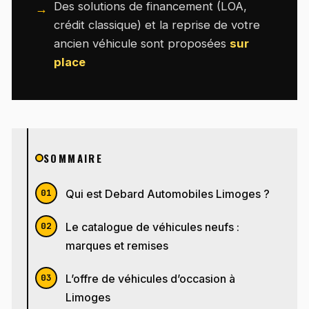
Des solutions de financement (LOA,
crédit classique) et la reprise de votre
ancien véhicule sont proposées
sur
place
SOMMAIRE
Qui est Debard Automobiles Limoges ?
Le catalogue de véhicules neufs :
marques et remises
L’offre de véhicules d’occasion à
Limoges