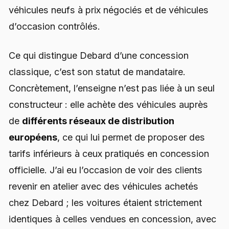
véhicules neufs à prix négociés et de véhicules
d’occasion contrôlés.
Ce qui distingue Debard d’une concession
classique, c’est son statut de mandataire.
Concrètement, l’enseigne n’est pas liée à un seul
constructeur : elle achète des véhicules auprès
de
différents réseaux de distribution
européens
, ce qui lui permet de proposer des
tarifs inférieurs à ceux pratiqués en concession
officielle. J’ai eu l’occasion de voir des clients
revenir en atelier avec des véhicules achetés
chez Debard ; les voitures étaient strictement
identiques à celles vendues en concession, avec