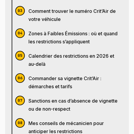
Comment trouver le numéro Crit’Air de
votre véhicule
Zones à Faibles Émissions : où et quand
les restrictions s’appliquent
Calendrier des restrictions en 2026 et
au-delà
Commander sa vignette Crit’Air :
démarches et tarifs
Sanctions en cas d’absence de vignette
ou de non-respect
Mes conseils de mécanicien pour
anticiper les restrictions