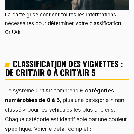
La carte grise contient toutes les informations
nécessaires pour déterminer votre classification
Crit’Air
CLASSIFICATION DES VIGNETTES :
DE CRIT’AIR 0 À CRIT’AIR 5
Le système Crit’Air comprend
6 catégories
numérotées de 0 à 5
, plus une catégorie « non
classé » pour les véhicules les plus anciens.
Chaque catégorie est identifiable par une couleur
spécifique. Voici le détail complet :