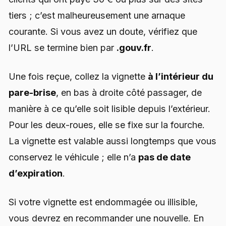
tiers ; c’est malheureusement une arnaque
courante. Si vous avez un doute, vérifiez que
l’URL se termine bien par
.gouv.fr
.
Une fois reçue, collez la vignette
à l’intérieur du
pare-brise
, en bas à droite côté passager, de
manière à ce qu’elle soit lisible depuis l’extérieur.
Pour les deux-roues, elle se fixe sur la fourche.
La vignette est valable aussi longtemps que vous
conservez le véhicule ; elle n’a
pas de date
d’expiration
.
Si votre vignette est endommagée ou illisible,
vous devrez en recommander une nouvelle. En