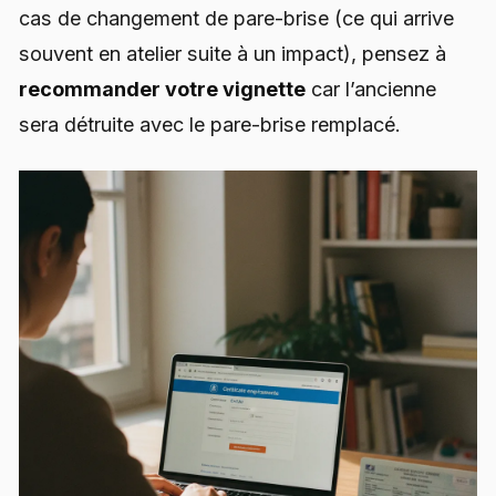
cas de changement de pare-brise (ce qui arrive
souvent en atelier suite à un impact), pensez à
recommander votre vignette
car l’ancienne
sera détruite avec le pare-brise remplacé.