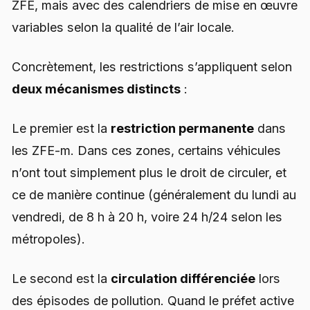
ZFE, mais avec des calendriers de mise en œuvre
variables selon la qualité de l’air locale.
Concrètement, les restrictions s’appliquent selon
deux mécanismes distincts
:
Le premier est la
restriction permanente
dans
les ZFE-m. Dans ces zones, certains véhicules
n’ont tout simplement plus le droit de circuler, et
ce de manière continue (généralement du lundi au
vendredi, de 8 h à 20 h, voire 24 h/24 selon les
métropoles).
Le second est la
circulation différenciée
lors
des épisodes de pollution. Quand le préfet active