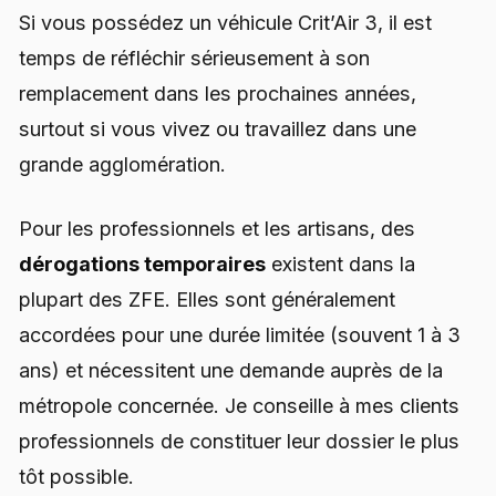
Si vous possédez un véhicule Crit’Air 3, il est
temps de réfléchir sérieusement à son
remplacement dans les prochaines années,
surtout si vous vivez ou travaillez dans une
grande agglomération.
Pour les professionnels et les artisans, des
dérogations temporaires
existent dans la
plupart des ZFE. Elles sont généralement
accordées pour une durée limitée (souvent 1 à 3
ans) et nécessitent une demande auprès de la
métropole concernée. Je conseille à mes clients
professionnels de constituer leur dossier le plus
tôt possible.