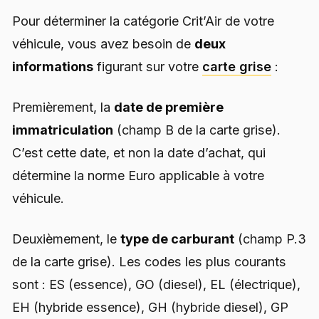
Pour déterminer la catégorie Crit’Air de votre
véhicule, vous avez besoin de
deux
informations
figurant sur votre
carte grise
:
Premièrement, la
date de première
immatriculation
(champ B de la carte grise).
C’est cette date, et non la date d’achat, qui
détermine la norme Euro applicable à votre
véhicule.
Deuxièmement, le
type de carburant
(champ P.3
de la carte grise). Les codes les plus courants
sont : ES (essence), GO (diesel), EL (électrique),
EH (hybride essence), GH (hybride diesel), GP