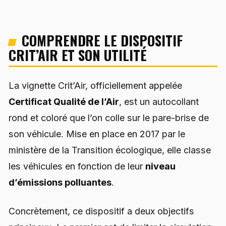
COMPRENDRE LE DISPOSITIF
CRIT’AIR ET SON UTILITÉ
La vignette Crit’Air, officiellement appelée
Certificat Qualité de l’Air
, est un autocollant
rond et coloré que l’on colle sur le pare-brise de
son véhicule. Mise en place en 2017 par le
ministère de la Transition écologique, elle classe
les véhicules en fonction de leur
niveau
d’émissions polluantes
.
Concrètement, ce dispositif a deux objectifs