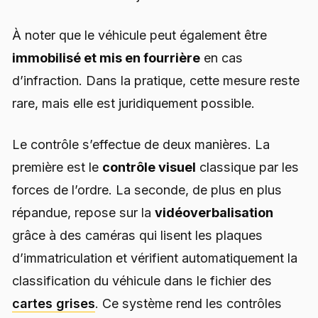
À noter que le véhicule peut également être
immobilisé et mis en fourrière
en cas
d’infraction. Dans la pratique, cette mesure reste
rare, mais elle est juridiquement possible.
Le contrôle s’effectue de deux manières. La
première est le
contrôle visuel
classique par les
forces de l’ordre. La seconde, de plus en plus
répandue, repose sur la
vidéoverbalisation
grâce à des caméras qui lisent les plaques
d’immatriculation et vérifient automatiquement la
classification du véhicule dans le fichier des
cartes grises
. Ce système rend les contrôles