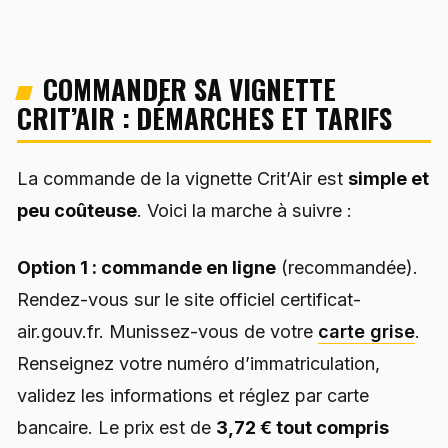
COMMANDER SA VIGNETTE
CRIT’AIR : DÉMARCHES ET TARIFS
La commande de la vignette Crit’Air est
simple et
peu coûteuse
. Voici la marche à suivre :
Option 1 : commande en ligne
(recommandée).
Rendez-vous sur le site officiel certificat-
air.gouv.fr. Munissez-vous de votre
carte grise
.
Renseignez votre numéro d’immatriculation,
validez les informations et réglez par carte
bancaire. Le prix est de
3,72 € tout compris