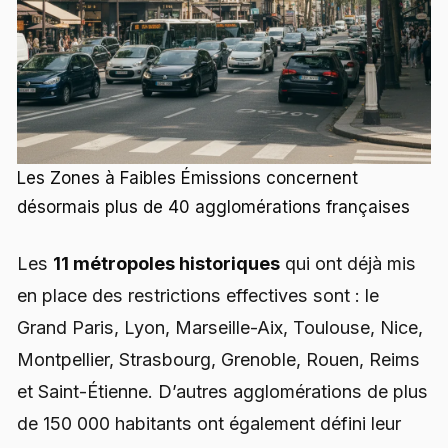
Les Zones à Faibles Émissions concernent
désormais plus de 40 agglomérations françaises
Les
11 métropoles historiques
qui ont déjà mis
en place des restrictions effectives sont : le
Grand Paris, Lyon, Marseille-Aix, Toulouse, Nice,
Montpellier, Strasbourg, Grenoble, Rouen, Reims
et Saint-Étienne. D’autres agglomérations de plus
de 150 000 habitants ont également défini leur