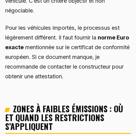
véhicule. C’est un critère objectif et non
négociable.
Pour les véhicules importés, le processus est
légèrement différent. Il faut fournir la
norme Euro
exacte
mentionnée sur le certificat de conformité
européen. Si ce document manque, je
recommande de contacter le constructeur pour
obtenir une attestation.
ZONES À FAIBLES ÉMISSIONS : OÙ
ET QUAND LES RESTRICTIONS
S’APPLIQUENT