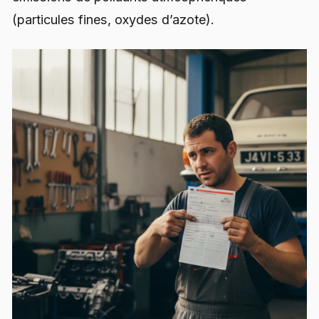
(particules fines, oxydes d’azote).