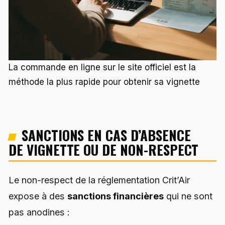
La commande en ligne sur le site officiel est la
méthode la plus rapide pour obtenir sa vignette
SANCTIONS EN CAS D’ABSENCE
DE VIGNETTE OU DE NON-RESPECT
Le non-respect de la réglementation Crit’Air
expose à des
sanctions financières
qui ne sont
pas anodines :