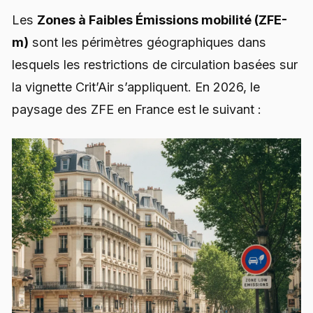
Les
Zones à Faibles Émissions mobilité (ZFE-
m)
sont les périmètres géographiques dans
lesquels les restrictions de circulation basées sur
la vignette Crit’Air s’appliquent. En 2026, le
paysage des ZFE en France est le suivant :