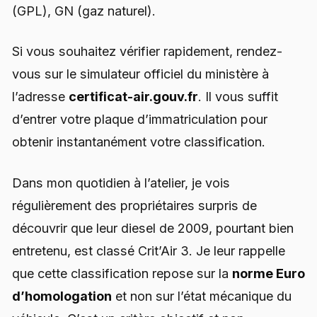
(GPL), GN (gaz naturel).
Si vous souhaitez vérifier rapidement, rendez-
vous sur le simulateur officiel du ministère à
l’adresse
certificat-air.gouv.fr
. Il vous suffit
d’entrer votre plaque d’immatriculation pour
obtenir instantanément votre classification.
Dans mon quotidien à l’atelier, je vois
régulièrement des propriétaires surpris de
découvrir que leur diesel de 2009, pourtant bien
entretenu, est classé Crit’Air 3. Je leur rappelle
que cette classification repose sur la
norme Euro
d’homologation
et non sur l’état mécanique du