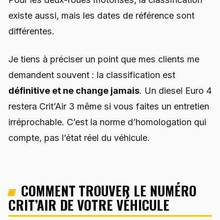
existe aussi, mais les dates de référence sont
différentes.
Je tiens à préciser un point que mes clients me
demandent souvent : la classification est
définitive et ne change jamais
. Un diesel Euro 4
restera Crit’Air 3 même si vous faites un entretien
irréprochable. C’est la norme d’homologation qui
compte, pas l’état réel du véhicule.
COMMENT TROUVER LE NUMÉRO
CRIT’AIR DE VOTRE VÉHICULE