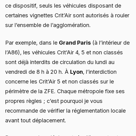
ce dispositif, seuls les véhicules disposant de
certaines vignettes Crit’Air sont autorisés à rouler
sur l’ensemble de l’agglomération.
Par exemple, dans le
Grand Paris
(à l’intérieur de
l’A86), les véhicules Crit’Air 4, 5 et non classés
sont déjà interdits de circulation du lundi au
vendredi de 8 h à 20 h. À
Lyon
, l’interdiction
concerne les Crit’Air 5 et non classés sur le
périmètre de la ZFE. Chaque métropole fixe ses
propres règles ; c’est pourquoi je vous
recommande de vérifier la réglementation locale
avant tout déplacement.