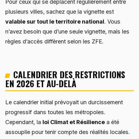
Pour ceux qui se déplacent régulièrement entre
plusieurs villes, sachez que la vignette est
valable sur tout le territoire national
. Vous
n’avez besoin que d’une seule vignette, mais les
règles d’accès diffèrent selon les ZFE.
CALENDRIER DES RESTRICTIONS
EN 2026 ET AU-DELÀ
Le calendrier initial prévoyait un durcissement
progressif dans toutes les métropoles.
Cependant, la
loi Climat et Résilience
a été
assouplie pour tenir compte des réalités locales.