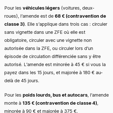
Pour les
véhicules légers
(voitures, deux-
roues), l’amende est de
68 € (contravention de
classe 3)
. Elle s’applique dans trois cas : circuler
sans vignette dans une ZFE où elle est
obligatoire, circuler avec une vignette non
autorisée dans la ZFE, ou circuler lors d’un
épisode de circulation différenciée sans y être
autorisé. L’amende est minorée à 45 € si vous la
payez dans les 15 jours, et majorée à 180 € au-
delà de 45 jours.
Pour les
poids lourds, bus et autocars
, l’amende
monte à
135 € (contravention de classe 4)
,
minorée à 90 € et majorée à 375 €.