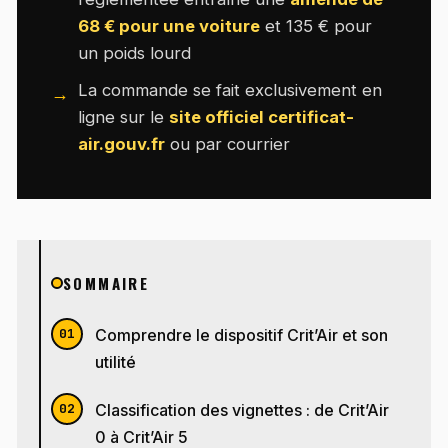
68 € pour une voiture
et 135 € pour
un poids lourd
La commande se fait exclusivement en
ligne sur le
site officiel certificat-
air.gouv.fr
ou par courrier
SOMMAIRE
Comprendre le dispositif Crit’Air et son
utilité
Classification des vignettes : de Crit’Air
0 à Crit’Air 5