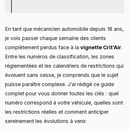
En tant que mécanicien automobile depuis 18 ans,
je vois passer chaque semaine des clients
complètement perdus face à la
vignette Crit’Air
.
Entre les numéros de classification, les zones
réglementées et les calendriers de restrictions qui
évoluent sans cesse, je comprends que le sujet
puisse paraître complexe. J’ai rédigé ce guide
complet pour vous donner toutes les clés : quel
numéro correspond à votre véhicule, quelles sont
les restrictions réelles et comment anticiper
sereinement les évolutions à venir.