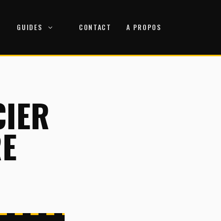
GUIDES
CONTACT
A PROPOS
CIER
RE