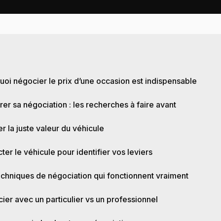
E
uoi négocier le prix d’une occasion est indispensable
er sa négociation : les recherches à faire avant
r la juste valeur du véhicule
ter le véhicule pour identifier vos leviers
echniques de négociation qui fonctionnent vraiment
ier avec un particulier vs un professionnel