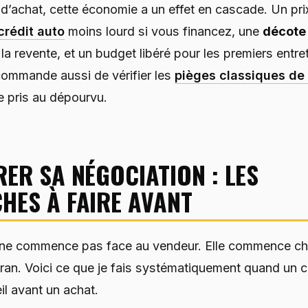
 d’achat, cette économie a un effet en cascade. Un pri
crédit auto
moins lourd si vous financez, une
décote
la revente, et un budget libéré pour les premiers entre
ecommande aussi de vérifier les
pièges classiques de 
e pris au dépourvu.
ER SA NÉGOCIATION : LES
HES À FAIRE AVANT
 ne commence pas face au vendeur. Elle commence ch
ran. Voici ce que je fais systématiquement quand un c
l avant un achat.