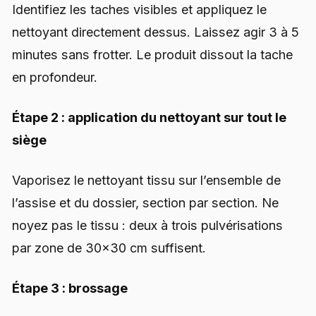
Identifiez les taches visibles et appliquez le
nettoyant directement dessus. Laissez agir 3 à 5
minutes sans frotter. Le produit dissout la tache
en profondeur.
Étape 2 : application du nettoyant sur tout le
siège
Vaporisez le nettoyant tissu sur l’ensemble de
l’assise et du dossier, section par section. Ne
noyez pas le tissu : deux à trois pulvérisations
par zone de 30×30 cm suffisent.
Étape 3 : brossage