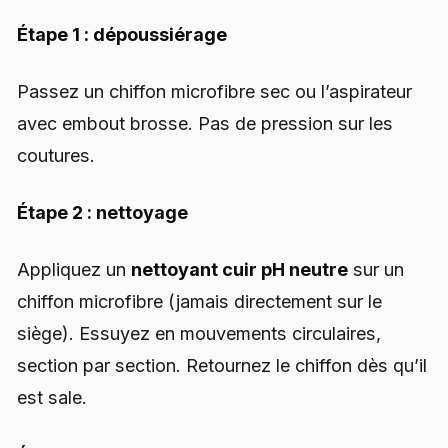
Étape 1 : dépoussiérage
Passez un chiffon microfibre sec ou l’aspirateur
avec embout brosse. Pas de pression sur les
coutures.
Étape 2 : nettoyage
Appliquez un
nettoyant cuir pH neutre
sur un
chiffon microfibre (jamais directement sur le
siège). Essuyez en mouvements circulaires,
section par section. Retournez le chiffon dès qu’il
est sale.