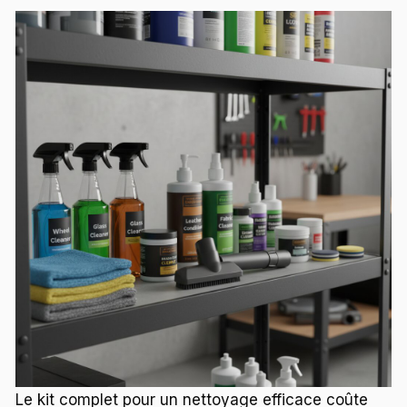
Le kit complet pour un nettoyage efficace coûte