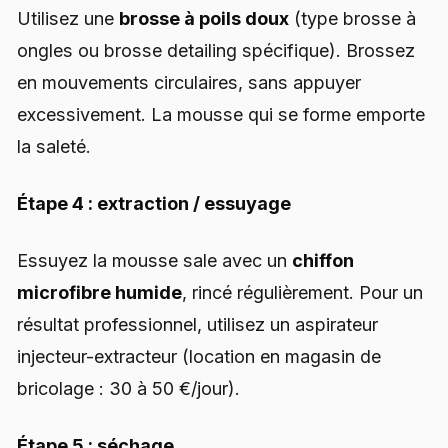
Utilisez une
brosse à poils doux
(type brosse à
ongles ou brosse detailing spécifique). Brossez
en mouvements circulaires, sans appuyer
excessivement. La mousse qui se forme emporte
la saleté.
Étape 4 : extraction / essuyage
Essuyez la mousse sale avec un
chiffon
microfibre humide
, rincé régulièrement. Pour un
résultat professionnel, utilisez un aspirateur
injecteur-extracteur (location en magasin de
bricolage : 30 à 50 €/jour).
Étape 5 : séchage