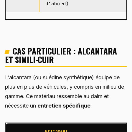
d’abord)
CAS PARTICULIER : ALCANTARA
ET SIMILI-CUIR
L’alcantara (ou suédine synthétique) équipe de
plus en plus de véhicules, y compris en milieu de
gamme. Ce matériau ressemble au daim et
nécessite un
entretien spécifique
.
NETTOYANT