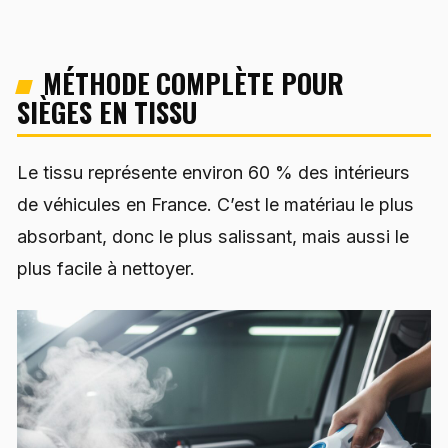
MÉTHODE COMPLÈTE POUR
SIÈGES EN TISSU
Le tissu représente environ 60 % des intérieurs
de véhicules en France. C’est le matériau le plus
absorbant, donc le plus salissant, mais aussi le
plus facile à nettoyer.