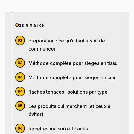
SOMMAIRE
Préparation : ce qu’il faut avant de
commencer
Méthode complète pour sièges en tissu
Méthode complète pour sièges en cuir
Taches tenaces : solutions par type
Les produits qui marchent (et ceux à
éviter)
Recettes maison efficaces