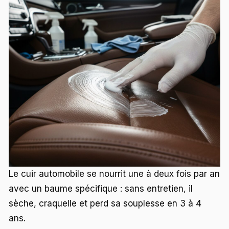
Le cuir automobile se nourrit une à deux fois par an
avec un baume spécifique : sans entretien, il
sèche, craquelle et perd sa souplesse en 3 à 4
ans.