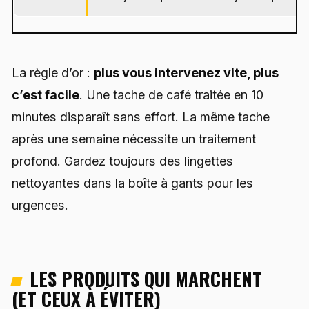
La règle d’or :
plus vous intervenez vite, plus
c’est facile
. Une tache de café traitée en 10
minutes disparaît sans effort. La même tache
après une semaine nécessite un traitement
profond. Gardez toujours des lingettes
nettoyantes dans la boîte à gants pour les
urgences.
LES PRODUITS QUI MARCHENT
(ET CEUX À ÉVITER)