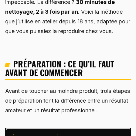
impeccable. La différence ?
30 minutes de
nettoyage, 2 à 3 fois par an
. Voici la méthode
que j’utilise en atelier depuis 18 ans, adaptée pour
que vous puissiez la reproduire chez vous.
PRÉPARATION : CE QU’IL FAUT
AVANT DE COMMENCER
Avant de toucher au moindre produit, trois étapes
de préparation font la différence entre un résultat
amateur et un résultat professionnel.