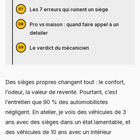
Les 7 erreurs qui ruinent un siège
Pro vs maison : quand faire appel à un
detailer
Le verdict du mécanicien
Des sièges propres changent tout : le confort,
l’odeur, la valeur de revente. Pourtant, c’est
l’entretien que 90 % des automobilistes
négligent. En atelier, je vois des véhicules de 3
ans avec des sièges dans un état lamentable, et
des véhicules de 10 ans avec un intérieur