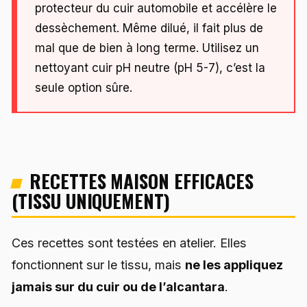
protecteur du cuir automobile et accélère le
dessèchement. Même dilué, il fait plus de
mal que de bien à long terme. Utilisez un
nettoyant cuir pH neutre (pH 5-7), c’est la
seule option sûre.
RECETTES MAISON EFFICACES
(TISSU UNIQUEMENT)
Ces recettes sont testées en atelier. Elles
fonctionnent sur le tissu, mais
ne les appliquez
jamais sur du cuir ou de l’alcantara
.