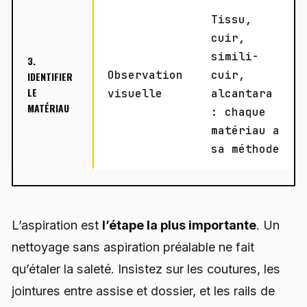
Tissu,
cuir,
simili-
3.
Observation
cuir,
IDENTIFIER
LE
visuelle
alcantara
MATÉRIAU
: chaque
matériau a
sa méthode
L’aspiration est
l’étape la plus importante
. Un
nettoyage sans aspiration préalable ne fait
qu’étaler la saleté. Insistez sur les coutures, les
jointures entre assise et dossier, et les rails de