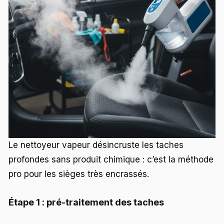
Le nettoyeur vapeur désincruste les taches
profondes sans produit chimique : c’est la méthode
pro pour les sièges très encrassés.
Étape 1 : pré-traitement des taches