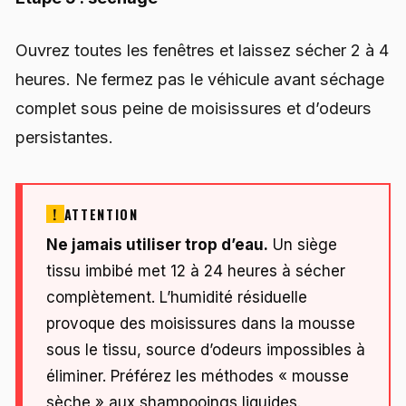
Ouvrez toutes les fenêtres et laissez sécher 2 à 4
heures. Ne fermez pas le véhicule avant séchage
complet sous peine de moisissures et d’odeurs
persistantes.
ATTENTION
Ne jamais utiliser trop d’eau.
Un siège
tissu imbibé met 12 à 24 heures à sécher
complètement. L’humidité résiduelle
provoque des moisissures dans la mousse
sous le tissu, source d’odeurs impossibles à
éliminer. Préférez les méthodes « mousse
sèche » aux shampooings liquides.