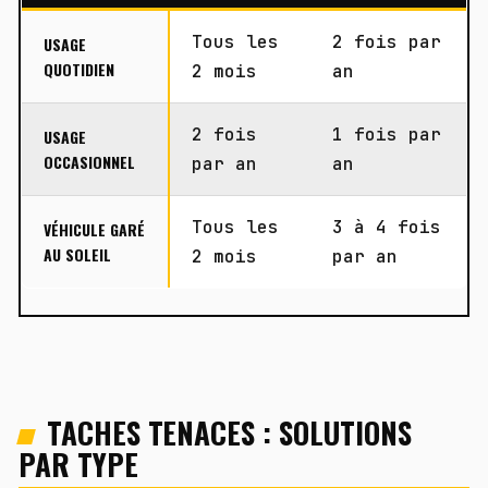
Tous les
2 fois par
USAGE
QUOTIDIEN
2 mois
an
2 fois
1 fois par
USAGE
OCCASIONNEL
par an
an
Tous les
3 à 4 fois
VÉHICULE GARÉ
AU SOLEIL
2 mois
par an
TACHES TENACES : SOLUTIONS
PAR TYPE