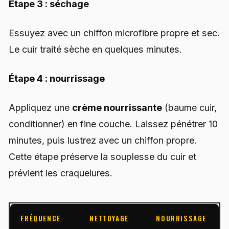
Étape 3 : séchage
Essuyez avec un chiffon microfibre propre et sec.
Le cuir traité sèche en quelques minutes.
Étape 4 : nourrissage
Appliquez une
crème nourrissante
(baume cuir,
conditionner) en fine couche. Laissez pénétrer 10
minutes, puis lustrez avec un chiffon propre.
Cette étape préserve la souplesse du cuir et
prévient les craquelures.
FRÉQUENCE
NETTOYAGE
NOURRISSAGE