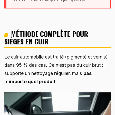
MÉTHODE COMPLÈTE POUR
SIÈGES EN CUIR
Le cuir automobile est traité (pigmenté et vernis)
dans 95 % des cas. Ce n’est pas du cuir brut : il
supporte un nettoyage régulier, mais
pas
n’importe quel produit
.