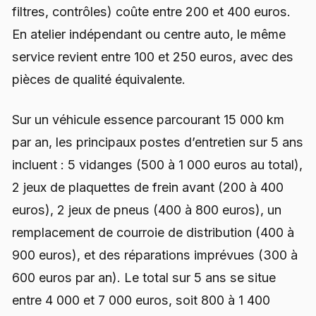
filtres, contrôles) coûte entre 200 et 400 euros.
En atelier indépendant ou centre auto, le même
service revient entre 100 et 250 euros, avec des
pièces de qualité équivalente.
Sur un véhicule essence parcourant 15 000 km
par an, les principaux postes d’entretien sur 5 ans
incluent : 5 vidanges (500 à 1 000 euros au total),
2 jeux de plaquettes de frein avant (200 à 400
euros), 2 jeux de pneus (400 à 800 euros), un
remplacement de courroie de distribution (400 à
900 euros), et des réparations imprévues (300 à
600 euros par an). Le total sur 5 ans se situe
entre 4 000 et 7 000 euros, soit 800 à 1 400