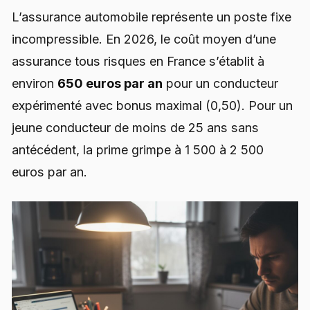
L’assurance automobile représente un poste fixe
incompressible. En 2026, le coût moyen d’une
assurance tous risques en France s’établit à
environ
650 euros par an
pour un conducteur
expérimenté avec bonus maximal (0,50). Pour un
jeune conducteur de moins de 25 ans sans
antécédent, la prime grimpe à 1 500 à 2 500
euros par an.