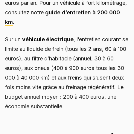
euros par an. Pour un véhicule à fort kilométrage,
consultez notre
guide d’entretien à 200 000
km
.
Sur un
véhicule électrique
, l’entretien courant se
limite au liquide de frein (tous les 2 ans, 60 à 100
euros), au filtre d’habitacle (annuel, 30 à 60
euros), aux pneus (400 à 900 euros tous les 30
000 à 40 000 km) et aux freins qui s’usent deux
fois moins vite grâce au freinage régénératif. Le
budget annuel moyen : 200 à 400 euros, une
économie substantielle.