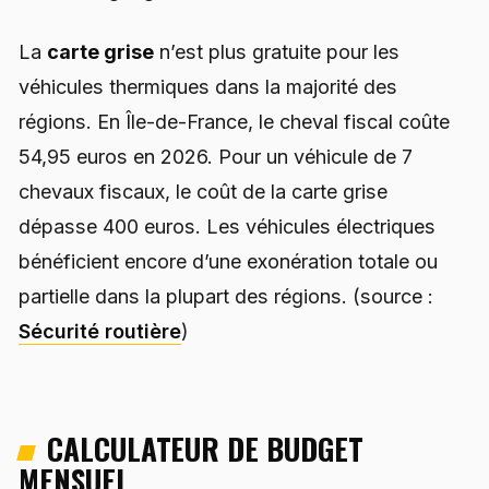
La
carte grise
n’est plus gratuite pour les
véhicules thermiques dans la majorité des
régions. En Île-de-France, le cheval fiscal coûte
54,95 euros en 2026. Pour un véhicule de 7
chevaux fiscaux, le coût de la carte grise
dépasse 400 euros. Les véhicules électriques
bénéficient encore d’une exonération totale ou
partielle dans la plupart des régions. (source :
Sécurité routière
)
CALCULATEUR DE BUDGET
MENSUEL