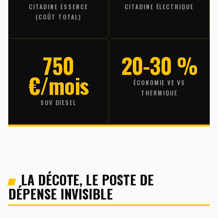
CITADINE ESSENCE
CITADINE ÉLECTRIQUE
(COÛT TOTAL)
750
20-30 %
€/mois
ÉCONOMIE VE VS
THERMIQUE
SUV DIESEL
LA DÉCOTE, LE POSTE DE
DÉPENSE INVISIBLE