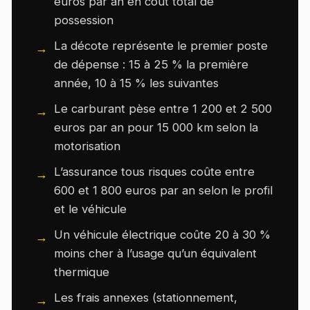
euros par an en coût total de
possession
La décote représente le premier poste
de dépense : 15 à 25 % la première
année, 10 à 15 % les suivantes
Le carburant pèse entre 1 200 et 2 500
euros par an pour 15 000 km selon la
motorisation
L’assurance tous risques coûte entre
600 et 1 800 euros par an selon le profil
et le véhicule
Un véhicule électrique coûte 20 à 30 %
moins cher à l’usage qu’un équivalent
thermique
Les frais annexes (stationnement,