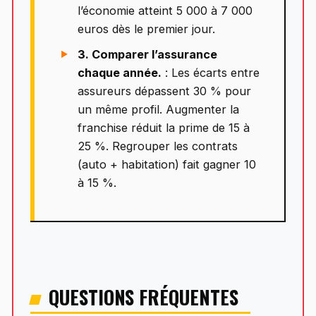
l’économie atteint 5 000 à 7 000
euros dès le premier jour.
3. Comparer l’assurance
chaque année.
: Les écarts entre
assureurs dépassent 30 % pour
un même profil. Augmenter la
franchise réduit la prime de 15 à
25 %. Regrouper les contrats
(auto + habitation) fait gagner 10
à 15 %.
QUESTIONS FRÉQUENTES