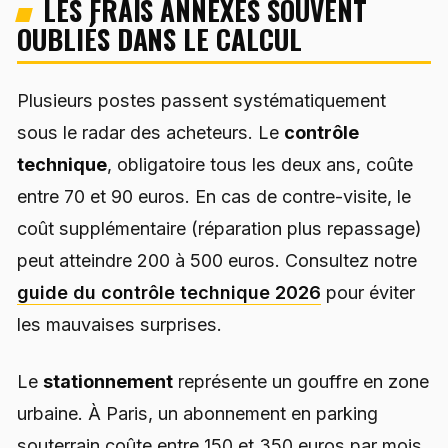
LES FRAIS ANNEXES SOUVENT
OUBLIÉS DANS LE CALCUL
Plusieurs postes passent systématiquement
sous le radar des acheteurs. Le
contrôle
technique
, obligatoire tous les deux ans, coûte
entre 70 et 90 euros. En cas de contre-visite, le
coût supplémentaire (réparation plus repassage)
peut atteindre 200 à 500 euros. Consultez notre
guide du contrôle technique 2026
pour éviter
les mauvaises surprises.
Le
stationnement
représente un gouffre en zone
urbaine. À Paris, un abonnement en parking
souterrain coûte entre 150 et 350 euros par mois.