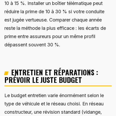
10 à 15 %. Installer un boîtier télématique peut
réduire la prime de 10 à 30 % si votre conduite
est jugée vertueuse. Comparer chaque année
reste la méthode la plus efficace : les écarts de
prime entre assureurs pour un même profil
dépassent souvent 30 %.
ENTRETIEN ET RÉPARATIONS :
PRÉVOIR LE JUSTE BUDGET
Le budget entretien varie énormément selon le
type de véhicule et le réseau choisi. En réseau
constructeur, une révision standard (vidange,