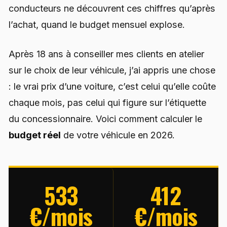
conducteurs ne découvrent ces chiffres qu’après
l’achat, quand le budget mensuel explose.
Après 18 ans à conseiller mes clients en atelier
sur le choix de leur véhicule, j’ai appris une chose
: le vrai prix d’une voiture, c’est celui qu’elle coûte
chaque mois, pas celui qui figure sur l’étiquette
du concessionnaire. Voici comment calculer le
budget réel
de votre véhicule en 2026.
533
412
€/mois
€/mois