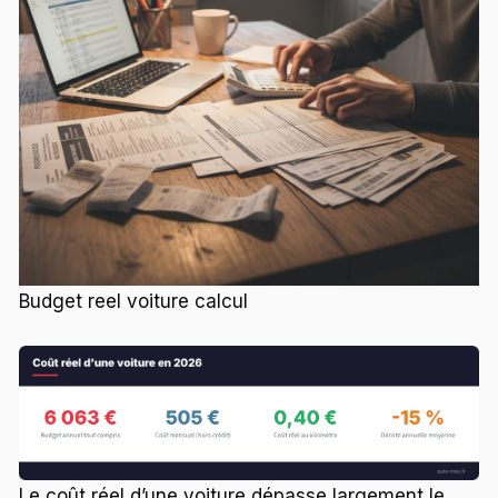
Budget reel voiture calcul
Le coût réel d’une voiture dépasse largement le