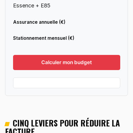
Essence + E85
Assurance annuelle (€)
Stationnement mensuel (€)
Calculer mon budget
CINQ LEVIERS POUR RÉDUIRE LA
FACTURE