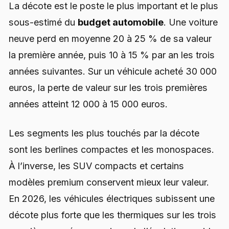
La décote est le poste le plus important et le plus
sous-estimé du
budget automobile
. Une voiture
neuve perd en moyenne 20 à 25 % de sa valeur
la première année, puis 10 à 15 % par an les trois
années suivantes. Sur un véhicule acheté 30 000
euros, la perte de valeur sur les trois premières
années atteint 12 000 à 15 000 euros.
Les segments les plus touchés par la décote
sont les berlines compactes et les monospaces.
À l’inverse, les SUV compacts et certains
modèles premium conservent mieux leur valeur.
En 2026, les véhicules électriques subissent une
décote plus forte que les thermiques sur les trois