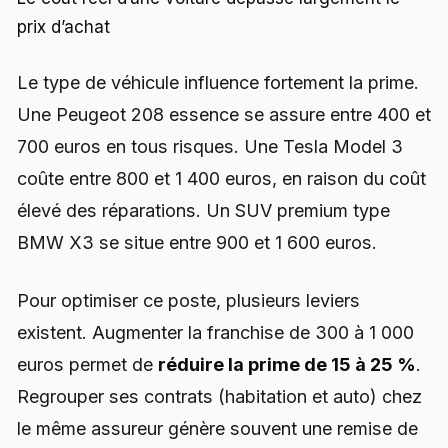
prix d’achat
Le type de véhicule influence fortement la prime.
Une Peugeot 208 essence se assure entre 400 et
700 euros en tous risques. Une Tesla Model 3
coûte entre 800 et 1 400 euros, en raison du coût
élevé des réparations. Un SUV premium type
BMW X3 se situe entre 900 et 1 600 euros.
Pour optimiser ce poste, plusieurs leviers
existent. Augmenter la franchise de 300 à 1 000
euros permet de
réduire la prime de 15 à 25 %
.
Regrouper ses contrats (habitation et auto) chez
le même assureur génère souvent une remise de