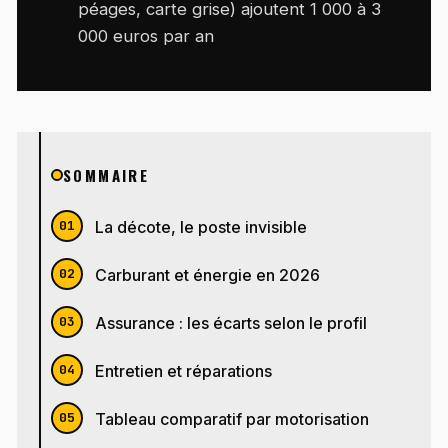
péages, carte grise) ajoutent 1 000 à 3
000 euros par an
SOMMAIRE
La décote, le poste invisible
Carburant et énergie en 2026
Assurance : les écarts selon le profil
Entretien et réparations
Tableau comparatif par motorisation