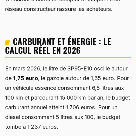
réseau constructeur rassure les acheteurs.
CARBURANT ET ÉNERGIE : LE
CALCUL RÉEL EN 2026
En mars 2026, le litre de SP95-E10 oscille autour
de
1,75 euro
, le gazole autour de 1,65 euro. Pour
un véhicule essence consommant 6,5 litres aux
100 km et parcourant 15 000 km par an, le budget
carburant annuel atteint 1 706 euros. Pour un
diesel consommant 5 litres aux 100, le budget
tombe à 1 237 euros.