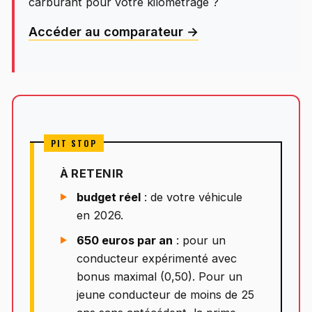
carburant pour votre kilométrage ?
Accéder au comparateur →
À RETENIR
budget réel
: de votre véhicule
en 2026.
650 euros par an
: pour un
conducteur expérimenté avec
bonus maximal (0,50). Pour un
jeune conducteur de moins de 25