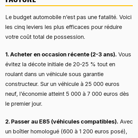
Le budget automobile n’est pas une fatalité. Voici
les cinq leviers les plus efficaces pour réduire
votre coût total de possession.
1. Acheter en occasion récente (2-3 ans).
Vous
évitez la décote initiale de 20-25 % tout en
roulant dans un véhicule sous garantie
constructeur. Sur un véhicule à 25 000 euros
neuf, l’économie atteint 5 000 à 7 000 euros dès
le premier jour.
2. Passer au E85 (véhicules compatibles).
Avec
un boîtier homologué (600 à 1 200 euros posé),