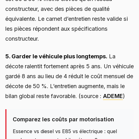
constructeur, avec des pièces de qualité
équivalente. Le carnet d’entretien reste valide si
les pièces répondent aux spécifications
constructeur.
5. Garder le véhicule plus longtemps.
La
décote ralentit fortement après 5 ans. Un véhicule
gardé 8 ans au lieu de 4 réduit le coût mensuel de
décote de 50 %. L’entretien augmente, mais le
bilan global reste favorable. (source :
ADEME
)
Comparez les coûts par motorisation
Essence vs diesel vs E85 vs électrique : quel