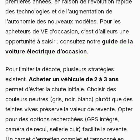
premières années, en raison de l’évolution rapide
des technologies et de l’augmentation de
l’autonomie des nouveaux modèles. Pour les
acheteurs de VE d’occasion, c’est d’ailleurs une
opportunité à saisir : consultez notre
guide de la
voiture électrique d’occasion
.
Pour limiter la décote, plusieurs stratégies
existent.
Acheter un véhicule de 2 à 3 ans
permet d’éviter la chute initiale. Choisir des
couleurs neutres (gris, noir, blanc) plutôt que des
teintes vives préserve la valeur de revente. Opter
pour des options recherchées (GPS intégré,
caméra de recul, sellerie cuir) facilite la revente.
Un carnet d’entretien complet et tamponné en