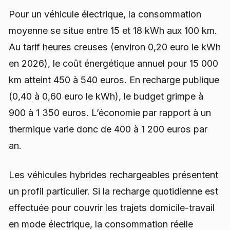
Pour un véhicule électrique, la consommation
moyenne se situe entre 15 et 18 kWh aux 100 km.
Au tarif heures creuses (environ 0,20 euro le kWh
en 2026), le coût énergétique annuel pour 15 000
km atteint 450 à 540 euros. En recharge publique
(0,40 à 0,60 euro le kWh), le budget grimpe à
900 à 1 350 euros. L’économie par rapport à un
thermique varie donc de 400 à 1 200 euros par
an.
Les véhicules hybrides rechargeables présentent
un profil particulier. Si la recharge quotidienne est
effectuée pour couvrir les trajets domicile-travail
en mode électrique, la consommation réelle