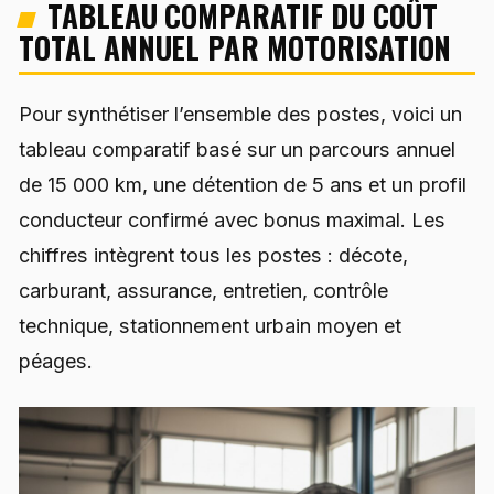
TABLEAU COMPARATIF DU COÛT
TOTAL ANNUEL PAR MOTORISATION
Pour synthétiser l’ensemble des postes, voici un
tableau comparatif basé sur un parcours annuel
de 15 000 km, une détention de 5 ans et un profil
conducteur confirmé avec bonus maximal. Les
chiffres intègrent tous les postes : décote,
carburant, assurance, entretien, contrôle
technique, stationnement urbain moyen et
péages.