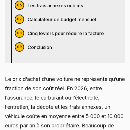
Les frais annexes oubliés
Calculateur de budget mensuel
Cinq leviers pour réduire la facture
Conclusion
Le prix d’achat d’une voiture ne représente qu’une
fraction de son coût réel. En 2026, entre
l’assurance, le carburant ou l’électricité,
l’entretien, la décote et les frais annexes, un
véhicule coûte en moyenne entre 5 000 et 10 000
euros par an à son propriétaire. Beaucoup de