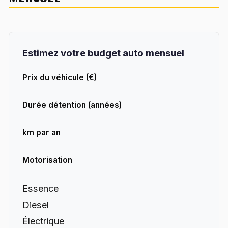
Estimez votre budget auto mensuel
Prix du véhicule (€)
Durée détention (années)
km par an
Motorisation
Essence
Diesel
Électrique