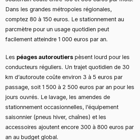
Dans les grandes métropoles régionales,
comptez 80 à 150 euros. Le stationnement au
parcmètre pour un usage quotidien peut
facilement atteindre 1 000 euros par an.
Les
péages autoroutiers
pèsent lourd pour les
conducteurs réguliers. Un trajet quotidien de 30
km d’autoroute coûte environ 3 à 5 euros par
passage, soit 1 500 à 2 500 euros par an pour les
jours ouvrés. Le lavage, les amendes de
stationnement occasionnelles, l’équipement
saisonnier (pneus hiver, chaînes) et les
accessoires ajoutent encore 300 à 800 euros par
an au budget global.