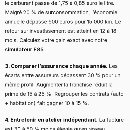
le carburant passe de 1,75 à 0,85 euro le litre.
Malgré 20 % de surconsommation, l’économie
annuelle dépasse 600 euros pour 15 000 km. Le
retour sur investissement est atteint en 12 à 18
mois. Calculez votre gain exact avec notre
simulateur E85
.
3. Comparer l’assurance chaque année.
Les
écarts entre assureurs dépassent 30 % pour un
même profil. Augmenter la franchise réduit la
prime de 15 à 25 %. Regrouper les contrats (auto
+ habitation) fait gagner 10 à 15 %.
4. Entretenir en atelier indépendant.
La facture
est 30 à 50 % moins élevée qu’en réseau