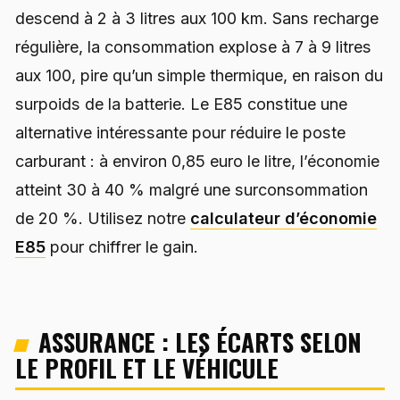
descend à 2 à 3 litres aux 100 km. Sans recharge
régulière, la consommation explose à 7 à 9 litres
aux 100, pire qu’un simple thermique, en raison du
surpoids de la batterie. Le E85 constitue une
alternative intéressante pour réduire le poste
carburant : à environ 0,85 euro le litre, l’économie
atteint 30 à 40 % malgré une surconsommation
de 20 %. Utilisez notre
calculateur d’économie
E85
pour chiffrer le gain.
ASSURANCE : LES ÉCARTS SELON
LE PROFIL ET LE VÉHICULE