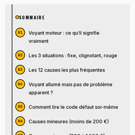
SOMMAIRE
Voyant moteur : ce qu’il signifie
vraiment
Les 3 situations : fixe, clignotant, rouge
Les 12 causes les plus fréquentes
Voyant allumé mais pas de problème
apparent ?
Comment lire le code défaut soi-même
Causes mineures (moins de 200 €)