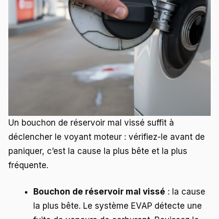
Un bouchon de réservoir mal vissé suffit à
déclencher le voyant moteur : vérifiez-le avant de
paniquer, c’est la cause la plus bête et la plus
fréquente.
Bouchon de réservoir mal vissé
: la cause
la plus bête. Le système EVAP détecte une