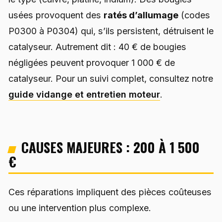
usées provoquent des
ratés d’allumage
(codes
P0300 à P0304) qui, s’ils persistent, détruisent le
catalyseur. Autrement dit : 40 € de bougies
négligées peuvent provoquer 1 000 € de
catalyseur. Pour un suivi complet, consultez notre
guide vidange et entretien moteur
.
CAUSES MAJEURES : 200 À 1 500
€
Ces réparations impliquent des pièces coûteuses
ou une intervention plus complexe.