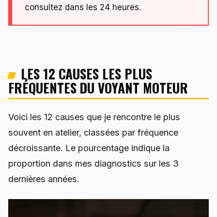
consultez dans les 24 heures.
LES 12 CAUSES LES PLUS
FRÉQUENTES DU VOYANT MOTEUR
Voici les 12 causes que je rencontre le plus
souvent en atelier, classées par fréquence
décroissante. Le pourcentage indique la
proportion dans mes diagnostics sur les 3
dernières années.