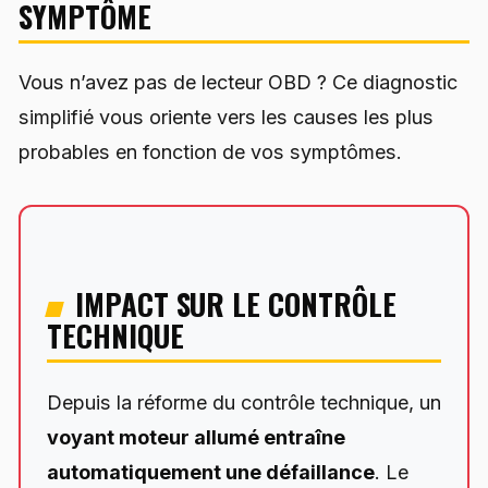
SYMPTÔME
Vous n’avez pas de lecteur OBD ? Ce diagnostic
simplifié vous oriente vers les causes les plus
probables en fonction de vos symptômes.
IMPACT SUR LE CONTRÔLE
TECHNIQUE
Depuis la réforme du contrôle technique, un
voyant moteur allumé entraîne
automatiquement une défaillance
. Le