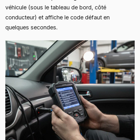
véhicule (sous le tableau de bord, côté
conducteur) et affiche le code défaut en
quelques secondes.