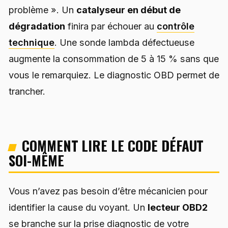
problème ». Un
catalyseur en début de
dégradation
finira par échouer au
contrôle
technique
. Une sonde lambda défectueuse
augmente la consommation de 5 à 15 % sans que
vous le remarquiez. Le diagnostic OBD permet de
trancher.
COMMENT LIRE LE CODE DÉFAUT
SOI-MÊME
Vous n’avez pas besoin d’être mécanicien pour
identifier la cause du voyant. Un
lecteur OBD2
se branche sur la prise diagnostic de votre