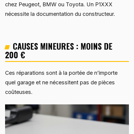
chez Peugeot, BMW ou Toyota. Un P1XXX
nécessite la documentation du constructeur.
CAUSES MINEURES : MOINS DE
200 €
Ces réparations sont à la portée de n’importe
quel garage et ne nécessitent pas de pièces
coûteuses.