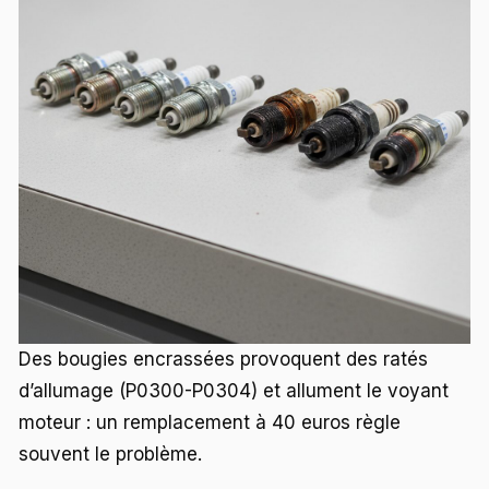
Des bougies encrassées provoquent des ratés
d’allumage (P0300-P0304) et allument le voyant
moteur : un remplacement à 40 euros règle
souvent le problème.