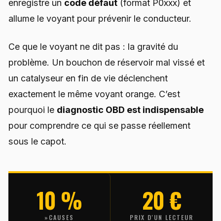
enregistre un
code défaut
(format P0xxx) et
allume le voyant pour prévenir le conducteur.
Ce que le voyant ne dit pas : la gravité du
problème. Un bouchon de réservoir mal vissé et
un catalyseur en fin de vie déclenchent
exactement le même voyant orange. C’est
pourquoi le
diagnostic OBD est indispensable
pour comprendre ce qui se passe réellement
sous le capot.
10 %
20 €
»CAUSES
PRIX D'UN LECTEUR