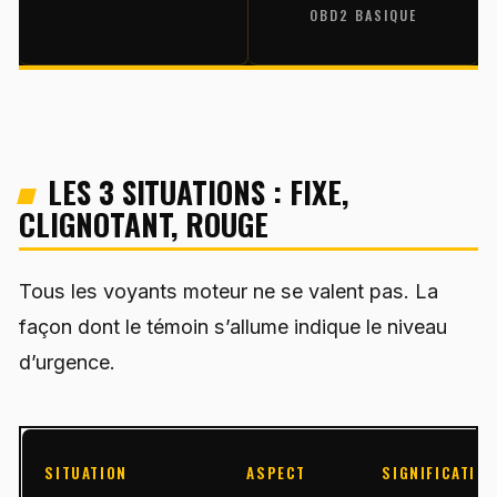
OBD2 BASIQUE
LES 3 SITUATIONS : FIXE,
CLIGNOTANT, ROUGE
Tous les voyants moteur ne se valent pas. La
façon dont le témoin s’allume indique le niveau
d’urgence.
SITUATION
ASPECT
SIGNIFICATIO