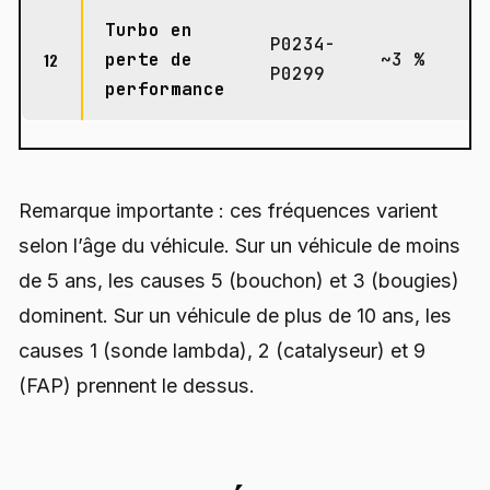
Turbo en
P0234-
12
perte de
~3 %
P0299
performance
Remarque importante : ces fréquences varient
selon l’âge du véhicule. Sur un véhicule de moins
de 5 ans, les causes 5 (bouchon) et 3 (bougies)
dominent. Sur un véhicule de plus de 10 ans, les
causes 1 (sonde lambda), 2 (catalyseur) et 9
(FAP) prennent le dessus.