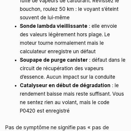
fuite de vapeurs de carburant. Revissez le
bouchon, roulez 50 km : le voyant s’éteint
souvent de lui-même
Sonde lambda vieillissante
: elle envoie
des valeurs légèrement hors plage. Le
moteur tourne normalement mais le
calculateur enregistre un défaut
Soupape de purge canister
: défaut dans le
circuit de récupération des vapeurs
d’essence. Aucun impact sur la conduite
Catalyseur en début de dégradation
: le
rendement baisse mais reste suffisant. Vous
ne sentez rien au volant, mais le code
P0420 est enregistré
Pas de symptôme ne signifie pas « pas de