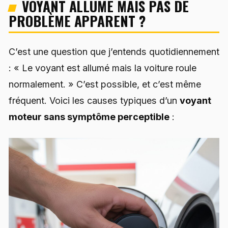
VOYANT ALLUMÉ MAIS PAS DE
PROBLÈME APPARENT ?
C’est une question que j’entends quotidiennement
: « Le voyant est allumé mais la voiture roule
normalement. » C’est possible, et c’est même
fréquent. Voici les causes typiques d’un
voyant
moteur sans symptôme perceptible
: