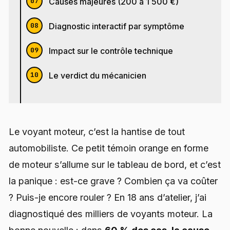
Causes majeures (200 à 1 500 €)
Diagnostic interactif par symptôme
Impact sur le contrôle technique
Le verdict du mécanicien
Le voyant moteur, c’est la hantise de tout
automobiliste. Ce petit témoin orange en forme
de moteur s’allume sur le tableau de bord, et c’est
la panique : est-ce grave ? Combien ça va coûter
? Puis-je encore rouler ? En 18 ans d’atelier, j’ai
diagnostiqué des milliers de voyants moteur. La