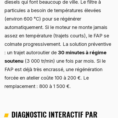
diesels qui font beaucoup de ville. Le filtre à
particules a besoin de températures élevées
(environ 600 °C) pour se régénérer
automatiquement. Si le moteur ne monte jamais
assez en température (trajets courts), le FAP se
colmate progressivement. La solution préventive
: un trajet autoroutier de
30 minutes à régime
soutenu
(3 000 tr/min) une fois par mois. Si le
FAP est déjà très encrassé, une régénération
forcée en atelier coûte 100 à 200 €. Le
remplacement : 800 à 1 500 €.
DIAGNOSTIC INTERACTIF PAR