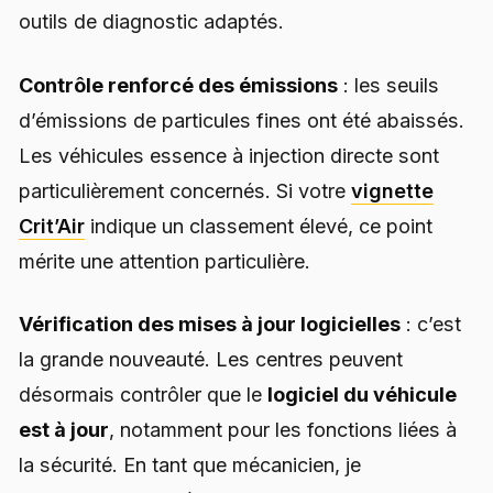
outils de diagnostic adaptés.
Contrôle renforcé des émissions
: les seuils
d’émissions de particules fines ont été abaissés.
Les véhicules essence à injection directe sont
particulièrement concernés. Si votre
vignette
Crit’Air
indique un classement élevé, ce point
mérite une attention particulière.
Vérification des mises à jour logicielles
: c’est
la grande nouveauté. Les centres peuvent
désormais contrôler que le
logiciel du véhicule
est à jour
, notamment pour les fonctions liées à
la sécurité. En tant que mécanicien, je