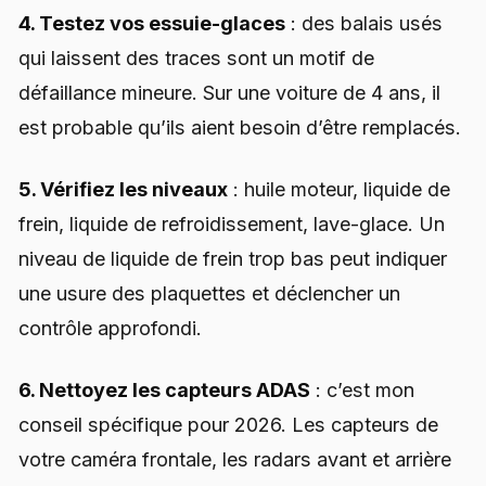
4. Testez vos essuie-glaces
: des balais usés
qui laissent des traces sont un motif de
défaillance mineure. Sur une voiture de 4 ans, il
est probable qu’ils aient besoin d’être remplacés.
5. Vérifiez les niveaux
: huile moteur, liquide de
frein, liquide de refroidissement, lave-glace. Un
niveau de liquide de frein trop bas peut indiquer
une usure des plaquettes et déclencher un
contrôle approfondi.
6. Nettoyez les capteurs ADAS
: c’est mon
conseil spécifique pour 2026. Les capteurs de
votre caméra frontale, les radars avant et arrière