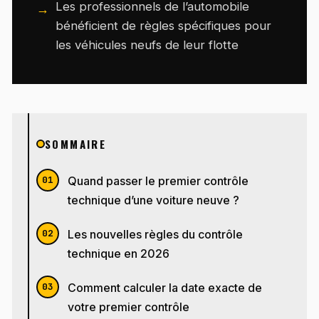
Les professionnels de l’automobile
bénéficient de règles spécifiques pour
les véhicules neufs de leur flotte
SOMMAIRE
Quand passer le premier contrôle
technique d’une voiture neuve ?
Les nouvelles règles du contrôle
technique en 2026
Comment calculer la date exacte de
votre premier contrôle