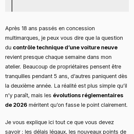
Après 18 ans passés en concession
multimarques, je peux vous dire que la question
du
contrôle technique d’une voiture neuve
revient presque chaque semaine dans mon
atelier. Beaucoup de propriétaires pensent être
tranquilles pendant 5 ans, d’autres paniquent dès
la deuxième année. La réalité est plus simple qu’il
n’y paraît, mais les
évolutions réglementaires
de 2026
méritent qu’on fasse le point clairement.
Je vous explique ici tout ce que vous devez
savoir : les délais légaux, les nouveaux points de