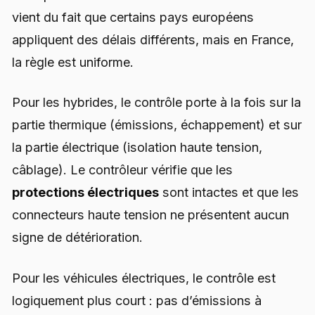
vient du fait que certains pays européens
appliquent des délais différents, mais en France,
la règle est uniforme.
Pour les hybrides, le contrôle porte à la fois sur la
partie thermique (émissions, échappement) et sur
la partie électrique (isolation haute tension,
câblage). Le contrôleur vérifie que les
protections électriques
sont intactes et que les
connecteurs haute tension ne présentent aucun
signe de détérioration.
Pour les véhicules électriques, le contrôle est
logiquement plus court : pas d’émissions à