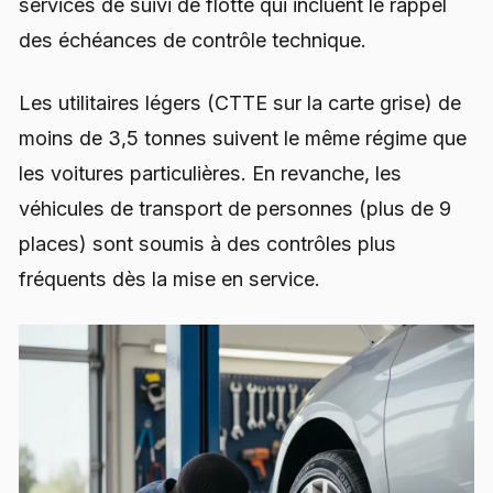
services de suivi de flotte qui incluent le rappel
des échéances de contrôle technique.
Les utilitaires légers (CTTE sur la carte grise) de
moins de 3,5 tonnes suivent le même régime que
les voitures particulières. En revanche, les
véhicules de transport de personnes (plus de 9
places) sont soumis à des contrôles plus
fréquents dès la mise en service.