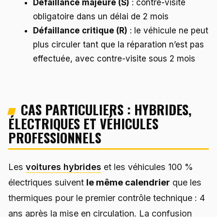
Défaillance majeure (S)
: contre-visite
obligatoire dans un délai de 2 mois
Défaillance critique (R)
: le véhicule ne peut
plus circuler tant que la réparation n’est pas
effectuée, avec contre-visite sous 2 mois
CAS PARTICULIERS : HYBRIDES,
ÉLECTRIQUES ET VÉHICULES
PROFESSIONNELS
Les
voitures hybrides
et les véhicules 100 %
électriques suivent
le même calendrier
que les
thermiques pour le premier contrôle technique : 4
ans après la mise en circulation. La confusion