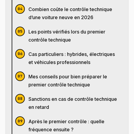
Combien coûte le contrôle technique
d’une voiture neuve en 2026
Les points vérifiés lors du premier
contrôle technique
Cas particuliers : hybrides, électriques
et véhicules professionnels
Mes conseils pour bien préparer le
premier contrôle technique
Sanctions en cas de contrôle technique
en retard
Après le premier contrôle : quelle
fréquence ensuite ?