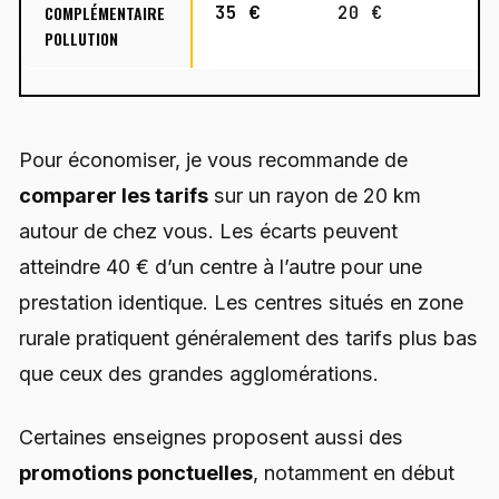
COMPLÉMENTAIRE
35 €
20 €
5
POLLUTION
Pour économiser, je vous recommande de
comparer les tarifs
sur un rayon de 20 km
autour de chez vous. Les écarts peuvent
atteindre 40 € d’un centre à l’autre pour une
prestation identique. Les centres situés en zone
rurale pratiquent généralement des tarifs plus bas
que ceux des grandes agglomérations.
Certaines enseignes proposent aussi des
promotions ponctuelles
, notamment en début