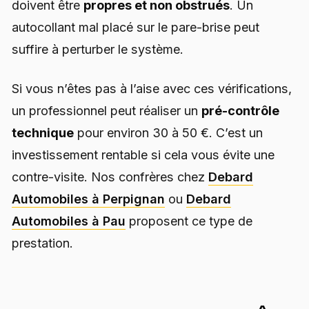
doivent être
propres et non obstrués
. Un
autocollant mal placé sur le pare-brise peut
suffire à perturber le système.
Si vous n’êtes pas à l’aise avec ces vérifications,
un professionnel peut réaliser un
pré-contrôle
technique
pour environ 30 à 50 €. C’est un
investissement rentable si cela vous évite une
contre-visite. Nos confrères chez
Debard
Automobiles à Perpignan
ou
Debard
Automobiles à Pau
proposent ce type de
prestation.