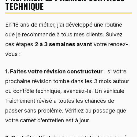
TECHNIQUE
En 18 ans de métier, j’ai développé une routine
que je recommande à tous mes clients. Suivez
ces étapes
2 à 3 semaines avant
votre rendez-
vous :
1. Faites votre révision constructeur
: si votre
prochaine révision tombe dans les 3 mois autour
du contrôle technique, avancez-la. Un véhicule
fraîchement révisé a toutes les chances de
passer sans problème. Vérifiez au passage que
votre carnet d’entretien est à jour.