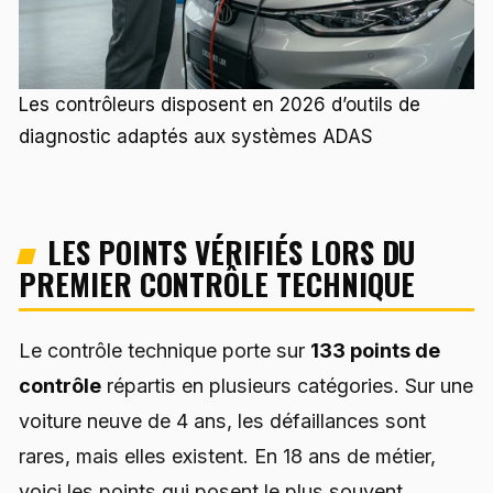
Les contrôleurs disposent en 2026 d’outils de
diagnostic adaptés aux systèmes ADAS
LES POINTS VÉRIFIÉS LORS DU
PREMIER CONTRÔLE TECHNIQUE
Le contrôle technique porte sur
133 points de
contrôle
répartis en plusieurs catégories. Sur une
voiture neuve de 4 ans, les défaillances sont
rares, mais elles existent. En 18 ans de métier,
voici les points qui posent le plus souvent