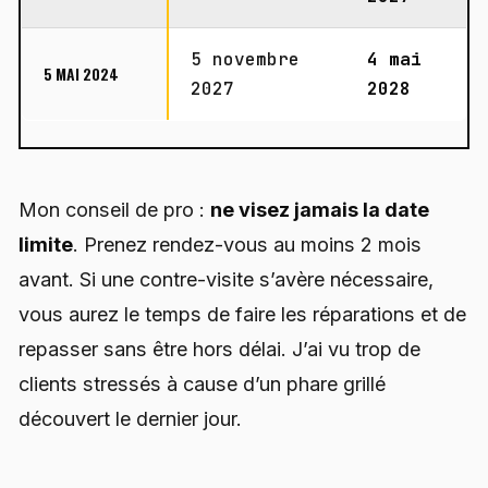
5 novembre
4 mai
5 MAI 2024
2027
2028
Mon conseil de pro :
ne visez jamais la date
limite
. Prenez rendez-vous au moins 2 mois
avant. Si une contre-visite s’avère nécessaire,
vous aurez le temps de faire les réparations et de
repasser sans être hors délai. J’ai vu trop de
clients stressés à cause d’un phare grillé
découvert le dernier jour.