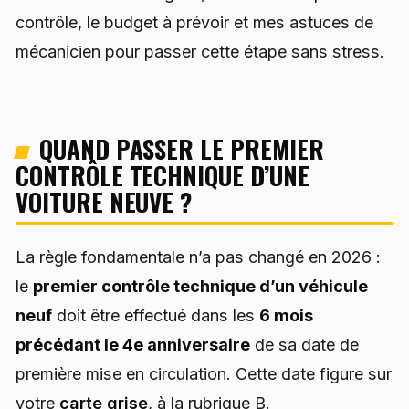
contrôle, le budget à prévoir et mes astuces de
mécanicien pour passer cette étape sans stress.
QUAND PASSER LE PREMIER
CONTRÔLE TECHNIQUE D’UNE
VOITURE NEUVE ?
La règle fondamentale n’a pas changé en 2026 :
le
premier contrôle technique d’un véhicule
neuf
doit être effectué dans les
6 mois
précédant le 4e anniversaire
de sa date de
première mise en circulation. Cette date figure sur
votre
carte grise
, à la rubrique B.