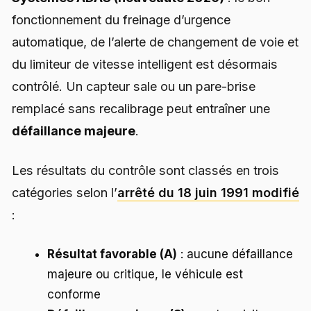
fonctionnement du freinage d’urgence
automatique, de l’alerte de changement de voie et
du limiteur de vitesse intelligent est désormais
contrôlé. Un capteur sale ou un pare-brise
remplacé sans recalibrage peut entraîner une
défaillance majeure
.
Les résultats du contrôle sont classés en trois
catégories selon l’
arrêté du 18 juin 1991 modifié
:
Résultat favorable (A)
: aucune défaillance
majeure ou critique, le véhicule est
conforme