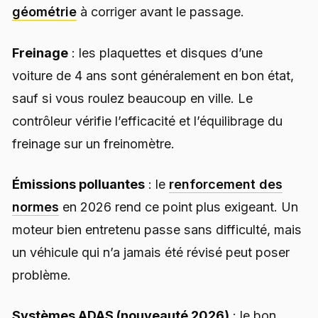
géométrie
à corriger avant le passage.
Freinage
: les plaquettes et disques d’une
voiture de 4 ans sont généralement en bon état,
sauf si vous roulez beaucoup en ville. Le
contrôleur vérifie l’efficacité et l’équilibrage du
freinage sur un freinomètre.
Émissions polluantes
: le
renforcement des
normes
en 2026 rend ce point plus exigeant. Un
moteur bien entretenu passe sans difficulté, mais
un véhicule qui n’a jamais été révisé peut poser
problème.
Systèmes ADAS (nouveauté 2026)
: le bon