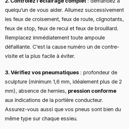
2. Contrôlez l’éclairage complet
: demandez à
quelqu’un de vous aider. Allumez successivement
les feux de croisement, feux de route, clignotants,
feux de stop, feux de recul et feux de brouillard.
Remplacez immédiatement toute ampoule
défaillante. C’est la cause numéro un de contre-
visite et la plus facile à éviter.
3. Vérifiez vos pneumatiques
: profondeur de
sculpture (minimum 1,6 mm, idéalement plus de 2
mm), absence de hernies,
pression conforme
aux indications de la portière conducteur.
Assurez-vous aussi que vos pneus sont bien du
même type sur chaque essieu.