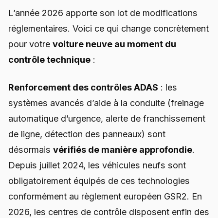
L’année 2026 apporte son lot de modifications
réglementaires. Voici ce qui change concrètement
pour votre
voiture neuve au moment du
contrôle technique
:
Renforcement des contrôles ADAS
: les
systèmes avancés d’aide à la conduite (freinage
automatique d’urgence, alerte de franchissement
de ligne, détection des panneaux) sont
désormais
vérifiés de manière approfondie
.
Depuis juillet 2024, les véhicules neufs sont
obligatoirement équipés de ces technologies
conformément au règlement européen GSR2. En
2026, les centres de contrôle disposent enfin des