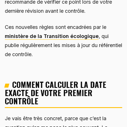
recommande de vérifier ce point lors de votre
dernière révision avant le contrôle.
Ces nouvelles règles sont encadrées par le
ministère de la Transition écologique
, qui
publie régulièrement les mises à jour du référentiel
de contrôle.
COMMENT CALCULER LA DATE
EXACTE DE VOTRE PREMIER
CONTRÔLE
Je vais être très concret, parce que c’est la