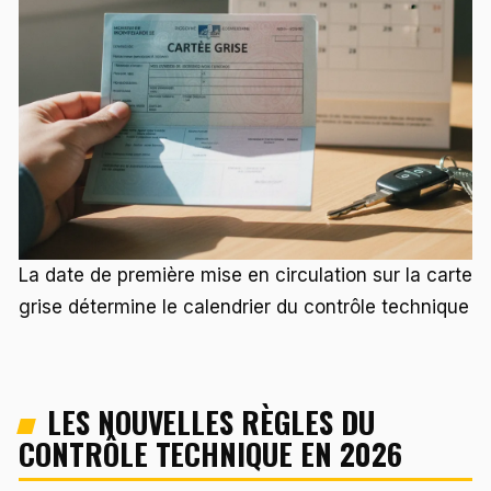
La date de première mise en circulation sur la carte
grise détermine le calendrier du contrôle technique
LES NOUVELLES RÈGLES DU
CONTRÔLE TECHNIQUE EN 2026