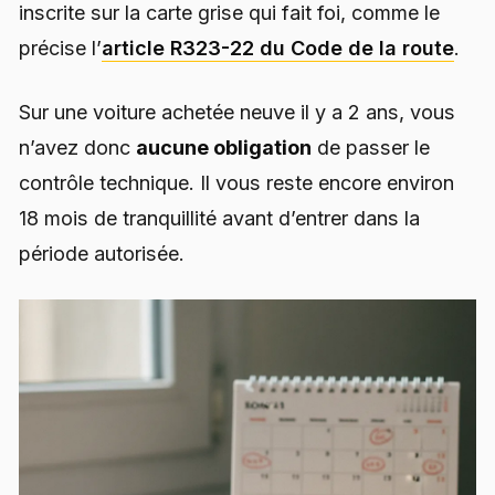
inscrite sur la carte grise qui fait foi, comme le
précise l’
article R323-22 du Code de la route
.
Sur une voiture achetée neuve il y a 2 ans, vous
n’avez donc
aucune obligation
de passer le
contrôle technique. Il vous reste encore environ
18 mois de tranquillité avant d’entrer dans la
période autorisée.