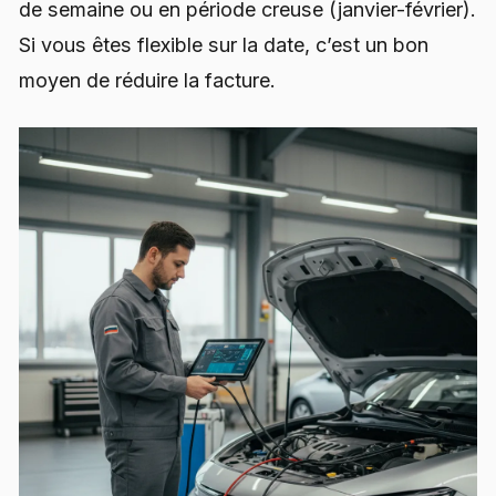
de semaine ou en période creuse (janvier-février).
Si vous êtes flexible sur la date, c’est un bon
moyen de réduire la facture.