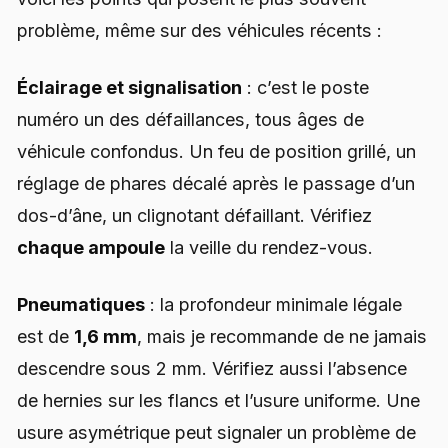
problème, même sur des véhicules récents :
Éclairage et signalisation
: c’est le poste
numéro un des défaillances, tous âges de
véhicule confondus. Un feu de position grillé, un
réglage de phares décalé après le passage d’un
dos-d’âne, un clignotant défaillant. Vérifiez
chaque ampoule
la veille du rendez-vous.
Pneumatiques
: la profondeur minimale légale
est de
1,6 mm
, mais je recommande de ne jamais
descendre sous 2 mm. Vérifiez aussi l’absence
de hernies sur les flancs et l’usure uniforme. Une
usure asymétrique peut signaler un problème de