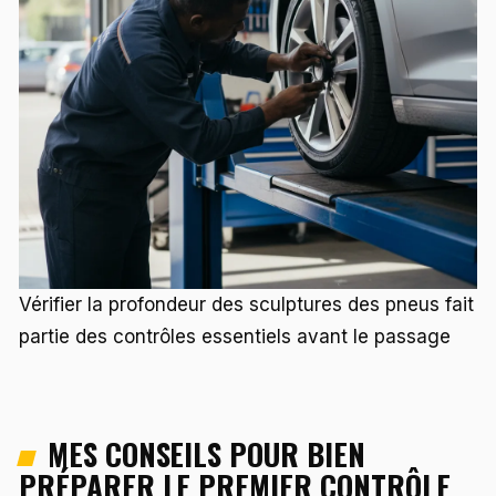
Vérifier la profondeur des sculptures des pneus fait
partie des contrôles essentiels avant le passage
MES CONSEILS POUR BIEN
PRÉPARER LE PREMIER CONTRÔLE