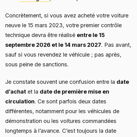
Concrètement, si vous avez acheté votre voiture
neuve le 15 mars 2023, votre premier contrôle
technique devra être réalisé
entre le 15
septembre 2026 et le 14 mars 2027
. Pas avant,
sauf si vous revendez le véhicule ; pas après,
sous peine de sanctions.
Je constate souvent une confusion entre la
date
d’achat
et la
date de première mise en
circulation
. Ce sont parfois deux dates
différentes, notamment pour les véhicules de
démonstration ou les voitures commandées
longtemps à l’avance. C’est toujours la date