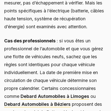
mesurer, pas d’échappement à vérifier. Mais les
points spécifiques à l’électrique (batterie, câbles
haute tension, système de récupération
d’énergie) sont examinés avec attention.
Cas des professionnels
: si vous êtes un
professionnel de l’automobile et que vous gérez
une flotte de véhicules neufs, sachez que les
règles sont identiques pour chaque véhicule
individuellement. La date de première mise en
circulation de chaque véhicule détermine son
propre calendrier. Certains concessionnaires
comme
Debard Automobiles à Limoges
ou
Debard Automobiles à Béziers
proposent des