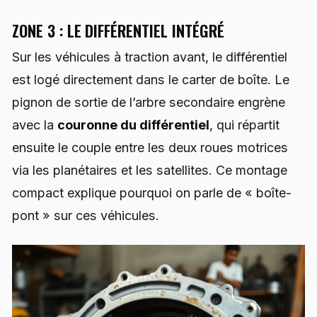
ZONE 3 : LE DIFFÉRENTIEL INTÉGRÉ
Sur les véhicules à traction avant, le différentiel
est logé directement dans le carter de boîte. Le
pignon de sortie de l’arbre secondaire engrène
avec la
couronne du différentiel
, qui répartit
ensuite le couple entre les deux roues motrices
via les planétaires et les satellites. Ce montage
compact explique pourquoi on parle de « boîte-
pont » sur ces véhicules.