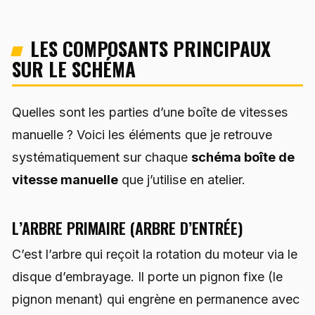
LES COMPOSANTS PRINCIPAUX
SUR LE SCHÉMA
Quelles sont les parties d’une boîte de vitesses
manuelle ? Voici les éléments que je retrouve
systématiquement sur chaque
schéma boîte de
vitesse manuelle
que j’utilise en atelier.
L’ARBRE PRIMAIRE (ARBRE D’ENTRÉE)
C’est l’arbre qui reçoit la rotation du moteur via le
disque d’embrayage. Il porte un pignon fixe (le
pignon menant) qui engrène en permanence avec