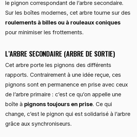
le pignon correspondant de l’arbre secondaire.
Sur les boîtes modernes, cet arbre tourne sur des
roulements à billes ou à rouleaux coniques
pour minimiser les frottements.
L’ARBRE SECONDAIRE (ARBRE DE SORTIE)
Cet arbre porte les pignons des différents
rapports. Contrairement à une idée reçue, ces
pignons sont en permanence en prise avec ceux
de l’arbre primaire : c’est ce qu’on appelle une
boîte à
pignons toujours en prise
. Ce qui
change, c’est le pignon qui est solidarisé à l’arbre
grâce aux synchroniseurs.