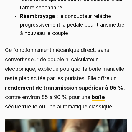
l’arbre secondaire
Réembrayage
: le conducteur relâche
progressivement la pédale pour transmettre
à nouveau le couple
Ce fonctionnement mécanique direct, sans
convertisseur de couple ni calculateur
électronique, explique pourquoi la boîte manuelle
reste plébiscitée par les puristes. Elle offre un
rendement de transmission supérieur à 95 %
,
contre environ 85 à 90 % pour une
boîte
séquentielle
ou une automatique classique.