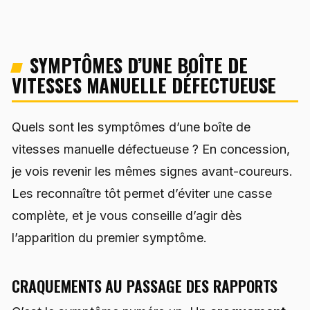
SYMPTÔMES D’UNE BOÎTE DE
VITESSES MANUELLE DÉFECTUEUSE
Quels sont les symptômes d’une boîte de
vitesses manuelle défectueuse ? En concession,
je vois revenir les mêmes signes avant-coureurs.
Les reconnaître tôt permet d’éviter une casse
complète, et je vous conseille d’agir dès
l’apparition du premier symptôme.
CRAQUEMENTS AU PASSAGE DES RAPPORTS