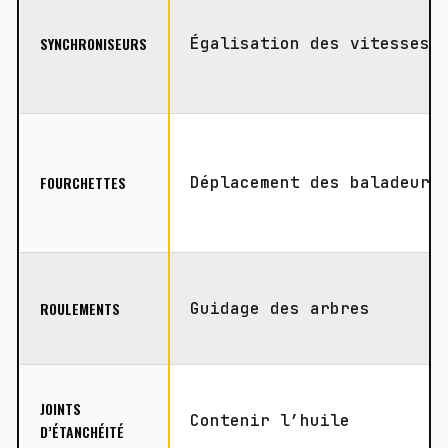
SYNCHRONISEURS
Égalisation des vitesses
FOURCHETTES
Déplacement des baladeurs
ROULEMENTS
Guidage des arbres
JOINTS
Contenir l’huile
D’ÉTANCHÉITÉ