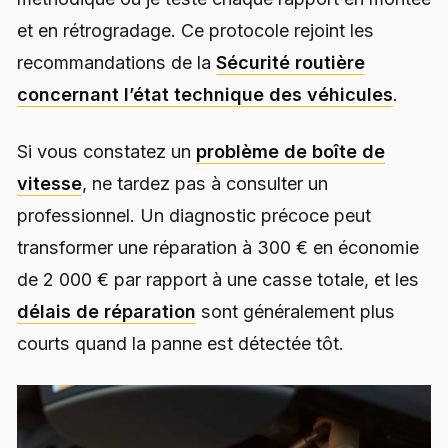
et en rétrogradage. Ce protocole rejoint les
recommandations de la
Sécurité routière
concernant l’état technique des véhicules
.
Si vous constatez un
problème de boîte de
vitesse
, ne tardez pas à consulter un
professionnel. Un diagnostic précoce peut
transformer une réparation à 300 € en économie
de 2 000 € par rapport à une casse totale, et les
délais de réparation
sont généralement plus
courts quand la panne est détectée tôt.