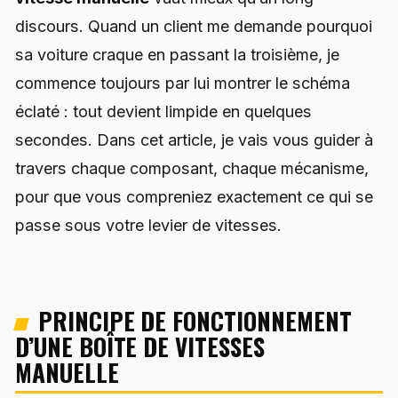
discours. Quand un client me demande pourquoi
sa voiture craque en passant la troisième, je
commence toujours par lui montrer le schéma
éclaté : tout devient limpide en quelques
secondes. Dans cet article, je vais vous guider à
travers chaque composant, chaque mécanisme,
pour que vous compreniez exactement ce qui se
passe sous votre levier de vitesses.
PRINCIPE DE FONCTIONNEMENT
D’UNE BOÎTE DE VITESSES
MANUELLE