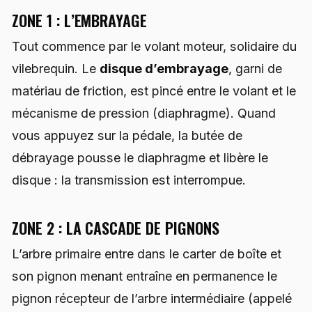
ZONE 1 : L’EMBRAYAGE
Tout commence par le volant moteur, solidaire du
vilebrequin. Le
disque d’embrayage
, garni de
matériau de friction, est pincé entre le volant et le
mécanisme de pression (diaphragme). Quand
vous appuyez sur la pédale, la butée de
débrayage pousse le diaphragme et libère le
disque : la transmission est interrompue.
ZONE 2 : LA CASCADE DE PIGNONS
L’arbre primaire entre dans le carter de boîte et
son pignon menant entraîne en permanence le
pignon récepteur de l’arbre intermédiaire (appelé