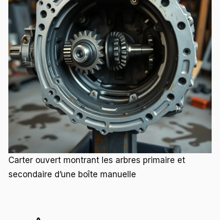
Carter ouvert montrant les arbres primaire et
secondaire d’une boîte manuelle