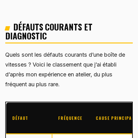
DÉFAUTS COURANTS ET
DIAGNOSTIC
Quels sont les défauts courants d’une boîte de
vitesses ? Voici le classement que j’ai établi
d’après mon expérience en atelier, du plus
fréquent au plus rare.
DÉFAUT
FRÉQUENCE
CAUSE PRINCIPALE