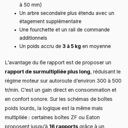
à 50 mm)
Un arbre secondaire plus étendu avec un
étagement supplémentaire
Une fourchette et un rail de commande
additionnels
Un poids accru de
3 à 5 kg
en moyenne
L’avantage du 6e rapport est de proposer un
rapport de surmultipliée plus long
, réduisant le
régime moteur sur autoroute d’environ 300 à 500
tr/min. C’est un gain direct en consommation et
en confort sonore. Sur les schémas de boîtes
poids lourds, la logique est la même mais
multipliée : certaines boîtes ZF ou Eaton
proposent jusqu’à
16 rapports
grâce à un