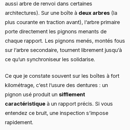
aussi arbre de renvoi dans certaines
architectures). Sur une boîte à
deux arbres
(la
plus courante en traction avant), l’arbre primaire
porte directement les pignons menants de
chaque rapport. Les pignons menés, montés fous
sur l’arbre secondaire, tournent librement jusqu’à
ce qu’un synchroniseur les solidarise.
Ce que je constate souvent sur les boîtes à fort
kilométrage, c’est l’usure des dentures : un
pignon usé produit un
sifflement
caractéristique
à un rapport précis. Si vous
entendez ce bruit, une inspection s’impose
rapidement.