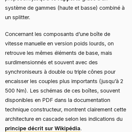
système de gammes (haute et basse) combiné à
un splitter.
Concernant les composants d’une boîte de
vitesse manuelle en version poids lourds, on
retrouve les mêmes éléments de base, mais
surdimensionnés et souvent avec des
synchroniseurs à double ou triple cônes pour
encaisser les couples plus importants (jusqu’à 2
500 Nm). Les schémas de ces boîtes, souvent
disponibles en PDF dans la documentation
technique constructeur, montrent clairement cette
architecture en cascade selon les indications du
principe décrit sur Wikipédia
.