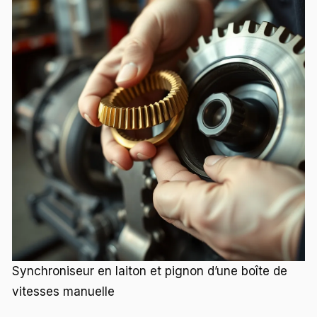
Synchroniseur en laiton et pignon d’une boîte de
vitesses manuelle