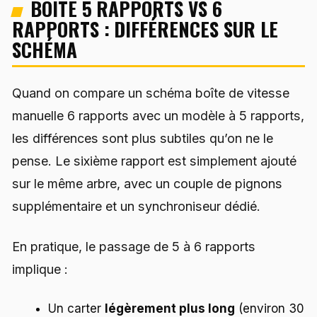
BOÎTE 5 RAPPORTS VS 6
RAPPORTS : DIFFÉRENCES SUR LE
SCHÉMA
Quand on compare un schéma boîte de vitesse
manuelle 6 rapports avec un modèle à 5 rapports,
les différences sont plus subtiles qu’on ne le
pense. Le sixième rapport est simplement ajouté
sur le même arbre, avec un couple de pignons
supplémentaire et un synchroniseur dédié.
En pratique, le passage de 5 à 6 rapports
implique :
Un carter
légèrement plus long
(environ 30