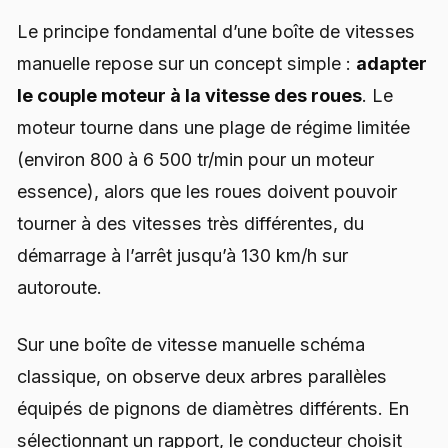
Le principe fondamental d’une boîte de vitesses
manuelle repose sur un concept simple :
adapter
le couple moteur à la vitesse des roues
. Le
moteur tourne dans une plage de régime limitée
(environ 800 à 6 500 tr/min pour un moteur
essence), alors que les roues doivent pouvoir
tourner à des vitesses très différentes, du
démarrage à l’arrêt jusqu’à 130 km/h sur
autoroute.
Sur une boîte de vitesse manuelle schéma
classique, on observe deux arbres parallèles
équipés de pignons de diamètres différents. En
sélectionnant un rapport, le conducteur choisit