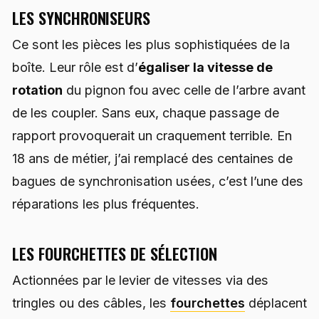
LES SYNCHRONISEURS
Ce sont les pièces les plus sophistiquées de la
boîte. Leur rôle est d’
égaliser la vitesse de
rotation
du pignon fou avec celle de l’arbre avant
de les coupler. Sans eux, chaque passage de
rapport provoquerait un craquement terrible. En
18 ans de métier, j’ai remplacé des centaines de
bagues de synchronisation usées, c’est l’une des
réparations les plus fréquentes.
LES FOURCHETTES DE SÉLECTION
Actionnées par le levier de vitesses via des
tringles ou des câbles, les
fourchettes
déplacent