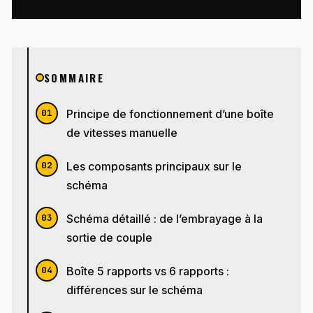
SOMMAIRE
Principe de fonctionnement d’une boîte
de vitesses manuelle
Les composants principaux sur le
schéma
Schéma détaillé : de l’embrayage à la
sortie de couple
Boîte 5 rapports vs 6 rapports :
différences sur le schéma