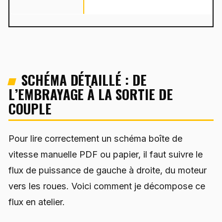
SCHÉMA DÉTAILLÉ : DE
L’EMBRAYAGE À LA SORTIE DE
COUPLE
Pour lire correctement un schéma boîte de
vitesse manuelle PDF ou papier, il faut suivre le
flux de puissance de gauche à droite, du moteur
vers les roues. Voici comment je décompose ce
flux en atelier.