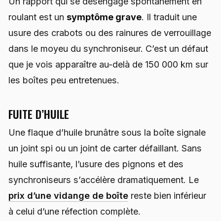
Un rapport qui se désengage spontanément en
roulant est un
symptôme grave
. Il traduit une
usure des crabots ou des rainures de verrouillage
dans le moyeu du synchroniseur. C’est un défaut
que je vois apparaître au-delà de 150 000 km sur
les boîtes peu entretenues.
FUITE D’HUILE
Une flaque d’huile brunâtre sous la boîte signale
un joint spi ou un joint de carter défaillant. Sans
huile suffisante, l’usure des pignons et des
synchroniseurs s’accélère dramatiquement. Le
prix d’une vidange de boîte
reste bien inférieur
à celui d’une réfection complète.