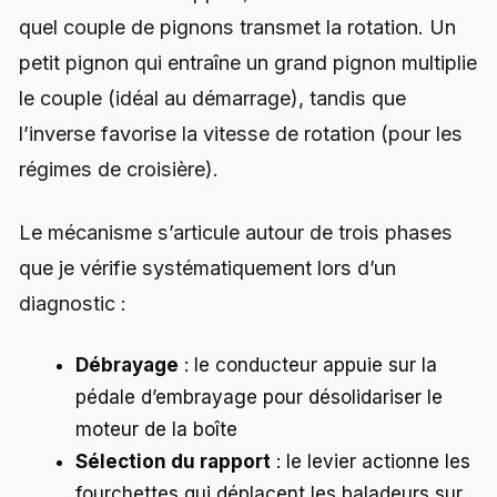
quel couple de pignons transmet la rotation. Un
petit pignon qui entraîne un grand pignon multiplie
le couple (idéal au démarrage), tandis que
l’inverse favorise la vitesse de rotation (pour les
régimes de croisière).
Le mécanisme s’articule autour de trois phases
que je vérifie systématiquement lors d’un
diagnostic :
Débrayage
: le conducteur appuie sur la
pédale d’embrayage pour désolidariser le
moteur de la boîte
Sélection du rapport
: le levier actionne les
fourchettes qui déplacent les baladeurs sur