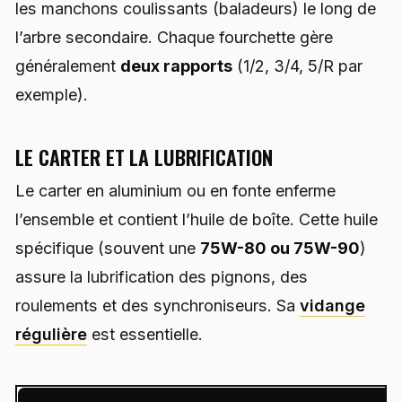
les manchons coulissants (baladeurs) le long de
l’arbre secondaire. Chaque fourchette gère
généralement
deux rapports
(1/2, 3/4, 5/R par
exemple).
LE CARTER ET LA LUBRIFICATION
Le carter en aluminium ou en fonte enferme
l’ensemble et contient l’huile de boîte. Cette huile
spécifique (souvent une
75W-80 ou 75W-90
)
assure la lubrification des pignons, des
roulements et des synchroniseurs. Sa
vidange
régulière
est essentielle.