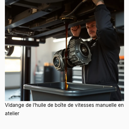
Vidange de l’huile de boîte de vitesses manuelle en
atelier