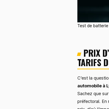
Test de batterie
PRIX D
TARIFS D
C’est la questi
automobile à L
Sachez que sur 
préfectoral. En 