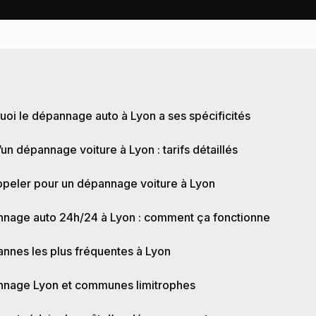
E
uoi le dépannage auto à Lyon a ses spécificités
’un dépannage voiture à Lyon : tarifs détaillés
ppeler pour un dépannage voiture à Lyon
nage auto 24h/24 à Lyon : comment ça fonctionne
annes les plus fréquentes à Lyon
nage Lyon et communes limitrophes