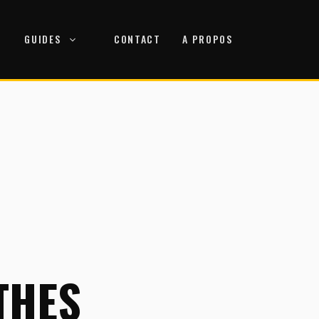
GUIDES
CONTACT
A PROPOS
THES