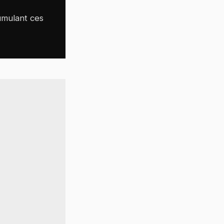
mulant ces