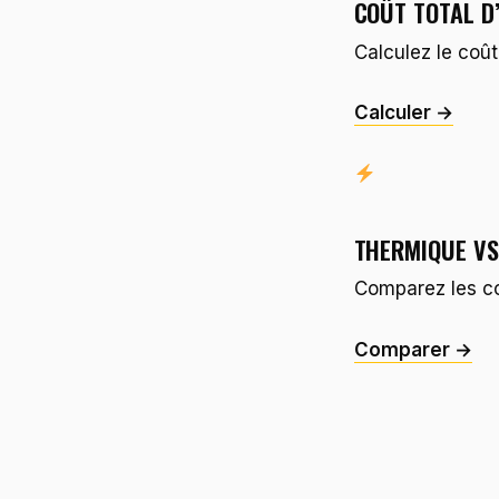
COÛT TOTAL D
Calculez le coût
Calculer →
THERMIQUE VS
Comparez les co
Comparer →