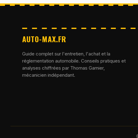
AUTO-MAX.FR
Guide complet sur l'entretien, l'achat et la
réglementation automobile. Conseils pratiques et
analyses chiffrées par Thomas Garnier,
mécanicien indépendant.