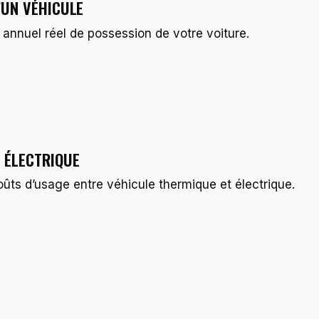
’UN VÉHICULE
 annuel réel de possession de votre voiture.
 ÉLECTRIQUE
ûts d’usage entre véhicule thermique et électrique.