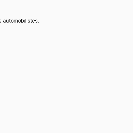
s automobilistes.