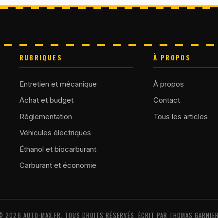
RUBRIQUES
À PROPOS
Entretien et mécanique
À propos
Achat et budget
Contact
Réglementation
Tous les articles
Véhicules électriques
Éthanol et biocarburant
Carburant et économie
© 2026 AUTO-MAX.FR. TOUS DROITS RÉSERVÉS. ÉCRIT PAR THOMAS GARNIER