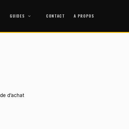
GUIDES
CONTACT
A PROPOS
de d’achat