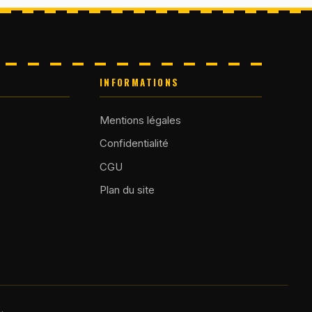
INFORMATIONS
Mentions légales
Confidentialité
CGU
Plan du site
.