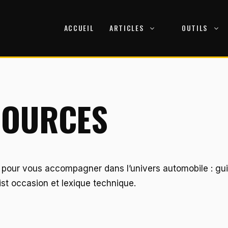
ACCUEIL
ARTICLES
OUTILS
SOURCES
pour vous accompagner dans l’univers automobile : gui
st occasion et lexique technique.