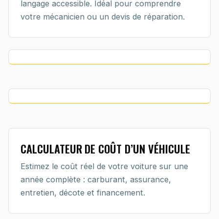
langage accessible. Idéal pour comprendre
votre mécanicien ou un devis de réparation.
CALCULATEUR DE COÛT D’UN VÉHICULE
Estimez le coût réel de votre voiture sur une
année complète : carburant, assurance,
entretien, décote et financement.