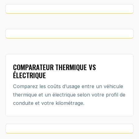
COMPARATEUR THERMIQUE VS
ÉLECTRIQUE
Comparez les coûts d’usage entre un véhicule
thermique et un électrique selon votre profil de
conduite et votre kilométrage.