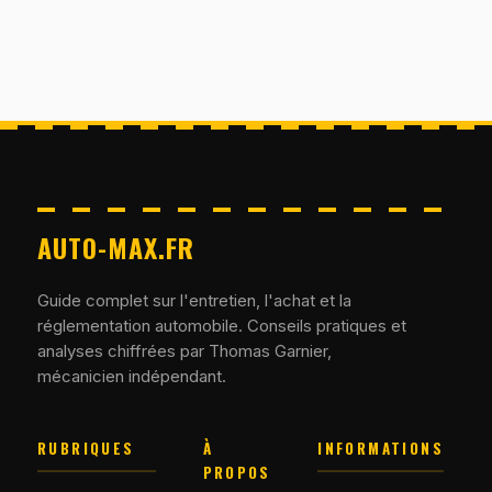
AUTO-MAX.FR
Guide complet sur l'entretien, l'achat et la
réglementation automobile. Conseils pratiques et
analyses chiffrées par Thomas Garnier,
mécanicien indépendant.
RUBRIQUES
À
INFORMATIONS
PROPOS