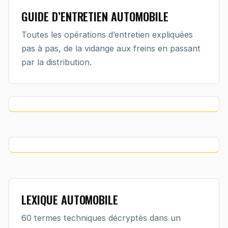
GUIDE D’ENTRETIEN AUTOMOBILE
Toutes les opérations d’entretien expliquées
pas à pas, de la vidange aux freins en passant
par la distribution.
LEXIQUE AUTOMOBILE
60 termes techniques décryptés dans un