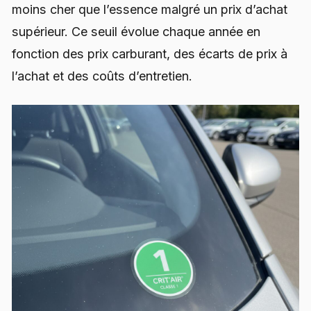
moins cher que l’essence malgré un prix d’achat
supérieur. Ce seuil évolue chaque année en
fonction des prix carburant, des écarts de prix à
l’achat et des coûts d’entretien.