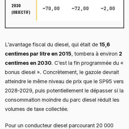
2030
~70,00
~72,00
~2,00
(OBJECTIF)
L’avantage fiscal du diesel, qui était de
15,6
centimes par litre en 2015
, tombera à environ
2
centimes en 2030
. C’est la fin programmée du «
bonus diesel ». Concrètement, le gazole devrait
atteindre le même niveau de prix que le SP95 vers
2028-2029, puis potentiellement le dépasser si la
consommation moindre du parc diesel réduit les
volumes de taxe collectée.
Pour un conducteur diesel parcourant 20 000