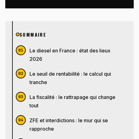
SOMMAIRE
Le diesel en France : état des lieux
2026
Le seuil de rentabilité : le calcul qui
tranche
La fiscalité : le rattrapage qui change
tout
ZFE et interdictions : le mur qui se
rapproche