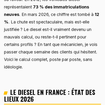
représentaient
73 % des immatriculations
neuves
. En mars 2026, ce chiffre est tombé à
12
%
. La chute est spectaculaire, mais est-elle
justifiée ? Le diesel est-il vraiment devenu un
mauvais calcul, ou reste-t-il pertinent pour
certains profils ? En tant que mécanicien, je vois
passer chaque semaine des clients qui hésitent.
Voici le calcul complet, poste par poste, sans
idéologie.
LE DIESEL EN FRANCE : ÉTAT DES
LIEUX 2026