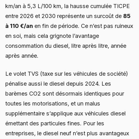
km/an à 5,3 L/100 km, la hausse cumulée TICPE
entre 2026 et 2030 représente un surcoût de
85
à 110 €/an
en fin de période. Ce n’est pas ruineux
en soi, mais cela grignote l’avantage
consommation du diesel, litre après litre, année
après année.
Le volet TVS (taxe sur les véhicules de société)
pénalise aussi le diesel depuis 2024. Les
barèmes CO2 sont désormais identiques pour
toutes les motorisations, et un malus
supplémentaire s’applique aux véhicules diesel
émettant des particules fines. Pour les
entreprises, le diesel neuf n’est plus avantageux