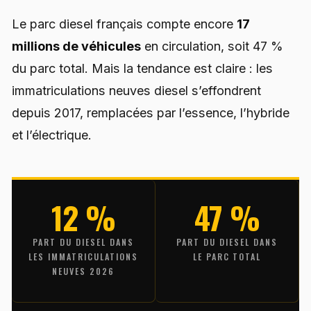
Le parc diesel français compte encore
17
millions de véhicules
en circulation, soit 47 %
du parc total. Mais la tendance est claire : les
immatriculations neuves diesel s’effondrent
depuis 2017, remplacées par l’essence, l’hybride
et l’électrique.
12 %
47 %
PART DU DIESEL DANS
PART DU DIESEL DANS
LES IMMATRICULATIONS
LE PARC TOTAL
NEUVES 2026