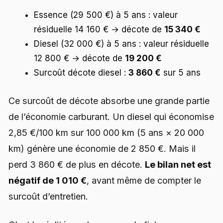
Essence (29 500 €) à 5 ans : valeur
résiduelle 14 160 € → décote de
15 340 €
Diesel (32 000 €) à 5 ans : valeur résiduelle
12 800 € → décote de
19 200 €
Surcoût décote diesel :
3 860 €
sur 5 ans
Ce surcoût de décote absorbe une grande partie
de l’économie carburant. Un diesel qui économise
2,85 €/100 km sur 100 000 km (5 ans × 20 000
km) génère une économie de 2 850 €. Mais il
perd 3 860 € de plus en décote.
Le bilan net est
négatif de 1 010 €
, avant même de compter le
surcoût d’entretien.