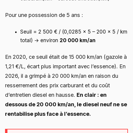
Pour une possession de 5 ans :
Seuil = 2 500 € / (0,0285 × 5 – 200 × 5 / km
total) → environ
20 000 km/an
En 2020, ce seuil était de 15 000 km/an (gazole à
1,21 €/L, écart plus important avec l’essence). En
2026, il a grimpé à 20 000 km/an en raison du
resserrement des prix carburant et du coût
d’entretien diesel en hausse.
En clair : en
dessous de 20 000 km/an, le diesel neuf ne se
rentabilise plus face à l’essence.