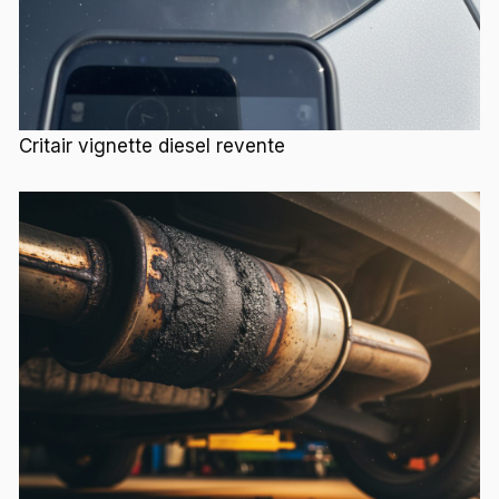
Critair vignette diesel revente