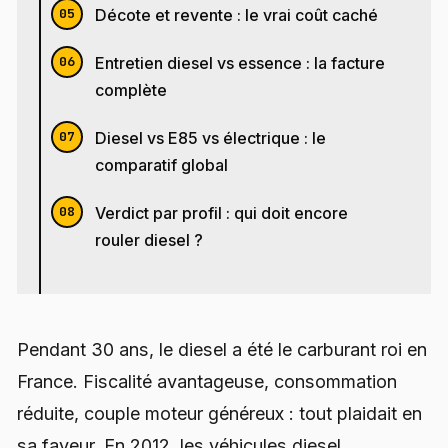
Décote et revente : le vrai coût caché
Entretien diesel vs essence : la facture
complète
Diesel vs E85 vs électrique : le
comparatif global
Verdict par profil : qui doit encore
rouler diesel ?
Pendant 30 ans, le diesel a été le carburant roi en
France. Fiscalité avantageuse, consommation
réduite, couple moteur généreux : tout plaidait en
sa faveur. En 2012, les véhicules diesel