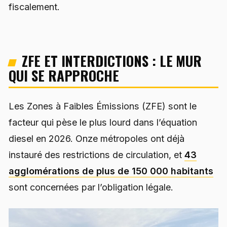
fiscalement.
ZFE ET INTERDICTIONS : LE MUR
QUI SE RAPPROCHE
Les Zones à Faibles Émissions (ZFE) sont le
facteur qui pèse le plus lourd dans l’équation
diesel en 2026. Onze métropoles ont déjà
instauré des restrictions de circulation, et
43
agglomérations de plus de 150 000 habitants
sont concernées par l’obligation légale.