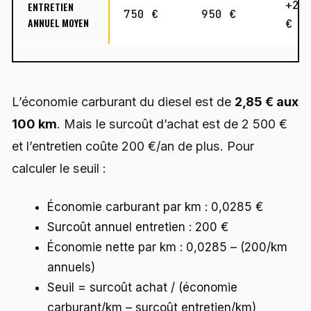
+20
ENTRETIEN
750 €
950 €
ANNUEL MOYEN
€
L’économie carburant du diesel est de
2,85 € aux
100 km
. Mais le surcoût d’achat est de 2 500 €
et l’entretien coûte 200 €/an de plus. Pour
calculer le seuil :
Économie carburant par km : 0,0285 €
Surcoût annuel entretien : 200 €
Économie nette par km : 0,0285 – (200/km
annuels)
Seuil = surcoût achat / (économie
carburant/km – surcoût entretien/km)