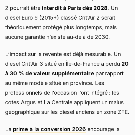
2 pourrait être
interdit à Paris dès 2028
. Un
diesel Euro 6 (2015+) classé Crit’Air 2 serait
théoriquement protégé plus longtemps, mais
aucune garantie n’existe au-delà de 2030.
L’impact sur la revente est déjà mesurable. Un
diesel Crit’Air 3 situé en Île-de-France a perdu
20
à 30 % de valeur supplémentaire
par rapport
au même modèle situé en province. Les
professionnels de l’occasion l’ont intégré : les
cotes Argus et La Centrale appliquent un malus
géographique sur les diesel anciens en zone ZFE.
La
prime à la conversion 2026
encourage la