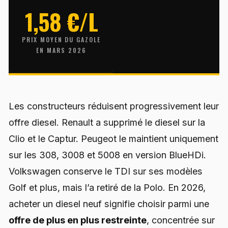
1,58 €/L
PRIX MOYEN DU GAZOLE
EN MARS 2026
Les constructeurs réduisent progressivement leur
offre diesel. Renault a supprimé le diesel sur la
Clio et le Captur. Peugeot le maintient uniquement
sur les 308, 3008 et 5008 en version BlueHDi.
Volkswagen conserve le TDI sur ses modèles
Golf et plus, mais l’a retiré de la Polo. En 2026,
acheter un diesel neuf signifie choisir parmi une
offre de plus en plus restreinte
, concentrée sur