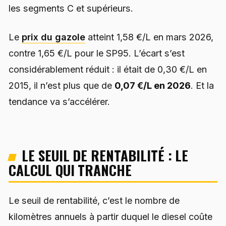
les segments C et supérieurs.
Le
prix du gazole
atteint 1,58 €/L en mars 2026,
contre 1,65 €/L pour le SP95. L’écart s’est
considérablement réduit : il était de 0,30 €/L en
2015, il n’est plus que de
0,07 €/L en 2026
. Et la
tendance va s’accélérer.
LE SEUIL DE RENTABILITÉ : LE
CALCUL QUI TRANCHE
Le seuil de rentabilité, c’est le nombre de
kilomètres annuels à partir duquel le diesel coûte