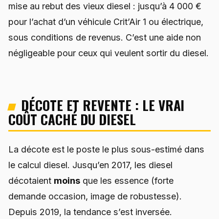
mise au rebut des vieux diesel : jusqu’à 4 000 €
pour l’achat d’un véhicule Crit’Air 1 ou électrique,
sous conditions de revenus. C’est une aide non
négligeable pour ceux qui veulent sortir du diesel.
DÉCOTE ET REVENTE : LE VRAI
COÛT CACHÉ DU DIESEL
La décote est le poste le plus sous-estimé dans
le calcul diesel. Jusqu’en 2017, les diesel
décotaient
moins
que les essence (forte
demande occasion, image de robustesse).
Depuis 2019, la tendance s’est inversée.