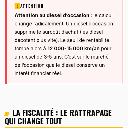
ATTENTION
Attention au diesel d’occasion :
le calcul
change radicalement. Un diesel d’occasion
supprime le surcoût d’achat (les diesel
décotent plus vite). Le seuil de rentabilité
tombe alors à
12 000-15 000 km/an
pour
un diesel de 3-5 ans. C’est sur le marché
de l’occasion que le diesel conserve un
intérêt financier réel.
LA FISCALITÉ : LE RATTRAPAGE
QUI CHANGE TOUT