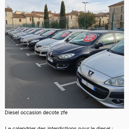
Diesel occasion decote zfe
Le calendrier des interdictions pour le diesel :