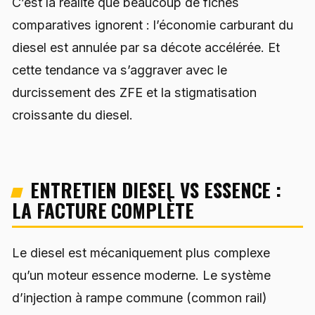
C’est la réalité que beaucoup de fiches
comparatives ignorent : l’économie carburant du
diesel est annulée par sa décote accélérée. Et
cette tendance va s’aggraver avec le
durcissement des ZFE et la stigmatisation
croissante du diesel.
ENTRETIEN DIESEL VS ESSENCE :
LA FACTURE COMPLÈTE
Le diesel est mécaniquement plus complexe
qu’un moteur essence moderne. Le système
d’injection à rampe commune (common rail)