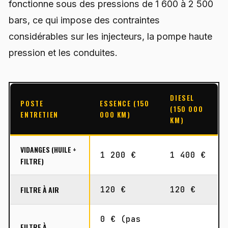
fonctionne sous des pressions de 1 600 à 2 500
bars, ce qui impose des contraintes
considérables sur les injecteurs, la pompe haute
pression et les conduites.
DIESEL
POSTE
ESSENCE (150
(150 000
ENTRETIEN
000 KM)
KM)
VIDANGES (HUILE +
1 200 €
1 400 €
FILTRE)
FILTRE À AIR
120 €
120 €
0 € (pas
FILTRE À