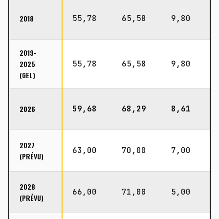
2018
55,78
65,58
9,80
2019-
2025
55,78
65,58
9,80
(GEL)
2026
59,68
68,29
8,61
2027
63,00
70,00
7,00
(PRÉVU)
2028
66,00
71,00
5,00
(PRÉVU)