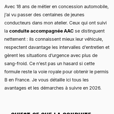
Avec 18 ans de métier en concession automobile,
j’ai vu passer des centaines de jeunes
conducteurs dans mon atelier. Ceux qui ont suivi
la
conduite accompagnée AAC
se distinguent
nettement : ils connaissent mieux leur véhicule,
respectent davantage les intervalles d’entretien et
gèrent les situations d’urgence avec plus de
sang-froid. Ce n’est pas un hasard si cette
formule reste la voie royale pour obtenir le permis
B en France. Je vous détaille ici tous les
avantages et les démarches à suivre en 2026.