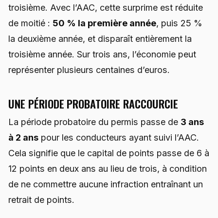
troisième. Avec l’AAC, cette surprime est réduite
de moitié :
50 % la première année
, puis 25 %
la deuxième année, et disparaît entièrement la
troisième année. Sur trois ans, l’économie peut
représenter plusieurs centaines d’euros.
UNE PÉRIODE PROBATOIRE RACCOURCIE
La période probatoire du permis passe de
3 ans
à 2 ans
pour les conducteurs ayant suivi l’AAC.
Cela signifie que le capital de points passe de 6 à
12 points en deux ans au lieu de trois, à condition
de ne commettre aucune infraction entraînant un
retrait de points.