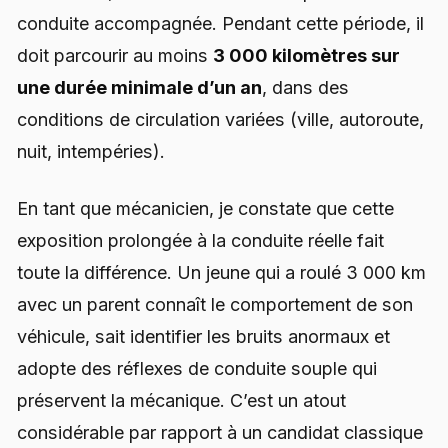
conduite accompagnée. Pendant cette période, il
doit parcourir au moins
3 000 kilomètres sur
une durée minimale d’un an
, dans des
conditions de circulation variées (ville, autoroute,
nuit, intempéries).
En tant que mécanicien, je constate que cette
exposition prolongée à la conduite réelle fait
toute la différence. Un jeune qui a roulé 3 000 km
avec un parent connaît le comportement de son
véhicule, sait identifier les bruits anormaux et
adopte des réflexes de conduite souple qui
préservent la mécanique. C’est un atout
considérable par rapport à un candidat classique