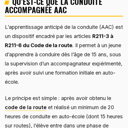
QU’EST-CE QUE LA CONDUITE
ACCOMPAGNÉE AAC
L’apprentissage anticipé de la conduite (AAC) est
un dispositif encadré par les articles
R211-3 à
R211-6 du Code de la route
. Il permet à un jeune
d’apprendre à conduire dès l’âge de 15 ans, sous
la supervision d’un accompagnateur expérimenté,
après avoir suivi une formation initiale en auto-
école.
Le principe est simple : après avoir obtenu le
code de la route
et réalisé un minimum de 20
heures de conduite en auto-école (dont 15 heures
sur routes), l’élève entre dans une phase de