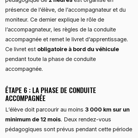
présence de l’élève, de l’accompagnateur et du
moniteur. Ce dernier explique le rôle de
l’accompagnateur, les règles de la conduite
accompagnée et remet le livret d’apprentissage.
Ce livret est
obligatoire à bord du véhicule
pendant toute la phase de conduite
accompagnée.
ÉTAPE 6 : LA PHASE DE CONDUITE
ACCOMPAGNÉE
L’élève doit parcourir au moins
3 000 km sur un
minimum de 12 mois
. Deux rendez-vous
pédagogiques sont prévus pendant cette période