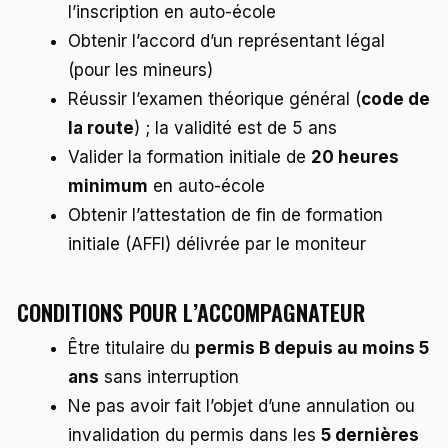
l’inscription en auto-école
Obtenir l’accord d’un représentant légal
(pour les mineurs)
Réussir l’examen théorique général (
code de
la route
) ; la validité est de 5 ans
Valider la formation initiale de
20 heures
minimum
en auto-école
Obtenir l’attestation de fin de formation
initiale (AFFI) délivrée par le moniteur
CONDITIONS POUR L’ACCOMPAGNATEUR
Être titulaire du
permis B depuis au moins 5
ans
sans interruption
Ne pas avoir fait l’objet d’une annulation ou
invalidation du permis dans les
5 dernières