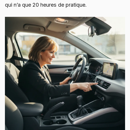
qui n’a que 20 heures de pratique.