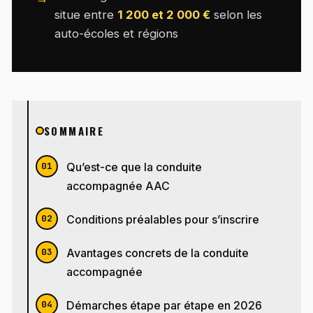
situe entre
1 200 et 2 000 €
selon les
auto-écoles et régions
SOMMAIRE
Qu’est-ce que la conduite
accompagnée AAC
Conditions préalables pour s’inscrire
Avantages concrets de la conduite
accompagnée
Démarches étape par étape en 2026