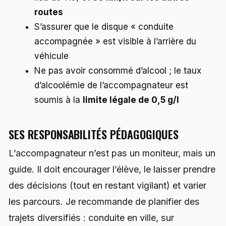
routes
S’assurer que le disque « conduite
accompagnée » est visible à l’arrière du
véhicule
Ne pas avoir consommé d’alcool ; le taux
d’alcoolémie de l’accompagnateur est
soumis à la
limite légale de 0,5 g/l
SES RESPONSABILITÉS PÉDAGOGIQUES
L’accompagnateur n’est pas un moniteur, mais un
guide. Il doit encourager l’élève, le laisser prendre
des décisions (tout en restant vigilant) et varier
les parcours. Je recommande de planifier des
trajets diversifiés : conduite en ville, sur