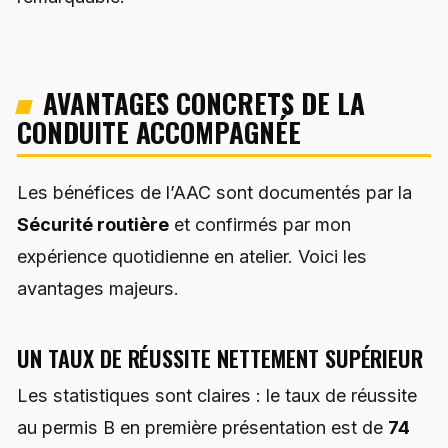
AVANTAGES CONCRETS DE LA
CONDUITE ACCOMPAGNÉE
Les bénéfices de l’AAC sont documentés par la
Sécurité routière
et confirmés par mon
expérience quotidienne en atelier. Voici les
avantages majeurs.
UN TAUX DE RÉUSSITE NETTEMENT SUPÉRIEUR
Les statistiques sont claires : le taux de réussite
au permis B en première présentation est de
74