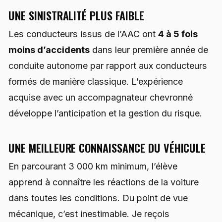
UNE SINISTRALITÉ PLUS FAIBLE
Les conducteurs issus de l’AAC ont
4 à 5 fois
moins d’accidents
dans leur première année de
conduite autonome par rapport aux conducteurs
formés de manière classique. L’expérience
acquise avec un accompagnateur chevronné
développe l’anticipation et la gestion du risque.
UNE MEILLEURE CONNAISSANCE DU VÉHICULE
En parcourant 3 000 km minimum, l’élève
apprend à connaître les réactions de la voiture
dans toutes les conditions. Du point de vue
mécanique, c’est inestimable. Je reçois