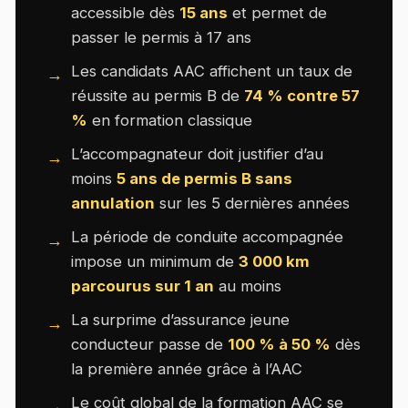
accessible dès
15 ans
et permet de
passer le permis à 17 ans
Les candidats AAC affichent un taux de
réussite au permis B de
74 % contre 57
%
en formation classique
L’accompagnateur doit justifier d’au
moins
5 ans de permis B sans
annulation
sur les 5 dernières années
La période de conduite accompagnée
impose un minimum de
3 000 km
parcourus sur 1 an
au moins
La surprime d’assurance jeune
conducteur passe de
100 % à 50 %
dès
la première année grâce à l’AAC
Le coût global de la formation AAC se