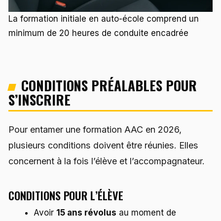
La formation initiale en auto-école comprend un
minimum de 20 heures de conduite encadrée
CONDITIONS PRÉALABLES POUR
S’INSCRIRE
Pour entamer une formation AAC en 2026,
plusieurs conditions doivent être réunies. Elles
concernent à la fois l’élève et l’accompagnateur.
CONDITIONS POUR L’ÉLÈVE
Avoir
15 ans révolus
au moment de