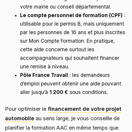
votre mairie ou conseil départemental.
Le compte personnel de formation (CPF)
:
utilisable pour le permis B, mais uniquement
par les personnes de 16 ans et plus inscrites
sur Mon Compte Formation. En pratique,
cette aide concerne surtout les
accompagnateurs qui souhaitent financer
une remise à niveau.
Pôle France Travail
: les demandeurs
d’emploi peuvent obtenir une aide pouvant
aller jusqu’à
1 200 €
sous conditions.
Pour optimiser le
financement de votre projet
automobile
au sens large, je vous conseille de
planifier la formation AAC en même temps que