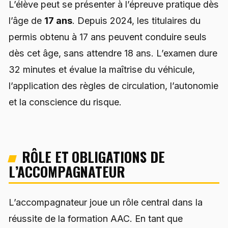
L’élève peut se présenter à l’épreuve pratique dès
l’âge de
17 ans
. Depuis 2024, les titulaires du
permis obtenu à 17 ans peuvent conduire seuls
dès cet âge, sans attendre 18 ans. L’examen dure
32 minutes et évalue la maîtrise du véhicule,
l’application des règles de circulation, l’autonomie
et la conscience du risque.
RÔLE ET OBLIGATIONS DE
L’ACCOMPAGNATEUR
L’accompagnateur joue un rôle central dans la
réussite de la formation AAC. En tant que