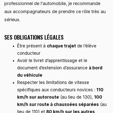
professionnel de l’automobile, je recommande
aux accompagnateurs de prendre ce rôle très au
sérieux.
SES OBLIGATIONS LÉGALES
Être présent à
chaque trajet
de l’élève
conducteur
Avoir le livret d’apprentissage et le
document d’extension d’assurance
à bord
du véhicule
Respecter les limitations de vitesse
spécifiques aux conducteurs novices :
110
km/h sur autoroute
(au lieu de 130),
100
km/h sur route à chaussées séparées
(au
lieu de 110) et
80 km/h sur les autres