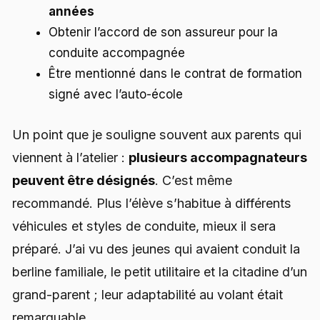
années
Obtenir l’accord de son assureur pour la
conduite accompagnée
Être mentionné dans le contrat de formation
signé avec l’auto-école
Un point que je souligne souvent aux parents qui
viennent à l’atelier :
plusieurs accompagnateurs
peuvent être désignés
. C’est même
recommandé. Plus l’élève s’habitue à différents
véhicules et styles de conduite, mieux il sera
préparé. J’ai vu des jeunes qui avaient conduit la
berline familiale, le petit utilitaire et la citadine d’un
grand-parent ; leur adaptabilité au volant était
remarquable.