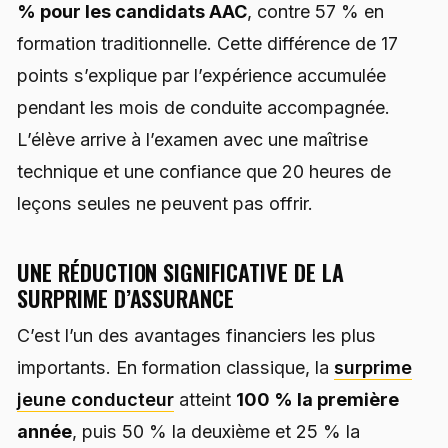
% pour les candidats AAC
, contre 57 % en
formation traditionnelle. Cette différence de 17
points s’explique par l’expérience accumulée
pendant les mois de conduite accompagnée.
L’élève arrive à l’examen avec une maîtrise
technique et une confiance que 20 heures de
leçons seules ne peuvent pas offrir.
UNE RÉDUCTION SIGNIFICATIVE DE LA
SURPRIME D’ASSURANCE
C’est l’un des avantages financiers les plus
importants. En formation classique, la
surprime
jeune conducteur
atteint
100 % la première
année
, puis 50 % la deuxième et 25 % la