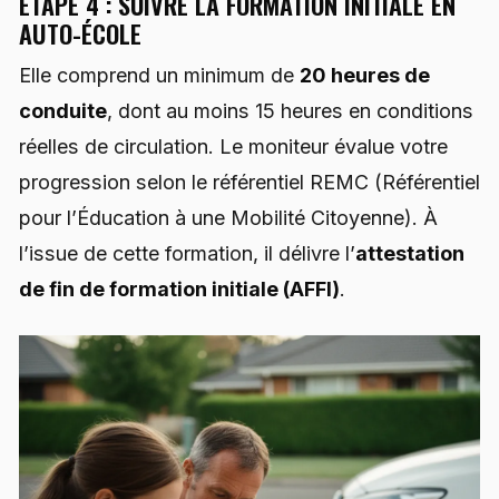
ÉTAPE 4 : SUIVRE LA FORMATION INITIALE EN
AUTO-ÉCOLE
Elle comprend un minimum de
20 heures de
conduite
, dont au moins 15 heures en conditions
réelles de circulation. Le moniteur évalue votre
progression selon le référentiel REMC (Référentiel
pour l’Éducation à une Mobilité Citoyenne). À
l’issue de cette formation, il délivre l’
attestation
de fin de formation initiale (AFFI)
.