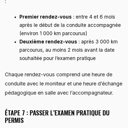
:
Premier rendez-vous
: entre 4 et 6 mois
après le début de la conduite accompagnée
(environ 1 000 km parcourus)
Deuxième rendez-vous
: après 3 000 km
parcourus, au moins 2 mois avant la date
souhaitée pour l’examen pratique
Chaque rendez-vous comprend une heure de
conduite avec le moniteur et une heure d’échange
pédagogique en salle avec l’accompagnateur.
ÉTAPE 7 : PASSER L’EXAMEN PRATIQUE DU
PERMIS