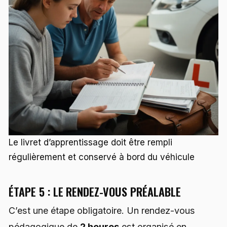
Le livret d’apprentissage doit être rempli
régulièrement et conservé à bord du véhicule
ÉTAPE 5 : LE RENDEZ-VOUS PRÉALABLE
C’est une étape obligatoire. Un rendez-vous
pédagogique de
2 heures
est organisé en