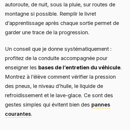
autoroute, de nuit, sous la pluie, sur routes de
montagne si possible. Remplir le livret
d’apprentissage après chaque sortie permet de
garder une trace de la progression.
Un conseil que je donne systématiquement :
profitez de la conduite accompagnée pour
enseigner les
bases de l’entretien du véhicule
.
Montrez à l’élève comment vérifier la pression
des pneus, le niveau d’huile, le liquide de
refroidissement et le lave-glace. Ce sont des
gestes simples qui évitent bien des
pannes
courantes
.