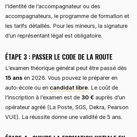
l’identité de l’accompagnateur ou des
accompagnateurs, le programme de formation et
les tarifs détaillés. Pour les mineurs, la signature
d’un représentant légal est obligatoire.
ÉTAPE 3 : PASSER LE CODE DE LA ROUTE
L’examen théorique général peut être passé dès
15 ans
en 2026. Vous pouvez le préparer en
auto-école ou en
candidat libre
. Le coût de
l’inscription à l’examen est de
30 €
auprès d’un
opérateur agréé (La Poste, SGS, Dekra, Pearson
VUE). La réussite donne une validité de 5 ans.