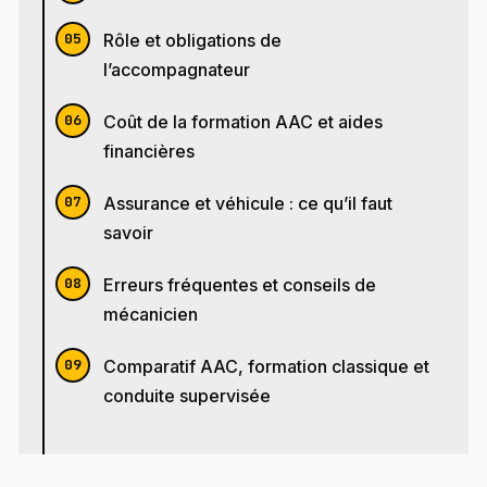
Rôle et obligations de
l’accompagnateur
Coût de la formation AAC et aides
financières
Assurance et véhicule : ce qu’il faut
savoir
Erreurs fréquentes et conseils de
mécanicien
Comparatif AAC, formation classique et
conduite supervisée