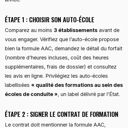
ÉTAPE 1 : CHOISIR SON AUTO-ÉCOLE
Comparez au moins
3 établissements
avant de
vous engager. Vérifiez que l’auto-école propose
bien la formule AAC, demandez le détail du forfait
(nombre d’heures incluses, coût des heures
supplémentaires, frais de dossier) et consultez
les avis en ligne. Privilégiez les auto-écoles
labellisées
« qualité des formations au sein des
écoles de conduite »
, un label délivré par l’État.
ÉTAPE 2 : SIGNER LE CONTRAT DE FORMATION
Le contrat doit mentionner la formule AAC,