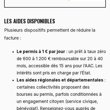
LES AIDES DISPONIBLES
Plusieurs dispositifs permettent de réduire la
facture :
Le permis à 1 € par jour
: un prêt à taux zéro
de 600 à 1 200 € remboursable sur 20 à 40
mois, accessible dès 15 ans pour l’AAC. Les
intérêts sont pris en charge par l’État.
Les aides régionales et départementales
:
certaines collectivités proposent des
bourses au permis, parfois conditionnées à
un engagement citoyen (service civique,
bénévolat). Renseignez-vous auprès de